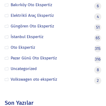
Bakırköy Oto Ekspertiz
6
Elektrikli Araç Ekspertiz
4
Güngören Oto Ekspertiz
51
İstanbul Ekspertiz
65
Oto Ekspertiz
315
Pazar Günü Oto Ekspertiz
316
Uncategorized
8
Volkswagen oto ekspertiz
2
Son Yazılar