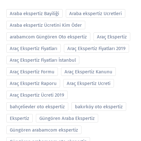
Araba ekspertiz Bayiliği
Araba ekspertiz Ucretleri
Araba ekspertiz Ücretini Kim Öder
arabamcom Güngören Oto ekspertiz
Araç Ekspertiz
Araç Ekspertiz Fiyatları
Araç Ekspertiz Fiyatları 2019
Araç Ekspertiz Fiyatları İstanbul
Araç Ekspertiz Formu
Araç Ekspertiz Kanunu
Araç Ekspertiz Raporu
Araç Ekspertiz Ucreti
Araç Ekspertiz Ücreti 2019
bahçelievler oto ekspertiz
bakırköy oto ekspertiz
Ekspertiz
Güngören Araba Ekspertiz
Güngören arabamcom ekspertiz