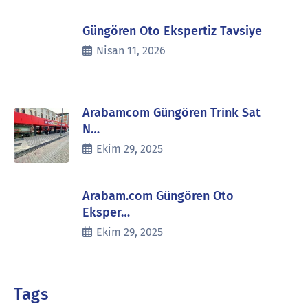
Güngören Oto Ekspertiz Tavsiye
Nisan 11, 2026
Arabamcom Güngören Trink Sat
N…
Ekim 29, 2025
Arabam.com Güngören Oto
Eksper…
Ekim 29, 2025
Tags