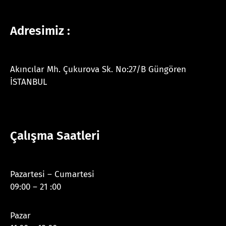
Adresimiz :
Akıncılar Mh. Çukurova Sk. No:27/B Güngören
İSTANBUL
Çalışma Saatleri
Pazartesi – Cumartesi
09:00 – 21 :00
Pazar