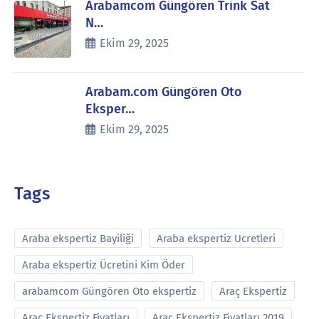
Arabamcom Güngören Trink Sat
N…
Ekim 29, 2025
Arabam.com Güngören Oto
Eksper…
Ekim 29, 2025
Tags
Araba ekspertiz Bayiliği
Araba ekspertiz Ucretleri
Araba ekspertiz Ücretini Kim Öder
arabamcom Güngören Oto ekspertiz
Araç Ekspertiz
Araç Ekspertiz Fiyatları
Araç Ekspertiz Fiyatları 2019