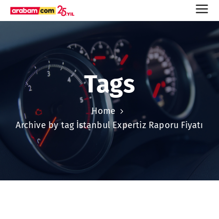
Tags
Home
Archive by tag İstanbul Expertiz Raporu Fiyatı