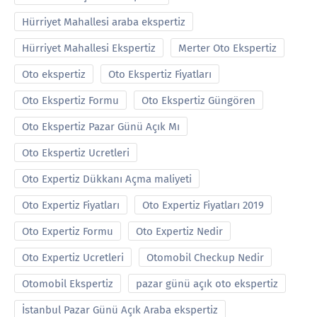
Hürriyet Mahallesi araba ekspertiz
Hürriyet Mahallesi Ekspertiz
Merter Oto Ekspertiz
Oto ekspertiz
Oto Ekspertiz Fiyatları
Oto Ekspertiz Formu
Oto Ekspertiz Güngören
Oto Ekspertiz Pazar Günü Açık Mı
Oto Ekspertiz Ucretleri
Oto Expertiz Dükkanı Açma maliyeti
Oto Expertiz Fiyatları
Oto Expertiz Fiyatları 2019
Oto Expertiz Formu
Oto Expertiz Nedir
Oto Expertiz Ucretleri
Otomobil Checkup Nedir
Otomobil Ekspertiz
pazar günü açık oto ekspertiz
İstanbul Pazar Günü Açık Araba ekspertiz