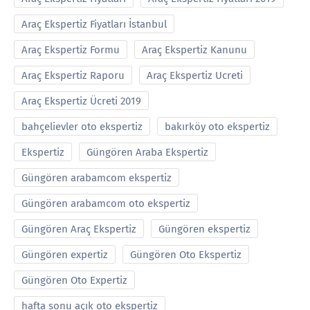
Araç Ekspertiz Fiyatları İstanbul
Araç Ekspertiz Formu
Araç Ekspertiz Kanunu
Araç Ekspertiz Raporu
Araç Ekspertiz Ucreti
Araç Ekspertiz Ücreti 2019
bahçelievler oto ekspertiz
bakırköy oto ekspertiz
Ekspertiz
Güngören Araba Ekspertiz
Güngören arabamcom ekspertiz
Güngören arabamcom oto ekspertiz
Güngören Araç Ekspertiz
Güngören ekspertiz
Güngören expertiz
Güngören Oto Ekspertiz
Güngören Oto Expertiz
hafta sonu açık oto ekspertiz