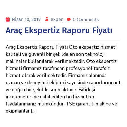
0 Comments
Nisan 10, 2019
exper
Araç Ekspertiz Raporu Fiyatı
Araç Ekspertiz Raporu Fiyatı Oto ekspertiz hizmeti
kaliteli ve güvenli bir şekilde en son teknoloji
makinalar kullanılarak verilmektedir. Oto ekspertiz
hizmeti firmamız tarafından profesyonel tarafsız
hizmet olarak verilmektedir. Firmamız alanında
uzman ve deneyimli ekipleri sayesinde raporlarını net
ve doğru bir şekilde sunmaktadır. Bilirkişi
incelemeleri de dahil edilen bu hizmetten
faydalanmanız mümkündür. TSE garantili makine ve
ekipmanlar […]