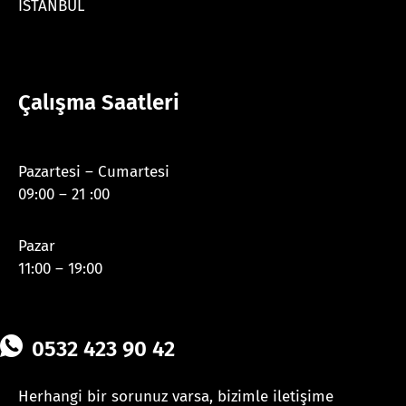
İSTANBUL
Çalışma Saatleri
Pazartesi – Cumartesi
09:00 – 21 :00
Pazar
11:00 – 19:00
0532 423 90 42
Herhangi bir sorunuz varsa, bizimle iletişime