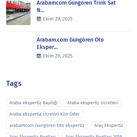
Arabamcom Güngören Trink Sat
N…
Ekim 29, 2025
Arabam.com Güngören Oto
Eksper…
Ekim 29, 2025
Tags
Araba ekspertiz Bayiliği
Araba ekspertiz Ucretleri
Araba ekspertiz Ücretini Kim Öder
arabamcom Güngören Oto ekspertiz
Araç Ekspertiz
Araç Ekspertiz Fiyatları
Araç Ekspertiz Fiyatları 2019