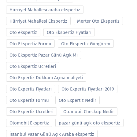
Hürriyet Mahallesi araba ekspertiz
Hürriyet Mahallesi Ekspertiz
Merter Oto Ekspertiz
Oto ekspertiz
Oto Ekspertiz Fiyatları
Oto Ekspertiz Formu
Oto Ekspertiz Güngören
Oto Ekspertiz Pazar Günü Açık Mı
Oto Ekspertiz Ucretleri
Oto Expertiz Dükkanı Açma maliyeti
Oto Expertiz Fiyatları
Oto Expertiz Fiyatları 2019
Oto Expertiz Formu
Oto Expertiz Nedir
Oto Expertiz Ucretleri
Otomobil Checkup Nedir
Otomobil Ekspertiz
pazar günü açık oto ekspertiz
İstanbul Pazar Günü Açık Araba ekspertiz