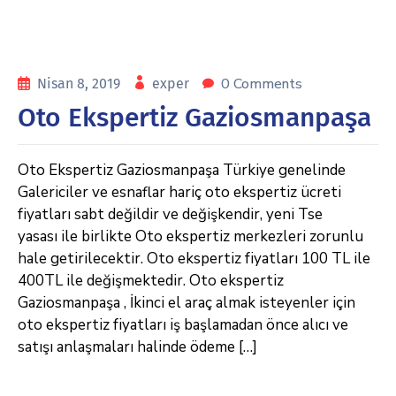
0 Comments
Nisan 8, 2019
exper
Oto Ekspertiz Gaziosmanpaşa
Oto Ekspertiz Gaziosmanpaşa Türkiye genelinde
Galericiler ve esnaflar hariç oto ekspertiz ücreti
fiyatları sabt değildir ve değişkendir, yeni Tse
yasası ile birlikte Oto ekspertiz merkezleri zorunlu
hale getirilecektir. Oto ekspertiz fiyatları 100 TL ile
400TL ile değişmektedir. Oto ekspertiz
Gaziosmanpaşa , İkinci el araç almak isteyenler için
oto ekspertiz fiyatları iş başlamadan önce alıcı ve
satışı anlaşmaları halinde ödeme […]