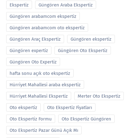
Ekspertiz
Güngören Araba Ekspertiz
Güngören arabamcom ekspertiz
Güngören arabamcom oto ekspertiz
Güngören Araç Ekspertiz
Güngören ekspertiz
Güngören expertiz
Güngören Oto Ekspertiz
Güngören Oto Expertiz
hafta sonu açık oto ekspertiz
Hürriyet Mahallesi araba ekspertiz
Hürriyet Mahallesi Ekspertiz
Merter Oto Ekspertiz
Oto ekspertiz
Oto Ekspertiz Fiyatları
Oto Ekspertiz Formu
Oto Ekspertiz Güngören
Oto Ekspertiz Pazar Günü Açık Mı