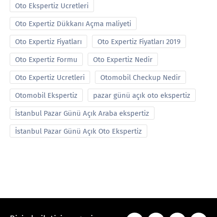
Oto Ekspertiz Ucretleri
Oto Expertiz Dükkanı Açma maliyeti
Oto Expertiz Fiyatları
Oto Expertiz Fiyatları 2019
Oto Expertiz Formu
Oto Expertiz Nedir
Oto Expertiz Ucretleri
Otomobil Checkup Nedir
Otomobil Ekspertiz
pazar günü açık oto ekspertiz
İstanbul Pazar Günü Açık Araba ekspertiz
İstanbul Pazar Günü Açık Oto Ekspertiz