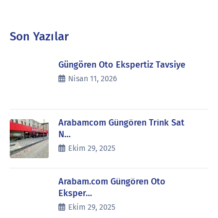
Son Yazılar
Güngören Oto Ekspertiz Tavsiye
Nisan 11, 2026
Arabamcom Güngören Trink Sat
N…
Ekim 29, 2025
Arabam.com Güngören Oto
Eksper…
Ekim 29, 2025