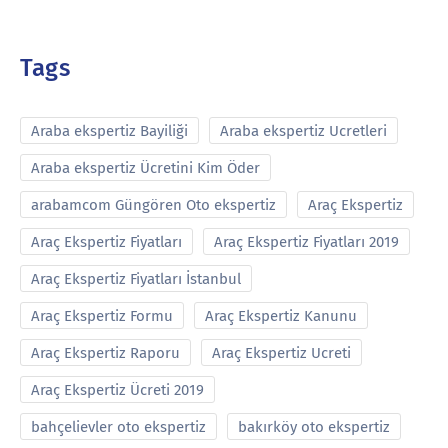
Tags
Araba ekspertiz Bayiliği
Araba ekspertiz Ucretleri
Araba ekspertiz Ücretini Kim Öder
arabamcom Güngören Oto ekspertiz
Araç Ekspertiz
Araç Ekspertiz Fiyatları
Araç Ekspertiz Fiyatları 2019
Araç Ekspertiz Fiyatları İstanbul
Araç Ekspertiz Formu
Araç Ekspertiz Kanunu
Araç Ekspertiz Raporu
Araç Ekspertiz Ucreti
Araç Ekspertiz Ücreti 2019
bahçelievler oto ekspertiz
bakırköy oto ekspertiz