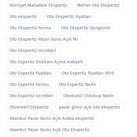
Hürriyet Mahallesi Ekspertiz
Merter Oto Ekspertiz
Oto ekspertiz
Oto Ekspertiz Fiyatları
Oto Ekspertiz Formu
Oto Ekspertiz Güngören
Oto Ekspertiz Pazar Günü Açık Mı
Oto Ekspertiz Ucretleri
Oto Expertiz Dükkanı Açma maliyeti
Oto Expertiz Fiyatları
Oto Expertiz Fiyatları 2019
Oto Expertiz Formu
Oto Expertiz Nedir
Oto Expertiz Ucretleri
Otomobil Checkup Nedir
Otomobil Ekspertiz
pazar günü açık oto ekspertiz
İstanbul Pazar Günü Açık Araba ekspertiz
İstanbul Pazar Günü Açık Oto Ekspertiz