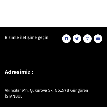
Bizimle iletişime geçin
Adresimiz :
Akıncılar Mh. Çukurova Sk. No:27/B Güngören
İSTANBUL