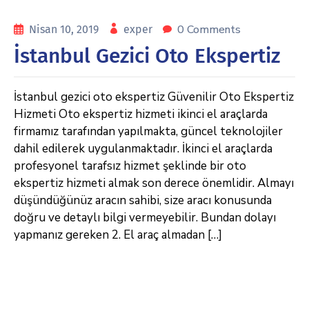
0 Comments
Nisan 10, 2019
exper
İstanbul Gezici Oto Ekspertiz
İstanbul gezici oto ekspertiz Güvenilir Oto Ekspertiz
Hizmeti Oto ekspertiz hizmeti ikinci el araçlarda
firmamız tarafından yapılmakta, güncel teknolojiler
dahil edilerek uygulanmaktadır. İkinci el araçlarda
profesyonel tarafsız hizmet şeklinde bir oto
ekspertiz hizmeti almak son derece önemlidir. Almayı
düşündüğünüz aracın sahibi, size aracı konusunda
doğru ve detaylı bilgi vermeyebilir. Bundan dolayı
yapmanız gereken 2. El araç almadan […]