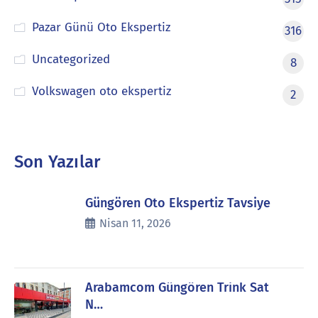
Pazar Günü Oto Ekspertiz
316
Uncategorized
8
Volkswagen oto ekspertiz
2
Son Yazılar
Güngören Oto Ekspertiz Tavsiye
Nisan 11, 2026
Arabamcom Güngören Trink Sat
N…