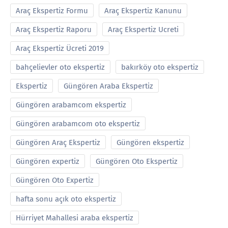
Araç Ekspertiz Formu
Araç Ekspertiz Kanunu
Araç Ekspertiz Raporu
Araç Ekspertiz Ucreti
Araç Ekspertiz Ücreti 2019
bahçelievler oto ekspertiz
bakırköy oto ekspertiz
Ekspertiz
Güngören Araba Ekspertiz
Güngören arabamcom ekspertiz
Güngören arabamcom oto ekspertiz
Güngören Araç Ekspertiz
Güngören ekspertiz
Güngören expertiz
Güngören Oto Ekspertiz
Güngören Oto Expertiz
hafta sonu açık oto ekspertiz
Hürriyet Mahallesi araba ekspertiz