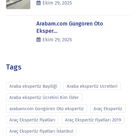
Ekim 29, 2025
Arabam.com Güngören Oto
Eksper…
Ekim 29, 2025
Tags
Araba ekspertiz Bayiliği
Araba ekspertiz Ucretleri
Araba ekspertiz Ücretini Kim Öder
arabamcom Güngören Oto ekspertiz
Araç Ekspertiz
Araç Ekspertiz Fiyatları
Araç Ekspertiz Fiyatları 2019
Araç Ekspertiz Fiyatları İstanbul