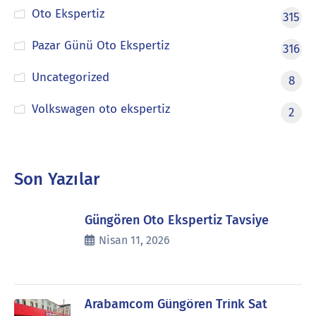
Oto Ekspertiz
315
Pazar Günü Oto Ekspertiz
316
Uncategorized
8
Volkswagen oto ekspertiz
2
Son Yazılar
Güngören Oto Ekspertiz Tavsiye
Nisan 11, 2026
Arabamcom Güngören Trink Sat