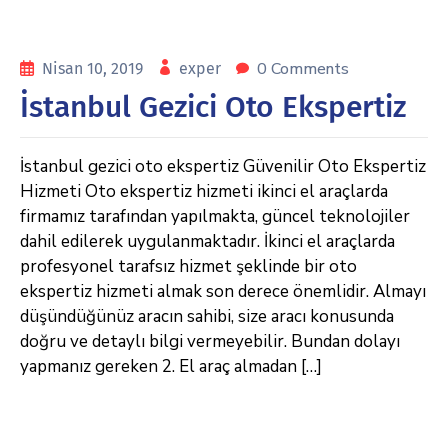
0 Comments
Nisan 10, 2019
exper
İstanbul Gezici Oto Ekspertiz
İstanbul gezici oto ekspertiz Güvenilir Oto Ekspertiz
Hizmeti Oto ekspertiz hizmeti ikinci el araçlarda
firmamız tarafından yapılmakta, güncel teknolojiler
dahil edilerek uygulanmaktadır. İkinci el araçlarda
profesyonel tarafsız hizmet şeklinde bir oto
ekspertiz hizmeti almak son derece önemlidir. Almayı
düşündüğünüz aracın sahibi, size aracı konusunda
doğru ve detaylı bilgi vermeyebilir. Bundan dolayı
yapmanız gereken 2. El araç almadan […]