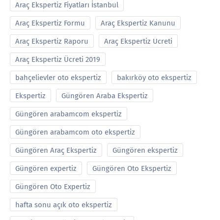
Araç Ekspertiz Fiyatları İstanbul
Araç Ekspertiz Formu
Araç Ekspertiz Kanunu
Araç Ekspertiz Raporu
Araç Ekspertiz Ucreti
Araç Ekspertiz Ücreti 2019
bahçelievler oto ekspertiz
bakırköy oto ekspertiz
Ekspertiz
Güngören Araba Ekspertiz
Güngören arabamcom ekspertiz
Güngören arabamcom oto ekspertiz
Güngören Araç Ekspertiz
Güngören ekspertiz
Güngören expertiz
Güngören Oto Ekspertiz
Güngören Oto Expertiz
hafta sonu açık oto ekspertiz