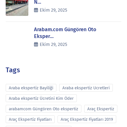
N…
Ekim 29, 2025
Arabam.com Güngören Oto
Eksper…
Ekim 29, 2025
Tags
Araba ekspertiz Bayiliği
Araba ekspertiz Ucretleri
Araba ekspertiz Ücretini Kim Öder
arabamcom Güngören Oto ekspertiz
Araç Ekspertiz
Araç Ekspertiz Fiyatları
Araç Ekspertiz Fiyatları 2019