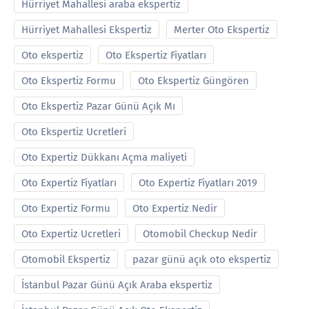
Hürriyet Mahallesi araba ekspertiz
Hürriyet Mahallesi Ekspertiz
Merter Oto Ekspertiz
Oto ekspertiz
Oto Ekspertiz Fiyatları
Oto Ekspertiz Formu
Oto Ekspertiz Güngören
Oto Ekspertiz Pazar Günü Açık Mı
Oto Ekspertiz Ucretleri
Oto Expertiz Dükkanı Açma maliyeti
Oto Expertiz Fiyatları
Oto Expertiz Fiyatları 2019
Oto Expertiz Formu
Oto Expertiz Nedir
Oto Expertiz Ucretleri
Otomobil Checkup Nedir
Otomobil Ekspertiz
pazar günü açık oto ekspertiz
İstanbul Pazar Günü Açık Araba ekspertiz