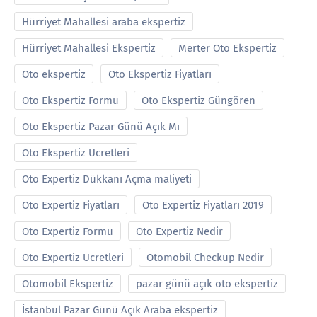
Hürriyet Mahallesi araba ekspertiz
Hürriyet Mahallesi Ekspertiz
Merter Oto Ekspertiz
Oto ekspertiz
Oto Ekspertiz Fiyatları
Oto Ekspertiz Formu
Oto Ekspertiz Güngören
Oto Ekspertiz Pazar Günü Açık Mı
Oto Ekspertiz Ucretleri
Oto Expertiz Dükkanı Açma maliyeti
Oto Expertiz Fiyatları
Oto Expertiz Fiyatları 2019
Oto Expertiz Formu
Oto Expertiz Nedir
Oto Expertiz Ucretleri
Otomobil Checkup Nedir
Otomobil Ekspertiz
pazar günü açık oto ekspertiz
İstanbul Pazar Günü Açık Araba ekspertiz