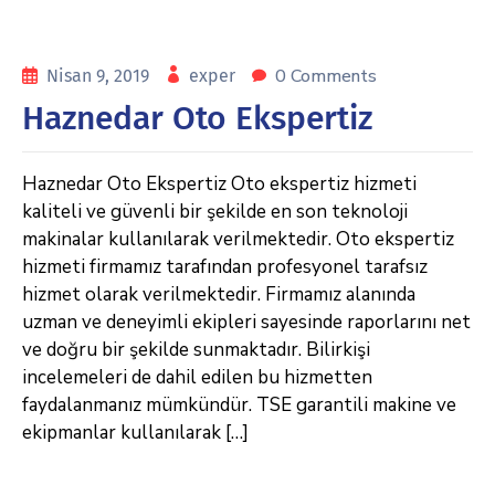
0 Comments
Nisan 9, 2019
exper
Haznedar Oto Ekspertiz
Haznedar Oto Ekspertiz Oto ekspertiz hizmeti
kaliteli ve güvenli bir şekilde en son teknoloji
makinalar kullanılarak verilmektedir. Oto ekspertiz
hizmeti firmamız tarafından profesyonel tarafsız
hizmet olarak verilmektedir. Firmamız alanında
uzman ve deneyimli ekipleri sayesinde raporlarını net
ve doğru bir şekilde sunmaktadır. Bilirkişi
incelemeleri de dahil edilen bu hizmetten
faydalanmanız mümkündür. TSE garantili makine ve
ekipmanlar kullanılarak […]