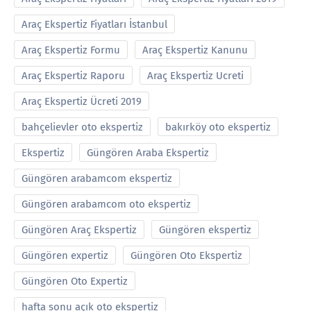
Araç Ekspertiz Fiyatları İstanbul
Araç Ekspertiz Formu
Araç Ekspertiz Kanunu
Araç Ekspertiz Raporu
Araç Ekspertiz Ucreti
Araç Ekspertiz Ücreti 2019
bahçelievler oto ekspertiz
bakırköy oto ekspertiz
Ekspertiz
Güngören Araba Ekspertiz
Güngören arabamcom ekspertiz
Güngören arabamcom oto ekspertiz
Güngören Araç Ekspertiz
Güngören ekspertiz
Güngören expertiz
Güngören Oto Ekspertiz
Güngören Oto Expertiz
hafta sonu açık oto ekspertiz