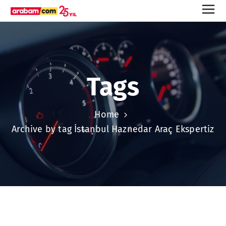
Tags
Home
Archive by tag İstanbul Haznedar Araç Ekspertiz