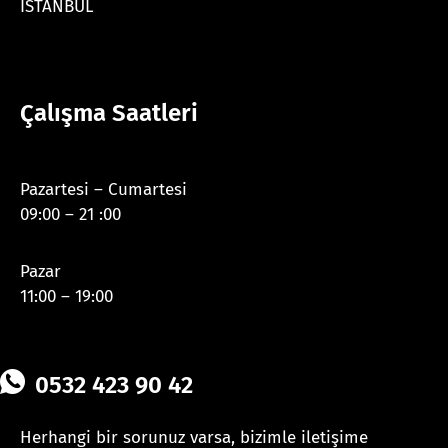
İSTANBUL
Çalışma Saatleri
Pazartesi – Cumartesi
09:00 – 21 :00
Pazar
11:00 – 19:00
0532 423 90 42
Herhangi bir sorunuz varsa, bizimle iletişime