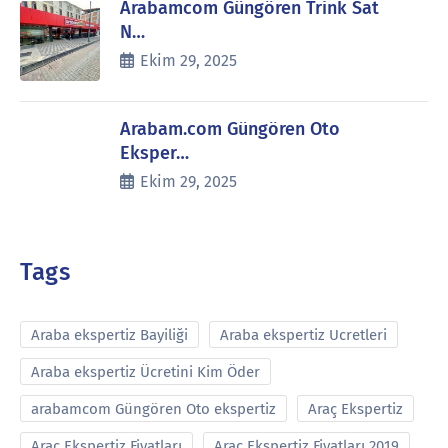
Arabamcom Güngören Trink Sat
N…
Ekim 29, 2025
Arabam.com Güngören Oto
Eksper…
Ekim 29, 2025
Tags
Araba ekspertiz Bayiliği
Araba ekspertiz Ucretleri
Araba ekspertiz Ücretini Kim Öder
arabamcom Güngören Oto ekspertiz
Araç Ekspertiz
Araç Ekspertiz Fiyatları
Araç Ekspertiz Fiyatları 2019