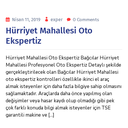
0 Comments
Nisan 11, 2019
exper
Hürriyet Mahallesi Oto
Ekspertiz
Hürriyet Mahallesi Oto Ekspertiz Bağcılar Hürriyet
Mahallesi Profesyonel Oto Ekspertiz Detaylı şekilde
gerçekleştirilecek olan Bağcılar Hürriyet Mahallesi
oto ekspertiz kontrolleri özellikle ikinci el araç
almak isteyenler için daha fazla bilgiye sahip olmasını
sağlamaktadır. Araçlarda daha önce yapılmış olan
değişimler veya hasar kaydı olup olmadığı gibi pek
çok farklı konuda bilgi almak isteyenler için TSE
garantili makine ve […]