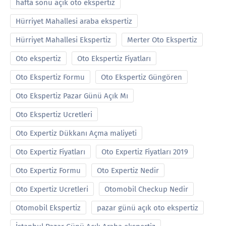
hafta sonu açık oto ekspertiz
Hürriyet Mahallesi araba ekspertiz
Hürriyet Mahallesi Ekspertiz
Merter Oto Ekspertiz
Oto ekspertiz
Oto Ekspertiz Fiyatları
Oto Ekspertiz Formu
Oto Ekspertiz Güngören
Oto Ekspertiz Pazar Günü Açık Mı
Oto Ekspertiz Ucretleri
Oto Expertiz Dükkanı Açma maliyeti
Oto Expertiz Fiyatları
Oto Expertiz Fiyatları 2019
Oto Expertiz Formu
Oto Expertiz Nedir
Oto Expertiz Ucretleri
Otomobil Checkup Nedir
Otomobil Ekspertiz
pazar günü açık oto ekspertiz