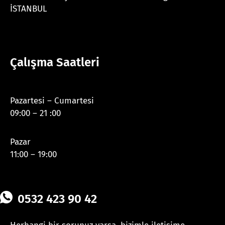
İSTANBUL
Çalışma Saatleri
Pazartesi – Cumartesi
09:00 – 21 :00
Pazar
11:00 – 19:00
0532 423 90 42