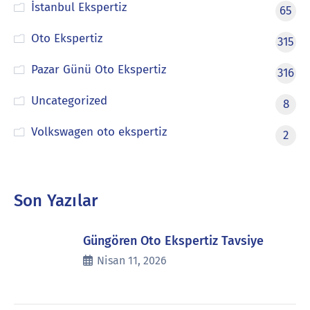
İstanbul Ekspertiz
65
Oto Ekspertiz
315
Pazar Günü Oto Ekspertiz
316
Uncategorized
8
Volkswagen oto ekspertiz
2
Son Yazılar
Güngören Oto Ekspertiz Tavsiye
Nisan 11, 2026