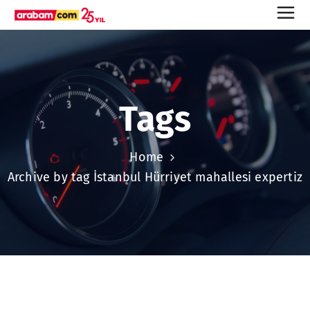
Tags
Home
Archive by tag İstanbul Hürriyet mahallesi expertiz