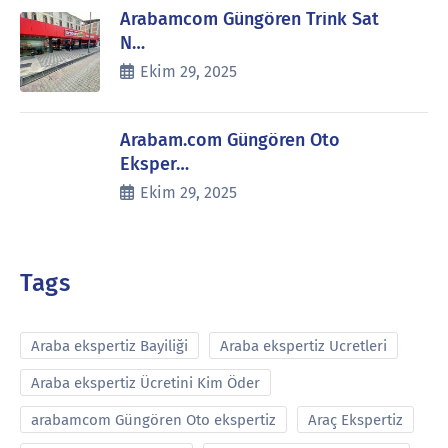
Arabamcom Güngören Trink Sat
N…
Ekim 29, 2025
Arabam.com Güngören Oto
Eksper…
Ekim 29, 2025
Tags
Araba ekspertiz Bayiliği
Araba ekspertiz Ucretleri
Araba ekspertiz Ücretini Kim Öder
arabamcom Güngören Oto ekspertiz
Araç Ekspertiz