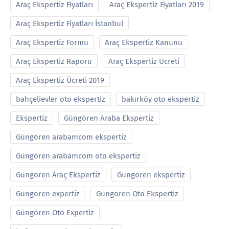
Araç Ekspertiz Fiyatları
Araç Ekspertiz Fiyatları 2019
Araç Ekspertiz Fiyatları İstanbul
Araç Ekspertiz Formu
Araç Ekspertiz Kanunu
Araç Ekspertiz Raporu
Araç Ekspertiz Ucreti
Araç Ekspertiz Ücreti 2019
bahçelievler oto ekspertiz
bakırköy oto ekspertiz
Ekspertiz
Güngören Araba Ekspertiz
Güngören arabamcom ekspertiz
Güngören arabamcom oto ekspertiz
Güngören Araç Ekspertiz
Güngören ekspertiz
Güngören expertiz
Güngören Oto Ekspertiz
Güngören Oto Expertiz