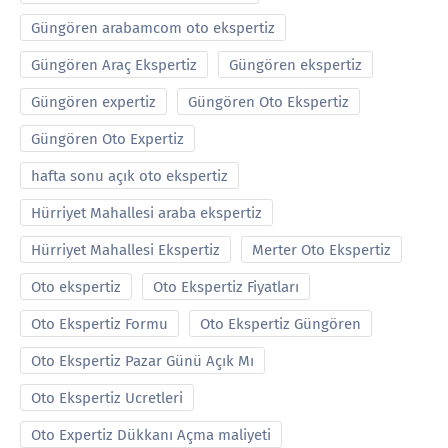
Güngören arabamcom oto ekspertiz
Güngören Araç Ekspertiz
Güngören ekspertiz
Güngören expertiz
Güngören Oto Ekspertiz
Güngören Oto Expertiz
hafta sonu açık oto ekspertiz
Hürriyet Mahallesi araba ekspertiz
Hürriyet Mahallesi Ekspertiz
Merter Oto Ekspertiz
Oto ekspertiz
Oto Ekspertiz Fiyatları
Oto Ekspertiz Formu
Oto Ekspertiz Güngören
Oto Ekspertiz Pazar Günü Açık Mı
Oto Ekspertiz Ucretleri
Oto Expertiz Dükkanı Açma maliyeti