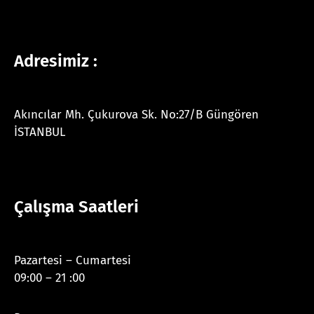
Adresimiz :
Akıncılar Mh. Çukurova Sk. No:27/B Güngören
İSTANBUL
Çalışma Saatleri
Pazartesi – Cumartesi
09:00 – 21 :00