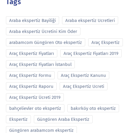
Tags
Araba ekspertiz Bayiliği
Araba ekspertiz Ucretleri
Araba ekspertiz Ücretini Kim Öder
arabamcom Güngören Oto ekspertiz
Araç Ekspertiz
Araç Ekspertiz Fiyatları
Araç Ekspertiz Fiyatları 2019
Araç Ekspertiz Fiyatları İstanbul
Araç Ekspertiz Formu
Araç Ekspertiz Kanunu
Araç Ekspertiz Raporu
Araç Ekspertiz Ucreti
Araç Ekspertiz Ücreti 2019
bahçelievler oto ekspertiz
bakırköy oto ekspertiz
Ekspertiz
Güngören Araba Ekspertiz
Güngören arabamcom ekspertiz