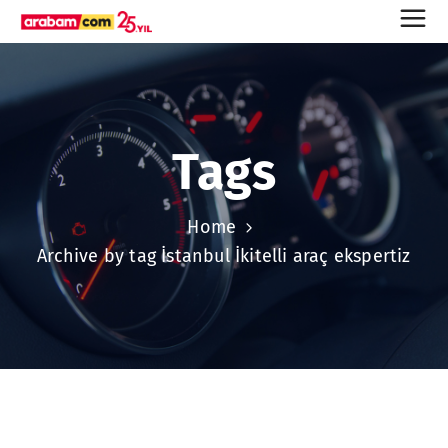
Tags
Home
Archive by tag İstanbul İkitelli araç ekspertiz