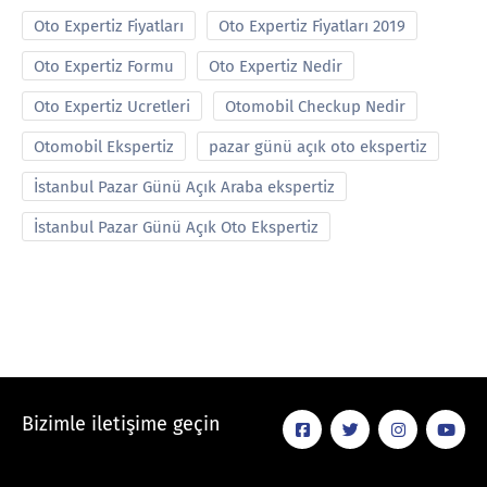
Oto Expertiz Fiyatları
Oto Expertiz Fiyatları 2019
Oto Expertiz Formu
Oto Expertiz Nedir
Oto Expertiz Ucretleri
Otomobil Checkup Nedir
Otomobil Ekspertiz
pazar günü açık oto ekspertiz
İstanbul Pazar Günü Açık Araba ekspertiz
İstanbul Pazar Günü Açık Oto Ekspertiz
Bizimle iletişime geçin