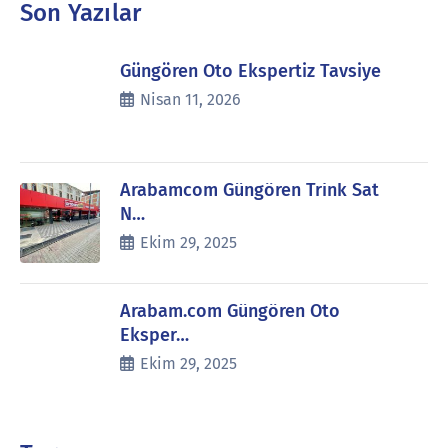
Son Yazılar
Güngören Oto Ekspertiz Tavsiye
Nisan 11, 2026
Arabamcom Güngören Trink Sat
N…
Ekim 29, 2025
Arabam.com Güngören Oto
Eksper…
Ekim 29, 2025