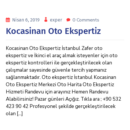
0 Comments
Nisan 6, 2019
exper
Kocasinan Oto Ekspertiz
Kocasinan Oto Ekspertiz İstanbul Zafer oto
ekspertiz ve İkinci el araç almak isteyenler için oto
ekspertiz kontrolleri ile gerçekleştirilecek olan
çalışmalar sayesinde güvenle tercih yapmanız
sağlanmaktadır. Oto ekspertiz İstanbul Kocasinan
Oto Ekspertiz Merkezi Oto Harita Oto Ekspertiz
Hizmeti Randevu için arayınız Hemen Randevu
Alabilirsiniz! Pazar günleri Açığız. Tıkla ara ; +90 532
423 90 42 Profesyonel şekilde gerçekleştirilecek
olan […]