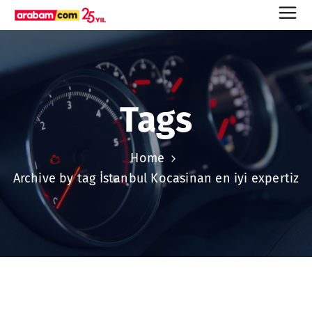
Tags
Home
Archive by tag İstanbul Kocasinan en iyi expertiz