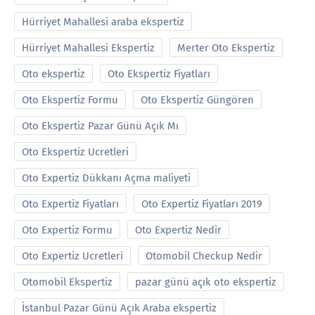
Hürriyet Mahallesi araba ekspertiz
Hürriyet Mahallesi Ekspertiz
Merter Oto Ekspertiz
Oto ekspertiz
Oto Ekspertiz Fiyatları
Oto Ekspertiz Formu
Oto Ekspertiz Güngören
Oto Ekspertiz Pazar Günü Açık Mı
Oto Ekspertiz Ucretleri
Oto Expertiz Dükkanı Açma maliyeti
Oto Expertiz Fiyatları
Oto Expertiz Fiyatları 2019
Oto Expertiz Formu
Oto Expertiz Nedir
Oto Expertiz Ucretleri
Otomobil Checkup Nedir
Otomobil Ekspertiz
pazar günü açık oto ekspertiz
İstanbul Pazar Günü Açık Araba ekspertiz