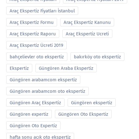
Araç Ekspertiz Fiyatları İstanbul
Araç Ekspertiz Formu
Araç Ekspertiz Kanunu
Araç Ekspertiz Raporu
Araç Ekspertiz Ucreti
Araç Ekspertiz Ücreti 2019
bahçelievler oto ekspertiz
bakırköy oto ekspertiz
Ekspertiz
Güngören Araba Ekspertiz
Güngören arabamcom ekspertiz
Güngören arabamcom oto ekspertiz
Güngören Araç Ekspertiz
Güngören ekspertiz
Güngören expertiz
Güngören Oto Ekspertiz
Güngören Oto Expertiz
hafta sonu açık oto ekspertiz