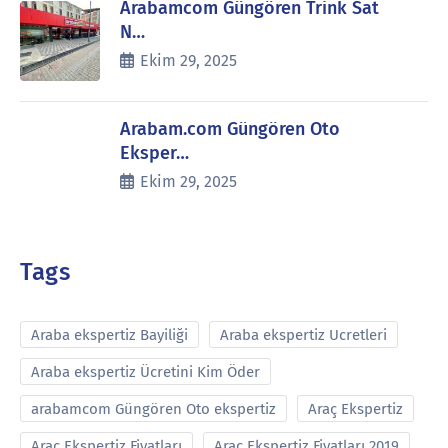
Arabamcom Güngören Trink Sat
N…
Ekim 29, 2025
Arabam.com Güngören Oto
Eksper…
Ekim 29, 2025
Tags
Araba ekspertiz Bayiliği
Araba ekspertiz Ucretleri
Araba ekspertiz Ücretini Kim Öder
arabamcom Güngören Oto ekspertiz
Araç Ekspertiz
Araç Ekspertiz Fiyatları
Araç Ekspertiz Fiyatları 2019