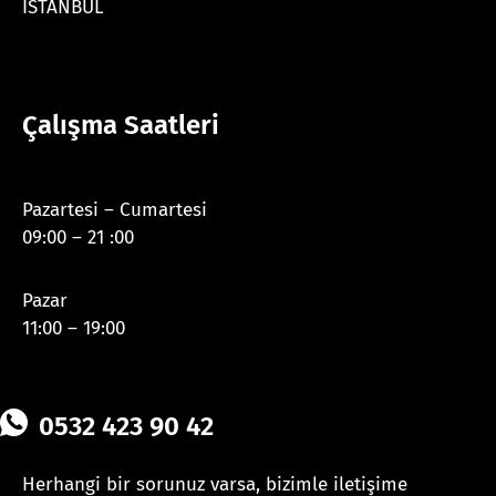
İSTANBUL
Çalışma Saatleri
Pazartesi – Cumartesi
09:00 – 21 :00
Pazar
11:00 – 19:00
0532 423 90 42
Herhangi bir sorunuz varsa, bizimle iletişime