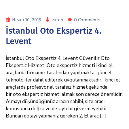
0 Comments
Nisan 10, 2019
exper
İstanbul Oto Ekspertiz 4.
Levent
İstanbul Oto Ekspertiz 4. Levent Güvenilir Oto
Ekspertiz Hizmeti Oto ekspertiz hizmeti ikinci el
araçlarda firmamız tarafından yapılmakta, güncel
teknolojiler dahil edilerek uygulanmaktadır. İkinci el
araçlarda profesyonel tarafsız hizmet şeklinde
bir oto ekspertiz hizmeti almak son derece önemlidir.
Almayı düşündüğünüz aracın sahibi, size aracı
konusunda doğru ve detaylı bilgi vermeyebilir.
Bundan dolayı yapmanız gereken 2. El araç […]