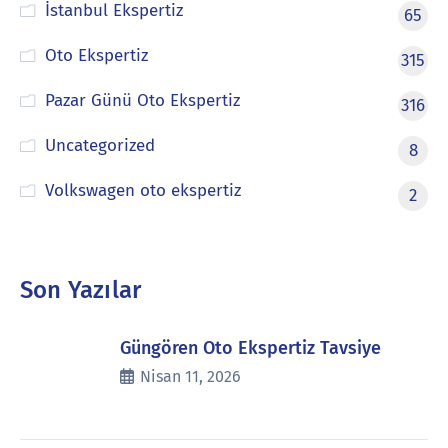
İstanbul Ekspertiz
65
Oto Ekspertiz
315
Pazar Günü Oto Ekspertiz
316
Uncategorized
8
Volkswagen oto ekspertiz
2
Son Yazılar
Güngören Oto Ekspertiz Tavsiye
Nisan 11, 2026