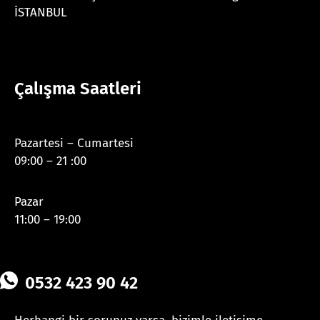
İSTANBUL
Çalışma Saatleri
Pazartesi – Cumartesi
09:00 – 21 :00
Pazar
11:00 – 19:00
0532 423 90 42