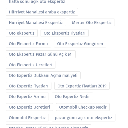
hafta sonu açık oto ekspertiz
Hürriyet Mahallesi araba ekspertiz
Hürriyet Mahallesi Ekspertiz
Merter Oto Ekspertiz
Oto ekspertiz
Oto Ekspertiz Fiyatları
Oto Ekspertiz Formu
Oto Ekspertiz Güngören
Oto Ekspertiz Pazar Günü Açık Mı
Oto Ekspertiz Ucretleri
Oto Expertiz Dükkanı Açma maliyeti
Oto Expertiz Fiyatları
Oto Expertiz Fiyatları 2019
Oto Expertiz Formu
Oto Expertiz Nedir
Oto Expertiz Ucretleri
Otomobil Checkup Nedir
Otomobil Ekspertiz
pazar günü açık oto ekspertiz