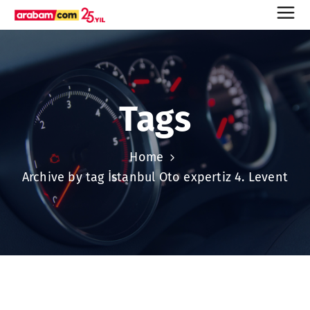
Tags
Home
Archive by tag İstanbul Oto expertiz 4. Levent