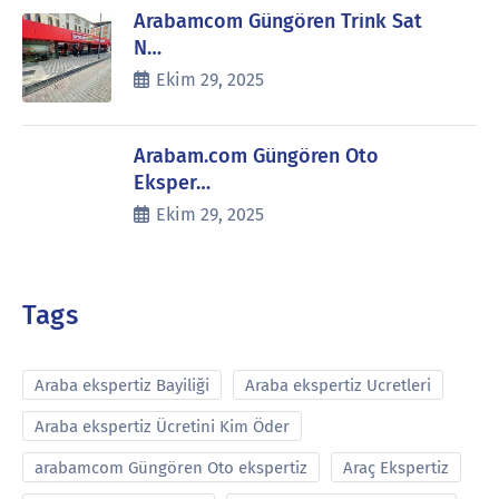
Arabamcom Güngören Trink Sat
N…
Ekim 29, 2025
Arabam.com Güngören Oto
Eksper…
Ekim 29, 2025
Tags
Araba ekspertiz Bayiliği
Araba ekspertiz Ucretleri
Araba ekspertiz Ücretini Kim Öder
arabamcom Güngören Oto ekspertiz
Araç Ekspertiz