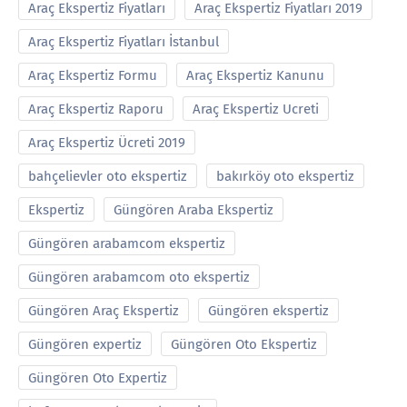
Araç Ekspertiz Fiyatları
Araç Ekspertiz Fiyatları 2019
Araç Ekspertiz Fiyatları İstanbul
Araç Ekspertiz Formu
Araç Ekspertiz Kanunu
Araç Ekspertiz Raporu
Araç Ekspertiz Ucreti
Araç Ekspertiz Ücreti 2019
bahçelievler oto ekspertiz
bakırköy oto ekspertiz
Ekspertiz
Güngören Araba Ekspertiz
Güngören arabamcom ekspertiz
Güngören arabamcom oto ekspertiz
Güngören Araç Ekspertiz
Güngören ekspertiz
Güngören expertiz
Güngören Oto Ekspertiz
Güngören Oto Expertiz