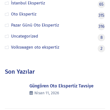
İstanbul Ekspertiz
65
Oto Ekspertiz
315
Pazar Günü Oto Ekspertiz
316
Uncategorized
8
Volkswagen oto ekspertiz
2
Son Yazılar
Güngören Oto Ekspertiz Tavsiye
Nisan 11, 2026