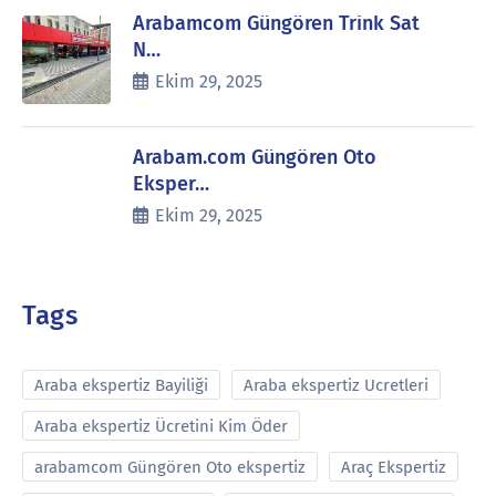
Arabamcom Güngören Trink Sat
N…
Ekim 29, 2025
Arabam.com Güngören Oto
Eksper…
Ekim 29, 2025
Tags
Araba ekspertiz Bayiliği
Araba ekspertiz Ucretleri
Araba ekspertiz Ücretini Kim Öder
arabamcom Güngören Oto ekspertiz
Araç Ekspertiz