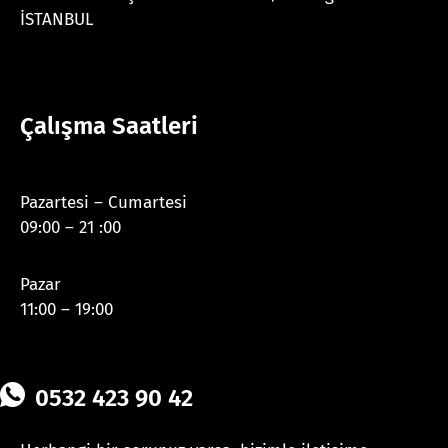
İSTANBUL
Çalışma Saatleri
Pazartesi – Cumartesi
09:00 – 21 :00
Pazar
11:00 – 19:00
0532 423 90 42