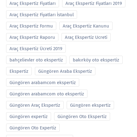
Araç Ekspertiz Fiyatları
Araç Ekspertiz Fiyatları 2019
Araç Ekspertiz Fiyatları İstanbul
Araç Ekspertiz Formu
Araç Ekspertiz Kanunu
Araç Ekspertiz Raporu
Araç Ekspertiz Ucreti
Araç Ekspertiz Ücreti 2019
bahçelievler oto ekspertiz
bakırköy oto ekspertiz
Ekspertiz
Güngören Araba Ekspertiz
Güngören arabamcom ekspertiz
Güngören arabamcom oto ekspertiz
Güngören Araç Ekspertiz
Güngören ekspertiz
Güngören expertiz
Güngören Oto Ekspertiz
Güngören Oto Expertiz