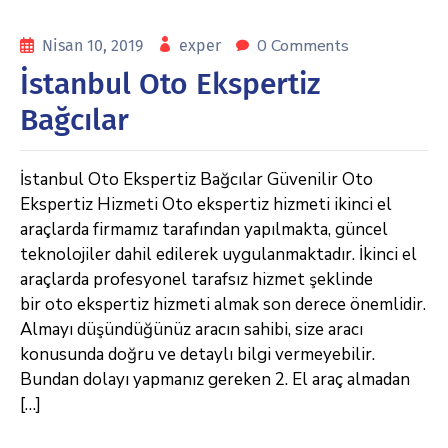
0 Comments
Nisan 10, 2019
exper
İstanbul Oto Ekspertiz
Bağcılar
İstanbul Oto Ekspertiz Bağcılar Güvenilir Oto
Ekspertiz Hizmeti Oto ekspertiz hizmeti ikinci el
araçlarda firmamız tarafından yapılmakta, güncel
teknolojiler dahil edilerek uygulanmaktadır. İkinci el
araçlarda profesyonel tarafsız hizmet şeklinde
bir oto ekspertiz hizmeti almak son derece önemlidir.
Almayı düşündüğünüz aracın sahibi, size aracı
konusunda doğru ve detaylı bilgi vermeyebilir.
Bundan dolayı yapmanız gereken 2. El araç almadan
[…]