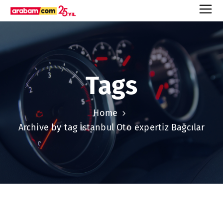
Tags
Home
Archive by tag İstanbul Oto expertiz Bağcılar