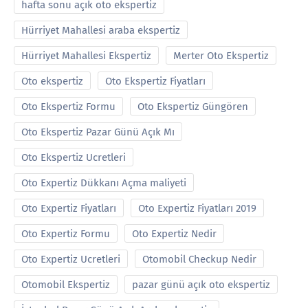
hafta sonu açık oto ekspertiz
Hürriyet Mahallesi araba ekspertiz
Hürriyet Mahallesi Ekspertiz
Merter Oto Ekspertiz
Oto ekspertiz
Oto Ekspertiz Fiyatları
Oto Ekspertiz Formu
Oto Ekspertiz Güngören
Oto Ekspertiz Pazar Günü Açık Mı
Oto Ekspertiz Ucretleri
Oto Expertiz Dükkanı Açma maliyeti
Oto Expertiz Fiyatları
Oto Expertiz Fiyatları 2019
Oto Expertiz Formu
Oto Expertiz Nedir
Oto Expertiz Ucretleri
Otomobil Checkup Nedir
Otomobil Ekspertiz
pazar günü açık oto ekspertiz