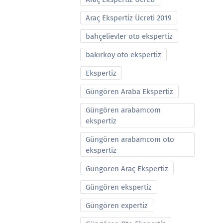
Araç Ekspertiz Ücreti 2019
bahçelievler oto ekspertiz
bakırköy oto ekspertiz
Ekspertiz
Güngören Araba Ekspertiz
Güngören arabamcom
ekspertiz
Güngören arabamcom oto
ekspertiz
Güngören Araç Ekspertiz
Güngören ekspertiz
Güngören expertiz