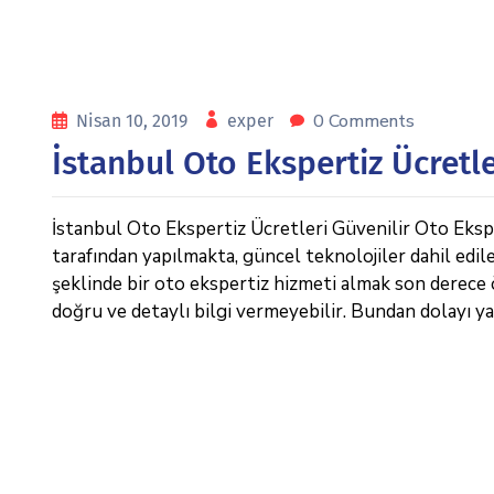
0 Comments
Nisan 10, 2019
exper
İstanbul Oto Ekspertiz Ücretle
İstanbul Oto Ekspertiz Ücretleri Güvenilir Oto Ekspe
tarafından yapılmakta, güncel teknolojiler dahil edil
şeklinde bir oto ekspertiz hizmeti almak son derece 
doğru ve detaylı bilgi vermeyebilir. Bundan dolayı y