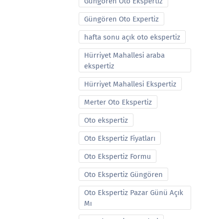
Güngören Oto Ekspertiz
Güngören Oto Expertiz
hafta sonu açık oto ekspertiz
Hürriyet Mahallesi araba
ekspertiz
Hürriyet Mahallesi Ekspertiz
Merter Oto Ekspertiz
Oto ekspertiz
Oto Ekspertiz Fiyatları
Oto Ekspertiz Formu
Oto Ekspertiz Güngören
Oto Ekspertiz Pazar Günü Açık
Mı