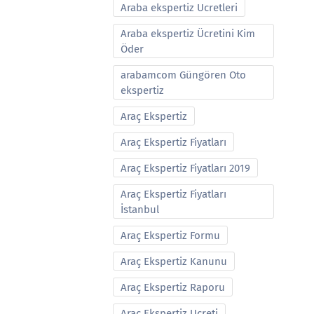
Araba ekspertiz Ucretleri
Araba ekspertiz Ücretini Kim
Öder
arabamcom Güngören Oto
ekspertiz
Araç Ekspertiz
Araç Ekspertiz Fiyatları
Araç Ekspertiz Fiyatları 2019
Araç Ekspertiz Fiyatları
İstanbul
Araç Ekspertiz Formu
Araç Ekspertiz Kanunu
Araç Ekspertiz Raporu
Araç Ekspertiz Ucreti