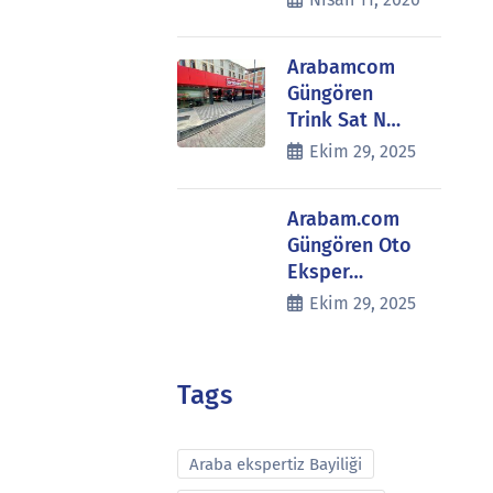
Arabamcom
Güngören
Trink Sat N…
Ekim 29, 2025
Arabam.com
Güngören Oto
Eksper…
Ekim 29, 2025
Tags
Araba ekspertiz Bayiliği