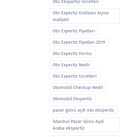
Oto Ekspertiz Ucretleri
Oto Expertiz Dükkanı Açma
maliyeti
Oto Expertiz Fiyatları
Oto Expertiz Fiyatları 2019
Oto Expertiz Formu
Oto Expertiz Nedir
Oto Expertiz Ucretleri
Otomobil Checkup Nedir
Otomobil Ekspertiz
pazar günü açık oto ekspertiz
İstanbul Pazar Günü Açık
Araba ekspertiz