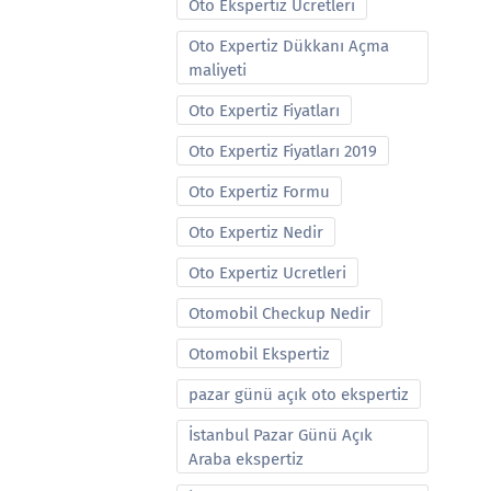
Oto Ekspertiz Ucretleri
Oto Expertiz Dükkanı Açma
maliyeti
Oto Expertiz Fiyatları
Oto Expertiz Fiyatları 2019
Oto Expertiz Formu
Oto Expertiz Nedir
Oto Expertiz Ucretleri
Otomobil Checkup Nedir
Otomobil Ekspertiz
pazar günü açık oto ekspertiz
İstanbul Pazar Günü Açık
Araba ekspertiz