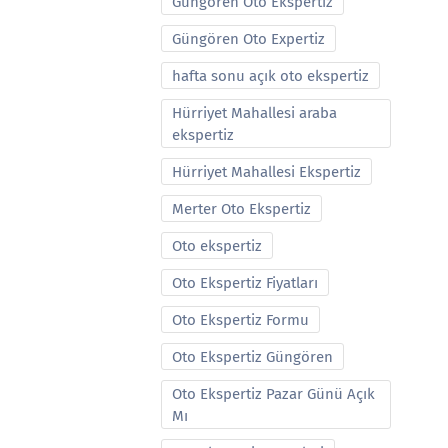
Güngören Oto Ekspertiz
Güngören Oto Expertiz
hafta sonu açık oto ekspertiz
Hürriyet Mahallesi araba
ekspertiz
Hürriyet Mahallesi Ekspertiz
Merter Oto Ekspertiz
Oto ekspertiz
Oto Ekspertiz Fiyatları
Oto Ekspertiz Formu
Oto Ekspertiz Güngören
Oto Ekspertiz Pazar Günü Açık
Mı