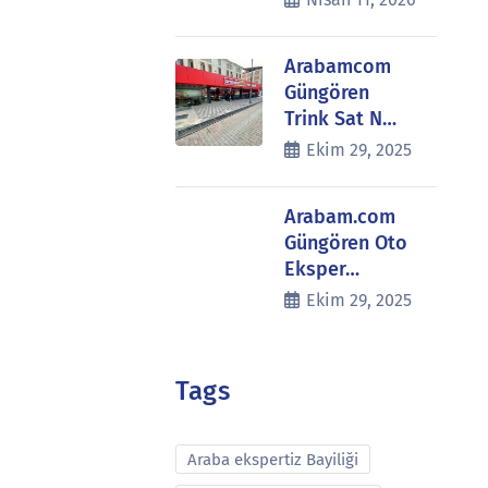
Arabamcom
Güngören
Trink Sat N…
Ekim 29, 2025
Arabam.com
Güngören Oto
Eksper…
Ekim 29, 2025
Tags
Araba ekspertiz Bayiliği