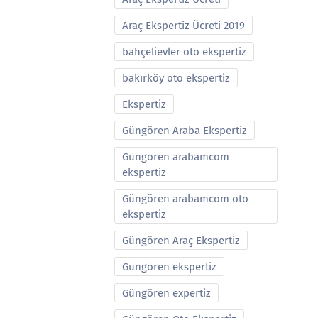
Araç Ekspertiz Ücreti 2019
bahçelievler oto ekspertiz
bakırköy oto ekspertiz
Ekspertiz
Güngören Araba Ekspertiz
Güngören arabamcom
ekspertiz
Güngören arabamcom oto
ekspertiz
Güngören Araç Ekspertiz
Güngören ekspertiz
Güngören expertiz