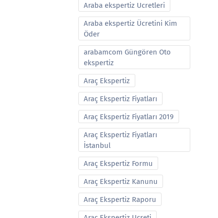
Araba ekspertiz Ucretleri
Araba ekspertiz Ücretini Kim
Öder
arabamcom Güngören Oto
ekspertiz
Araç Ekspertiz
Araç Ekspertiz Fiyatları
Araç Ekspertiz Fiyatları 2019
Araç Ekspertiz Fiyatları
İstanbul
Araç Ekspertiz Formu
Araç Ekspertiz Kanunu
Araç Ekspertiz Raporu
Araç Ekspertiz Ucreti