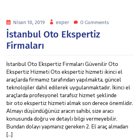
0 Comments
Nisan 10, 2019
exper
İstanbul Oto Ekspertiz
Firmaları
İstanbul Oto Ekspertiz Firmaları Güvenilir Oto
Ekspertiz Hizmeti Oto ekspertiz hizmeti ikinci el
araçlarda firmamız tarafından yapılmakta, güncel
teknolojiler dahil edilerek uygulanmaktadır. İkinci el
araçlarda profesyonel tarafsız hizmet şeklinde
bir oto ekspertiz hizmeti almak son derece önemlidir.
Almayı düşündüğünüz aracın sahibi, size aracı
konusunda doğru ve detaylı bilgi vermeyebilir.
Bundan dolayı yapmanız gereken 2. El araç almadan
[…]