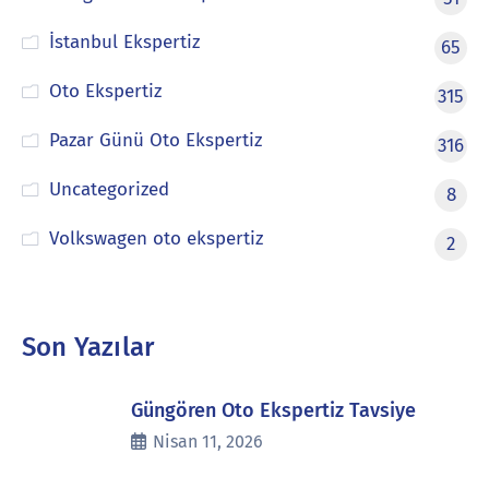
İstanbul Ekspertiz
65
Oto Ekspertiz
315
Pazar Günü Oto Ekspertiz
316
Uncategorized
8
Volkswagen oto ekspertiz
2
Son Yazılar
Güngören Oto Ekspertiz Tavsiye
Nisan 11, 2026