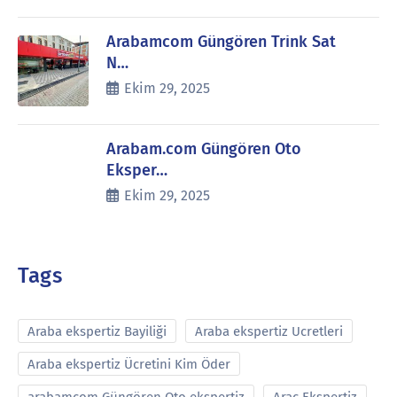
Arabamcom Güngören Trink Sat
N…
Ekim 29, 2025
Arabam.com Güngören Oto
Eksper…
Ekim 29, 2025
Tags
Araba ekspertiz Bayiliği
Araba ekspertiz Ucretleri
Araba ekspertiz Ücretini Kim Öder