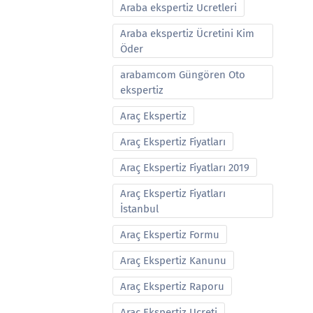
Araba ekspertiz Ucretleri
Araba ekspertiz Ücretini Kim
Öder
arabamcom Güngören Oto
ekspertiz
Araç Ekspertiz
Araç Ekspertiz Fiyatları
Araç Ekspertiz Fiyatları 2019
Araç Ekspertiz Fiyatları
İstanbul
Araç Ekspertiz Formu
Araç Ekspertiz Kanunu
Araç Ekspertiz Raporu
Araç Ekspertiz Ucreti