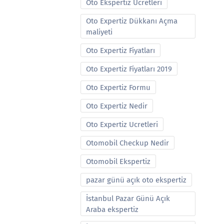
Oto Ekspertiz Ucretleri
Oto Expertiz Dükkanı Açma
maliyeti
Oto Expertiz Fiyatları
Oto Expertiz Fiyatları 2019
Oto Expertiz Formu
Oto Expertiz Nedir
Oto Expertiz Ucretleri
Otomobil Checkup Nedir
Otomobil Ekspertiz
pazar günü açık oto ekspertiz
İstanbul Pazar Günü Açık
Araba ekspertiz