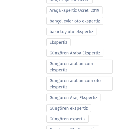
Araç Ekspertiz Ücreti 2019
bahçelievler oto ekspertiz
bakırköy oto ekspertiz
Ekspertiz
Güngören Araba Ekspertiz
Güngören arabamcom
ekspertiz
Güngören arabamcom oto
ekspertiz
Güngören Araç Ekspertiz
Güngören ekspertiz
Güngören expertiz