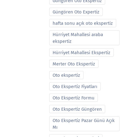
Güngören Oto Ekspertiz
Güngören Oto Expertiz
hafta sonu açık oto ekspertiz
Hürriyet Mahallesi araba
ekspertiz
Hürriyet Mahallesi Ekspertiz
Merter Oto Ekspertiz
Oto ekspertiz
Oto Ekspertiz Fiyatları
Oto Ekspertiz Formu
Oto Ekspertiz Güngören
Oto Ekspertiz Pazar Günü Açık
Mı