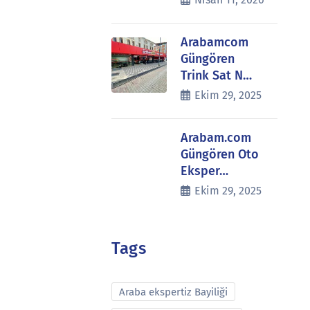
Arabamcom
Güngören
Trink Sat N…
Ekim 29, 2025
Arabam.com
Güngören Oto
Eksper…
Ekim 29, 2025
Tags
Araba ekspertiz Bayiliği