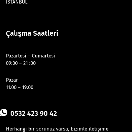
İSTANBUL
Çalışma Saatleri
Pazartesi – Cumartesi
09:00 – 21 :00
Pazar
11:00 – 19:00
0532 423 90 42
Herhangi bir sorunuz varsa, bizimle iletişime