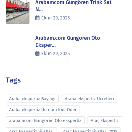
Arabamcom Güngören Trink Sat
N…
Ekim 29, 2025
Arabam.com Güngören Oto
Eksper…
Ekim 29, 2025
Tags
Araba ekspertiz Bayiliği
Araba ekspertiz Ucretleri
Araba ekspertiz Ücretini Kim Öder
arabamcom Güngören Oto ekspertiz
Araç Ekspertiz
Araç Ekspertiz Fiyatları
Araç Ekspertiz Fiyatları 2019