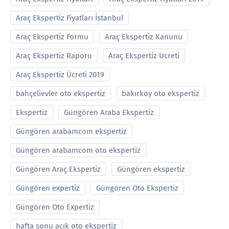
Araç Ekspertiz Fiyatları İstanbul
Araç Ekspertiz Formu
Araç Ekspertiz Kanunu
Araç Ekspertiz Raporu
Araç Ekspertiz Ucreti
Araç Ekspertiz Ücreti 2019
bahçelievler oto ekspertiz
bakırköy oto ekspertiz
Ekspertiz
Güngören Araba Ekspertiz
Güngören arabamcom ekspertiz
Güngören arabamcom oto ekspertiz
Güngören Araç Ekspertiz
Güngören ekspertiz
Güngören expertiz
Güngören Oto Ekspertiz
Güngören Oto Expertiz
hafta sonu açık oto ekspertiz