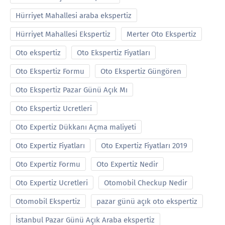
Hürriyet Mahallesi araba ekspertiz
Hürriyet Mahallesi Ekspertiz
Merter Oto Ekspertiz
Oto ekspertiz
Oto Ekspertiz Fiyatları
Oto Ekspertiz Formu
Oto Ekspertiz Güngören
Oto Ekspertiz Pazar Günü Açık Mı
Oto Ekspertiz Ucretleri
Oto Expertiz Dükkanı Açma maliyeti
Oto Expertiz Fiyatları
Oto Expertiz Fiyatları 2019
Oto Expertiz Formu
Oto Expertiz Nedir
Oto Expertiz Ucretleri
Otomobil Checkup Nedir
Otomobil Ekspertiz
pazar günü açık oto ekspertiz
İstanbul Pazar Günü Açık Araba ekspertiz