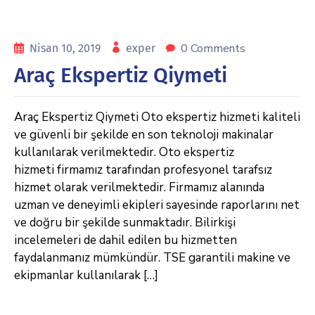
0 Comments
Nisan 10, 2019
exper
Araç Ekspertiz Qiymeti
Araç Ekspertiz Qiymeti Oto ekspertiz hizmeti kaliteli
ve güvenli bir şekilde en son teknoloji makinalar
kullanılarak verilmektedir. Oto ekspertiz
hizmeti firmamız tarafından profesyonel tarafsız
hizmet olarak verilmektedir. Firmamız alanında
uzman ve deneyimli ekipleri sayesinde raporlarını net
ve doğru bir şekilde sunmaktadır. Bilirkişi
incelemeleri de dahil edilen bu hizmetten
faydalanmanız mümkündür. TSE garantili makine ve
ekipmanlar kullanılarak […]