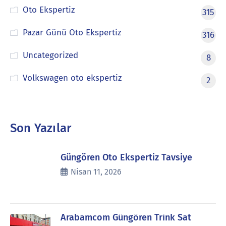
Oto Ekspertiz
315
Pazar Günü Oto Ekspertiz
316
Uncategorized
8
Volkswagen oto ekspertiz
2
Son Yazılar
Güngören Oto Ekspertiz Tavsiye
Nisan 11, 2026
Arabamcom Güngören Trink Sat