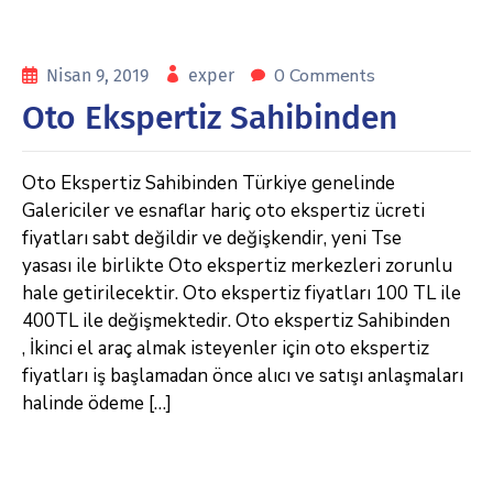
0 Comments
Nisan 9, 2019
exper
Oto Ekspertiz Sahibinden
Oto Ekspertiz Sahibinden Türkiye genelinde
Galericiler ve esnaflar hariç oto ekspertiz ücreti
fiyatları sabt değildir ve değişkendir, yeni Tse
yasası ile birlikte Oto ekspertiz merkezleri zorunlu
hale getirilecektir. Oto ekspertiz fiyatları 100 TL ile
400TL ile değişmektedir. Oto ekspertiz Sahibinden
, İkinci el araç almak isteyenler için oto ekspertiz
fiyatları iş başlamadan önce alıcı ve satışı anlaşmaları
halinde ödeme […]