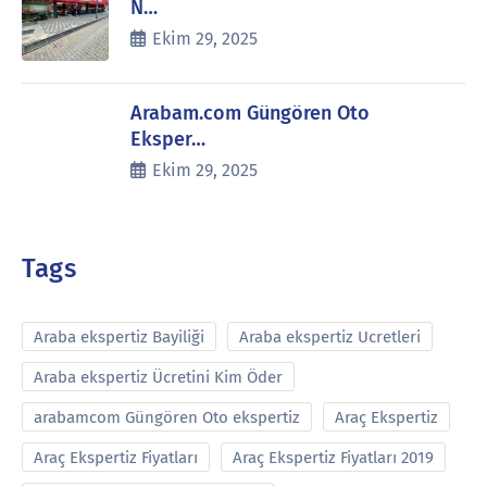
N…
Ekim 29, 2025
Arabam.com Güngören Oto
Eksper…
Ekim 29, 2025
Tags
Araba ekspertiz Bayiliği
Araba ekspertiz Ucretleri
Araba ekspertiz Ücretini Kim Öder
arabamcom Güngören Oto ekspertiz
Araç Ekspertiz
Araç Ekspertiz Fiyatları
Araç Ekspertiz Fiyatları 2019