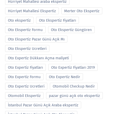
Hürriyet Mahallesi araba ekspertiz
Hürriyet Mahallesi Ekspertiz
Merter Oto Ekspertiz
Oto ekspertiz
Oto Ekspertiz Fiyatları
Oto Ekspertiz Formu
Oto Ekspertiz Güngören
Oto Ekspertiz Pazar Günü Açık Mı
Oto Ekspertiz Ucretleri
Oto Expertiz Dükkanı Açma maliyeti
Oto Expertiz Fiyatları
Oto Expertiz Fiyatları 2019
Oto Expertiz Formu
Oto Expertiz Nedir
Oto Expertiz Ucretleri
Otomobil Checkup Nedir
Otomobil Ekspertiz
pazar günü açık oto ekspertiz
İstanbul Pazar Günü Açık Araba ekspertiz