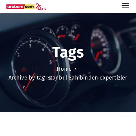
Tags
Home
Archive by tag İstanbul Sahibinden expertizler