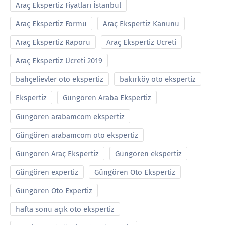
Araç Ekspertiz Fiyatları İstanbul
Araç Ekspertiz Formu
Araç Ekspertiz Kanunu
Araç Ekspertiz Raporu
Araç Ekspertiz Ucreti
Araç Ekspertiz Ücreti 2019
bahçelievler oto ekspertiz
bakırköy oto ekspertiz
Ekspertiz
Güngören Araba Ekspertiz
Güngören arabamcom ekspertiz
Güngören arabamcom oto ekspertiz
Güngören Araç Ekspertiz
Güngören ekspertiz
Güngören expertiz
Güngören Oto Ekspertiz
Güngören Oto Expertiz
hafta sonu açık oto ekspertiz