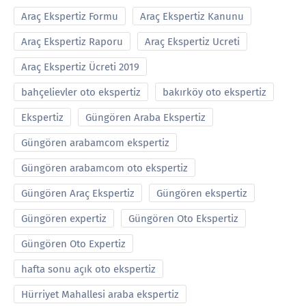
Araç Ekspertiz Formu
Araç Ekspertiz Kanunu
Araç Ekspertiz Raporu
Araç Ekspertiz Ucreti
Araç Ekspertiz Ücreti 2019
bahçelievler oto ekspertiz
bakırköy oto ekspertiz
Ekspertiz
Güngören Araba Ekspertiz
Güngören arabamcom ekspertiz
Güngören arabamcom oto ekspertiz
Güngören Araç Ekspertiz
Güngören ekspertiz
Güngören expertiz
Güngören Oto Ekspertiz
Güngören Oto Expertiz
hafta sonu açık oto ekspertiz
Hürriyet Mahallesi araba ekspertiz