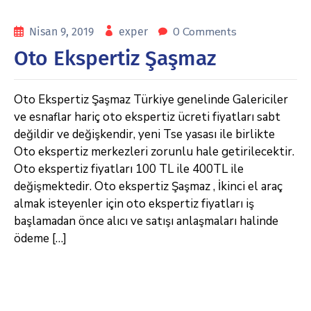
0 Comments
Nisan 9, 2019
exper
Oto Ekspertiz Şaşmaz
Oto Ekspertiz Şaşmaz Türkiye genelinde Galericiler
ve esnaflar hariç oto ekspertiz ücreti fiyatları sabt
değildir ve değişkendir, yeni Tse yasası ile birlikte
Oto ekspertiz merkezleri zorunlu hale getirilecektir.
Oto ekspertiz fiyatları 100 TL ile 400TL ile
değişmektedir. Oto ekspertiz Şaşmaz , İkinci el araç
almak isteyenler için oto ekspertiz fiyatları iş
başlamadan önce alıcı ve satışı anlaşmaları halinde
ödeme […]