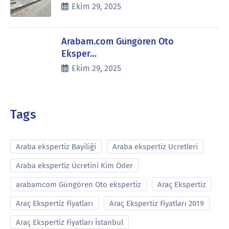
Ekim 29, 2025
Arabam.com Güngören Oto
Eksper…
Ekim 29, 2025
Tags
Araba ekspertiz Bayiliği
Araba ekspertiz Ucretleri
Araba ekspertiz Ücretini Kim Öder
arabamcom Güngören Oto ekspertiz
Araç Ekspertiz
Araç Ekspertiz Fiyatları
Araç Ekspertiz Fiyatları 2019
Araç Ekspertiz Fiyatları İstanbul