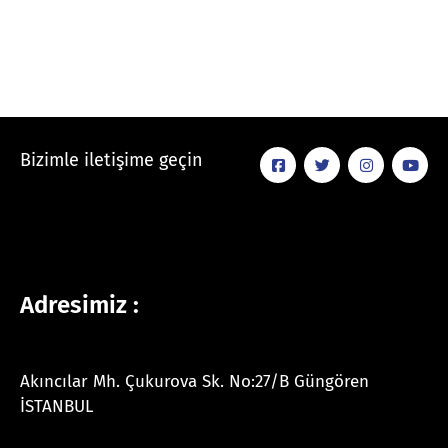
Bizimle iletişime geçin
Adresimiz :
Akıncılar Mh. Çukurova Sk. No:27/B Güngören
İSTANBUL