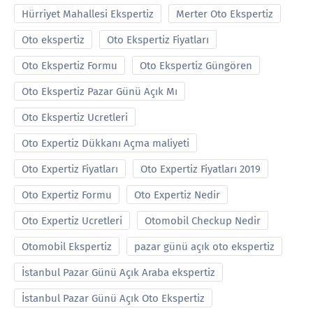
Hürriyet Mahallesi Ekspertiz
Merter Oto Ekspertiz
Oto ekspertiz
Oto Ekspertiz Fiyatları
Oto Ekspertiz Formu
Oto Ekspertiz Güngören
Oto Ekspertiz Pazar Günü Açık Mı
Oto Ekspertiz Ucretleri
Oto Expertiz Dükkanı Açma maliyeti
Oto Expertiz Fiyatları
Oto Expertiz Fiyatları 2019
Oto Expertiz Formu
Oto Expertiz Nedir
Oto Expertiz Ucretleri
Otomobil Checkup Nedir
Otomobil Ekspertiz
pazar günü açık oto ekspertiz
İstanbul Pazar Günü Açık Araba ekspertiz
İstanbul Pazar Günü Açık Oto Ekspertiz