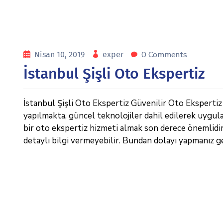
0 Comments
Nisan 10, 2019
exper
İstanbul Şişli Oto Ekspertiz
İstanbul Şişli Oto Ekspertiz Güvenilir Oto Ekspertiz 
yapılmakta, güncel teknolojiler dahil edilerek uygula
bir oto ekspertiz hizmeti almak son derece önemlidi
detaylı bilgi vermeyebilir. Bundan dolayı yapmanız g