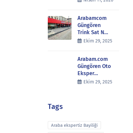
Arabamcom
Güngören
Trink Sat N…
Ekim 29, 2025
Arabam.com
Güngören Oto
Eksper…
Ekim 29, 2025
Tags
Araba ekspertiz Bayiliği