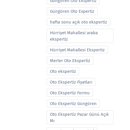
Güngören Oto Ekspertiz
Güngören Oto Expertiz
hafta sonu açık oto ekspertiz
Hürriyet Mahallesi araba
ekspertiz
Hürriyet Mahallesi Ekspertiz
Merter Oto Ekspertiz
Oto ekspertiz
Oto Ekspertiz Fiyatları
Oto Ekspertiz Formu
Oto Ekspertiz Güngören
Oto Ekspertiz Pazar Günü Açık
Mı