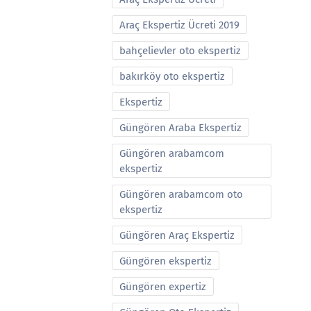
Araç Ekspertiz Ücreti 2019
bahçelievler oto ekspertiz
bakırköy oto ekspertiz
Ekspertiz
Güngören Araba Ekspertiz
Güngören arabamcom
ekspertiz
Güngören arabamcom oto
ekspertiz
Güngören Araç Ekspertiz
Güngören ekspertiz
Güngören expertiz