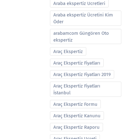
Araba ekspertiz Ucretleri
Araba ekspertiz Ücretini Kim
Öder
arabamcom Güngören Oto
ekspertiz
Araç Ekspertiz
Araç Ekspertiz Fiyatları
Araç Ekspertiz Fiyatları 2019
Araç Ekspertiz Fiyatları
İstanbul
Araç Ekspertiz Formu
Araç Ekspertiz Kanunu
Araç Ekspertiz Raporu
Araç Ekspertiz Ucreti