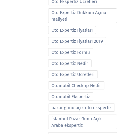
Oto Ekspertiz Ucretleri
Oto Expertiz Dükkanı Açma
maliyeti
Oto Expertiz Fiyatları
Oto Expertiz Fiyatları 2019
Oto Expertiz Formu
Oto Expertiz Nedir
Oto Expertiz Ucretleri
Otomobil Checkup Nedir
Otomobil Ekspertiz
pazar günü açık oto ekspertiz
İstanbul Pazar Günü Açık
Araba ekspertiz