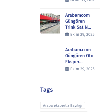
Arabamcom
Güngören
Trink Sat N…
Ekim 29, 2025
Arabam.com
Güngören Oto
Eksper…
Ekim 29, 2025
Tags
Araba ekspertiz Bayiliği