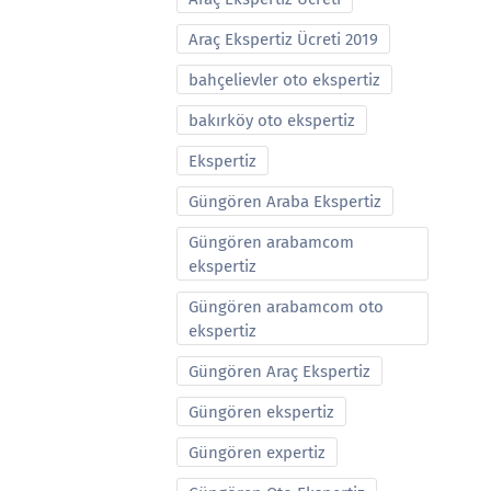
Araç Ekspertiz Ücreti 2019
bahçelievler oto ekspertiz
bakırköy oto ekspertiz
Ekspertiz
Güngören Araba Ekspertiz
Güngören arabamcom
ekspertiz
Güngören arabamcom oto
ekspertiz
Güngören Araç Ekspertiz
Güngören ekspertiz
Güngören expertiz