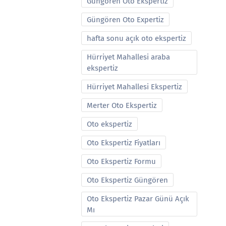
Güngören Oto Ekspertiz
Güngören Oto Expertiz
hafta sonu açık oto ekspertiz
Hürriyet Mahallesi araba
ekspertiz
Hürriyet Mahallesi Ekspertiz
Merter Oto Ekspertiz
Oto ekspertiz
Oto Ekspertiz Fiyatları
Oto Ekspertiz Formu
Oto Ekspertiz Güngören
Oto Ekspertiz Pazar Günü Açık
Mı