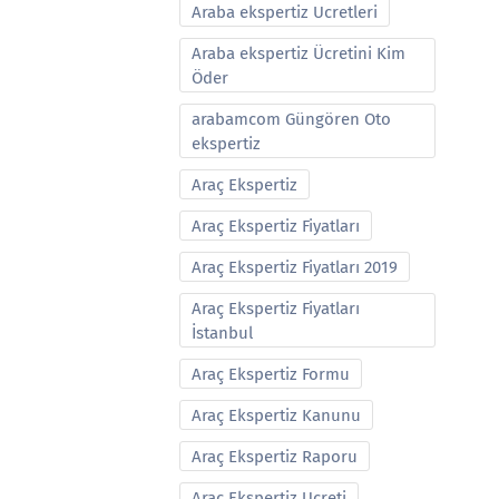
Araba ekspertiz Ucretleri
Araba ekspertiz Ücretini Kim
Öder
arabamcom Güngören Oto
ekspertiz
Araç Ekspertiz
Araç Ekspertiz Fiyatları
Araç Ekspertiz Fiyatları 2019
Araç Ekspertiz Fiyatları
İstanbul
Araç Ekspertiz Formu
Araç Ekspertiz Kanunu
Araç Ekspertiz Raporu
Araç Ekspertiz Ucreti