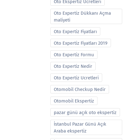
Oto Ekspertiz Ucretleri
Oto Expertiz Dükkanı Açma
maliyeti
Oto Expertiz Fiyatları
Oto Expertiz Fiyatları 2019
Oto Expertiz Formu
Oto Expertiz Nedir
Oto Expertiz Ucretleri
Otomobil Checkup Nedir
Otomobil Ekspertiz
pazar günü açık oto ekspertiz
İstanbul Pazar Günü Açık
Araba ekspertiz