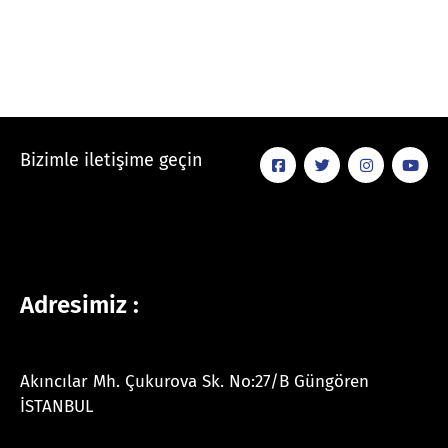
Bizimle iletişime geçin
Adresimiz :
Akıncılar Mh. Çukurova Sk. No:27/B Güngören
İSTANBUL