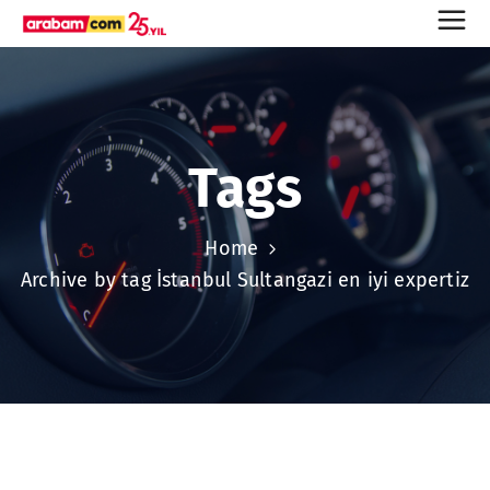
Tags
Home
Archive by tag İstanbul Sultangazi en iyi expertiz