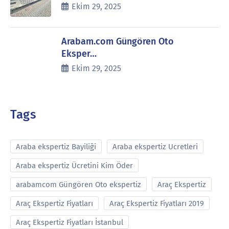
Ekim 29, 2025
Arabam.com Güngören Oto
Eksper…
Ekim 29, 2025
Tags
Araba ekspertiz Bayiliği
Araba ekspertiz Ucretleri
Araba ekspertiz Ücretini Kim Öder
arabamcom Güngören Oto ekspertiz
Araç Ekspertiz
Araç Ekspertiz Fiyatları
Araç Ekspertiz Fiyatları 2019
Araç Ekspertiz Fiyatları İstanbul