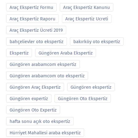
Araç Ekspertiz Formu
Araç Ekspertiz Kanunu
Araç Ekspertiz Raporu
Araç Ekspertiz Ucreti
Araç Ekspertiz Ücreti 2019
bahçelievler oto ekspertiz
bakırköy oto ekspertiz
Ekspertiz
Güngören Araba Ekspertiz
Güngören arabamcom ekspertiz
Güngören arabamcom oto ekspertiz
Güngören Araç Ekspertiz
Güngören ekspertiz
Güngören expertiz
Güngören Oto Ekspertiz
Güngören Oto Expertiz
hafta sonu açık oto ekspertiz
Hürriyet Mahallesi araba ekspertiz