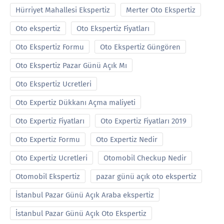
Hürriyet Mahallesi Ekspertiz
Merter Oto Ekspertiz
Oto ekspertiz
Oto Ekspertiz Fiyatları
Oto Ekspertiz Formu
Oto Ekspertiz Güngören
Oto Ekspertiz Pazar Günü Açık Mı
Oto Ekspertiz Ucretleri
Oto Expertiz Dükkanı Açma maliyeti
Oto Expertiz Fiyatları
Oto Expertiz Fiyatları 2019
Oto Expertiz Formu
Oto Expertiz Nedir
Oto Expertiz Ucretleri
Otomobil Checkup Nedir
Otomobil Ekspertiz
pazar günü açık oto ekspertiz
İstanbul Pazar Günü Açık Araba ekspertiz
İstanbul Pazar Günü Açık Oto Ekspertiz