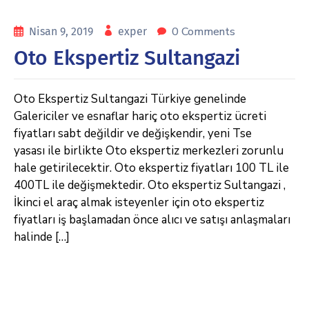
0 Comments
Nisan 9, 2019
exper
Oto Ekspertiz Sultangazi
Oto Ekspertiz Sultangazi Türkiye genelinde
Galericiler ve esnaflar hariç oto ekspertiz ücreti
fiyatları sabt değildir ve değişkendir, yeni Tse
yasası ile birlikte Oto ekspertiz merkezleri zorunlu
hale getirilecektir. Oto ekspertiz fiyatları 100 TL ile
400TL ile değişmektedir. Oto ekspertiz Sultangazi ,
İkinci el araç almak isteyenler için oto ekspertiz
fiyatları iş başlamadan önce alıcı ve satışı anlaşmaları
halinde […]