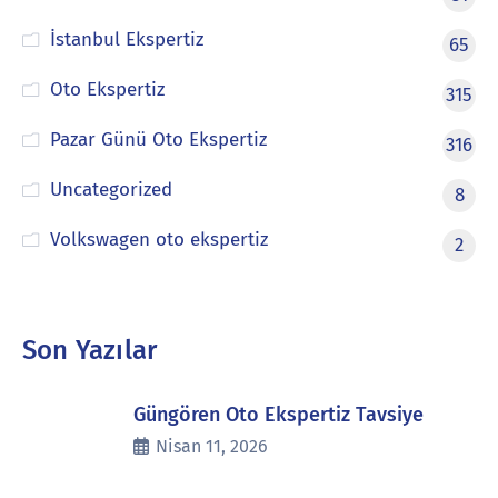
İstanbul Ekspertiz
65
Oto Ekspertiz
315
Pazar Günü Oto Ekspertiz
316
Uncategorized
8
Volkswagen oto ekspertiz
2
Son Yazılar
Güngören Oto Ekspertiz Tavsiye
Nisan 11, 2026