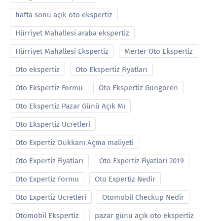
hafta sonu açık oto ekspertiz
Hürriyet Mahallesi araba ekspertiz
Hürriyet Mahallesi Ekspertiz
Merter Oto Ekspertiz
Oto ekspertiz
Oto Ekspertiz Fiyatları
Oto Ekspertiz Formu
Oto Ekspertiz Güngören
Oto Ekspertiz Pazar Günü Açık Mı
Oto Ekspertiz Ucretleri
Oto Expertiz Dükkanı Açma maliyeti
Oto Expertiz Fiyatları
Oto Expertiz Fiyatları 2019
Oto Expertiz Formu
Oto Expertiz Nedir
Oto Expertiz Ucretleri
Otomobil Checkup Nedir
Otomobil Ekspertiz
pazar günü açık oto ekspertiz