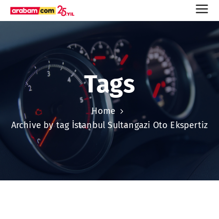
Tags
Home
Archive by tag İstanbul Sultangazi Oto Ekspertiz