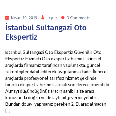
0 Comments
Nisan 10, 2019
exper
İstanbul Sultangazi Oto
Ekspertiz
İstanbul Sultangazi Oto Ekspertiz Güvenilir Oto
Ekspertiz Hizmeti Oto ekspertiz hizmeti ikinci el
araçlarda firmamız tarafından yapılmakta, güncel
teknolojiler dahil edilerek uygulanmaktadır. İkinci el
araçlarda profesyonel tarafsız hizmet şeklinde
bir oto ekspertiz hizmeti almak son derece önemlidir.
Almayı düşündüğünüz aracın sahibi, size aracı
konusunda doğru ve detaylı bilgi vermeyebilir.
Bundan dolayı yapmanız gereken 2. El araç almadan
[…]