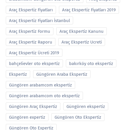
Araç Ekspertiz Fiyatları
Araç Ekspertiz Fiyatları 2019
Araç Ekspertiz Fiyatları İstanbul
Araç Ekspertiz Formu
Araç Ekspertiz Kanunu
Araç Ekspertiz Raporu
Araç Ekspertiz Ucreti
Araç Ekspertiz Ücreti 2019
bahçelievler oto ekspertiz
bakırköy oto ekspertiz
Ekspertiz
Güngören Araba Ekspertiz
Güngören arabamcom ekspertiz
Güngören arabamcom oto ekspertiz
Güngören Araç Ekspertiz
Güngören ekspertiz
Güngören expertiz
Güngören Oto Ekspertiz
Güngören Oto Expertiz