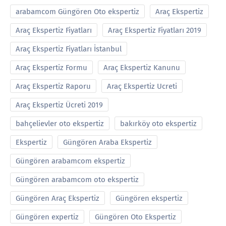
arabamcom Güngören Oto ekspertiz
Araç Ekspertiz
Araç Ekspertiz Fiyatları
Araç Ekspertiz Fiyatları 2019
Araç Ekspertiz Fiyatları İstanbul
Araç Ekspertiz Formu
Araç Ekspertiz Kanunu
Araç Ekspertiz Raporu
Araç Ekspertiz Ucreti
Araç Ekspertiz Ücreti 2019
bahçelievler oto ekspertiz
bakırköy oto ekspertiz
Ekspertiz
Güngören Araba Ekspertiz
Güngören arabamcom ekspertiz
Güngören arabamcom oto ekspertiz
Güngören Araç Ekspertiz
Güngören ekspertiz
Güngören expertiz
Güngören Oto Ekspertiz