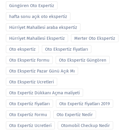
Güngören Oto Expertiz
hafta sonu açık oto ekspertiz
Hürriyet Mahallesi araba ekspertiz
Hürriyet Mahallesi Ekspertiz
Merter Oto Ekspertiz
Oto ekspertiz
Oto Ekspertiz Fiyatları
Oto Ekspertiz Formu
Oto Ekspertiz Güngören
Oto Ekspertiz Pazar Günü Açık Mı
Oto Ekspertiz Ucretleri
Oto Expertiz Dükkanı Açma maliyeti
Oto Expertiz Fiyatları
Oto Expertiz Fiyatları 2019
Oto Expertiz Formu
Oto Expertiz Nedir
Oto Expertiz Ucretleri
Otomobil Checkup Nedir