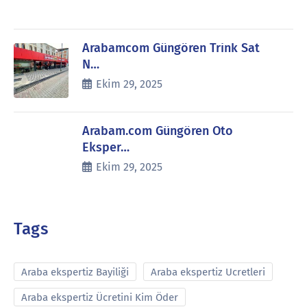
Arabamcom Güngören Trink Sat
N…
Ekim 29, 2025
Arabam.com Güngören Oto
Eksper…
Ekim 29, 2025
Tags
Araba ekspertiz Bayiliği
Araba ekspertiz Ucretleri
Araba ekspertiz Ücretini Kim Öder