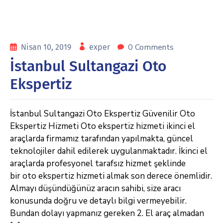
0 Comments
Nisan 10, 2019
exper
İstanbul Sultangazi Oto
Ekspertiz
İstanbul Sultangazi Oto Ekspertiz Güvenilir Oto
Ekspertiz Hizmeti Oto ekspertiz hizmeti ikinci el
araçlarda firmamız tarafından yapılmakta, güncel
teknolojiler dahil edilerek uygulanmaktadır. İkinci el
araçlarda profesyonel tarafsız hizmet şeklinde
bir oto ekspertiz hizmeti almak son derece önemlidir.
Almayı düşündüğünüz aracın sahibi, size aracı
konusunda doğru ve detaylı bilgi vermeyebilir.
Bundan dolayı yapmanız gereken 2. El araç almadan