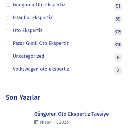
Güngören Oto Ekspertiz
51
İstanbul Ekspertiz
65
Oto Ekspertiz
315
Pazar Günü Oto Ekspertiz
316
Uncategorized
8
Volkswagen oto ekspertiz
2
Son Yazılar
Güngören Oto Ekspertiz Tavsiye
Nisan 11, 2026