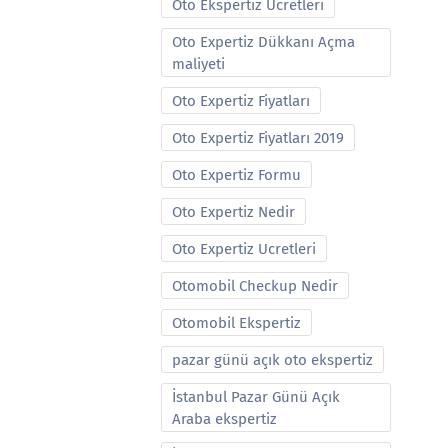
Oto Ekspertiz Ucretleri
Oto Expertiz Dükkanı Açma
maliyeti
Oto Expertiz Fiyatları
Oto Expertiz Fiyatları 2019
Oto Expertiz Formu
Oto Expertiz Nedir
Oto Expertiz Ucretleri
Otomobil Checkup Nedir
Otomobil Ekspertiz
pazar günü açık oto ekspertiz
İstanbul Pazar Günü Açık
Araba ekspertiz