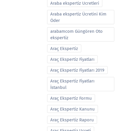
Araba ekspertiz Ucretleri
Araba ekspertiz Ücretini Kim
Öder
arabamcom Güngören Oto
ekspertiz
Araç Ekspertiz
Araç Ekspertiz Fiyatları
Araç Ekspertiz Fiyatları 2019
Araç Ekspertiz Fiyatları
İstanbul
Araç Ekspertiz Formu
Araç Ekspertiz Kanunu
Araç Ekspertiz Raporu
Araç Ekspertiz Ucreti