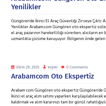
Yenilikler
Güngören’de İkinci El Araç Güvenliği Zirveye Çıktı
Yenilikler Arabam.com Güngören oto ekspertiz sizlere
el araç pazarının hareketliliği sürerken, alıcıların en
uzmanlıkla çözüme kavuşuyor. Bölgenin önde gelen 
0 Comments
Ekim 29, 2025
exper
Arabamcom Oto Ekspertiz
Arabam com Güngören oto ekspertiz Güngören’de
İkinci el araç alım satımı yaparken karşılaşılabilecek 
kaldırmak ve alım kararınızı tam bir gönül rahatlığ