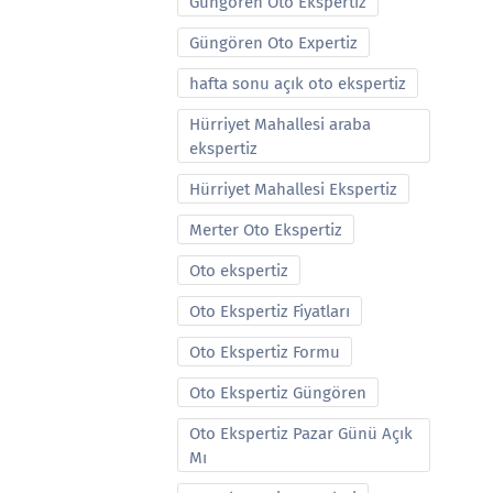
Güngören Oto Ekspertiz
Güngören Oto Expertiz
hafta sonu açık oto ekspertiz
Hürriyet Mahallesi araba
ekspertiz
Hürriyet Mahallesi Ekspertiz
Merter Oto Ekspertiz
Oto ekspertiz
Oto Ekspertiz Fiyatları
Oto Ekspertiz Formu
Oto Ekspertiz Güngören
Oto Ekspertiz Pazar Günü Açık
Mı