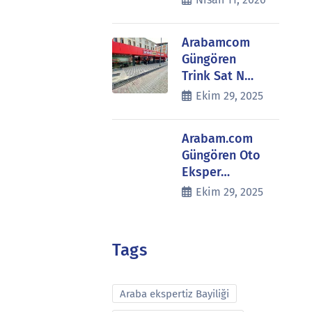
Arabamcom
Güngören
Trink Sat N…
Ekim 29, 2025
Arabam.com
Güngören Oto
Eksper…
Ekim 29, 2025
Tags
Araba ekspertiz Bayiliği