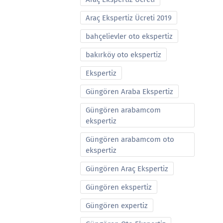
Araç Ekspertiz Ücreti 2019
bahçelievler oto ekspertiz
bakırköy oto ekspertiz
Ekspertiz
Güngören Araba Ekspertiz
Güngören arabamcom
ekspertiz
Güngören arabamcom oto
ekspertiz
Güngören Araç Ekspertiz
Güngören ekspertiz
Güngören expertiz