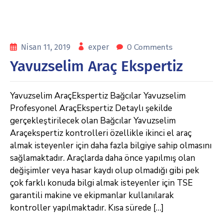
0 Comments
Nisan 11, 2019
exper
Yavuzselim Araç Ekspertiz
Yavuzselim AraçEkspertiz Bağcılar Yavuzselim
Profesyonel AraçEkspertiz Detaylı şekilde
gerçekleştirilecek olan Bağcılar Yavuzselim
Araçekspertiz kontrolleri özellikle ikinci el araç
almak isteyenler için daha fazla bilgiye sahip olmasını
sağlamaktadır. Araçlarda daha önce yapılmış olan
değişimler veya hasar kaydı olup olmadığı gibi pek
çok farklı konuda bilgi almak isteyenler için TSE
garantili makine ve ekipmanlar kullanılarak
kontroller yapılmaktadır. Kısa sürede […]