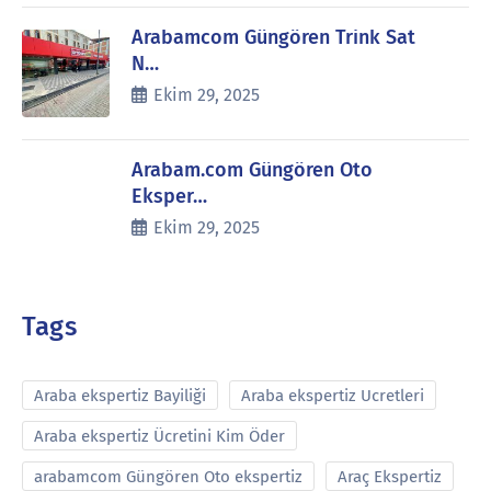
Arabamcom Güngören Trink Sat
N…
Ekim 29, 2025
Arabam.com Güngören Oto
Eksper…
Ekim 29, 2025
Tags
Araba ekspertiz Bayiliği
Araba ekspertiz Ucretleri
Araba ekspertiz Ücretini Kim Öder
arabamcom Güngören Oto ekspertiz
Araç Ekspertiz