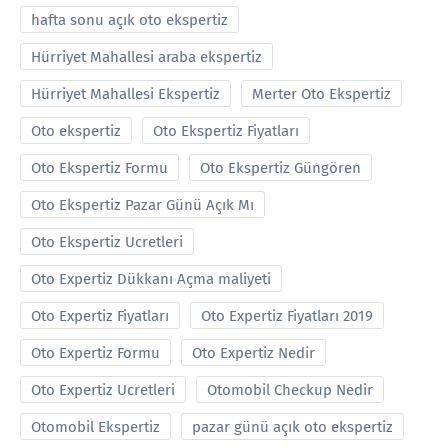
hafta sonu açık oto ekspertiz
Hürriyet Mahallesi araba ekspertiz
Hürriyet Mahallesi Ekspertiz
Merter Oto Ekspertiz
Oto ekspertiz
Oto Ekspertiz Fiyatları
Oto Ekspertiz Formu
Oto Ekspertiz Güngören
Oto Ekspertiz Pazar Günü Açık Mı
Oto Ekspertiz Ucretleri
Oto Expertiz Dükkanı Açma maliyeti
Oto Expertiz Fiyatları
Oto Expertiz Fiyatları 2019
Oto Expertiz Formu
Oto Expertiz Nedir
Oto Expertiz Ucretleri
Otomobil Checkup Nedir
Otomobil Ekspertiz
pazar günü açık oto ekspertiz