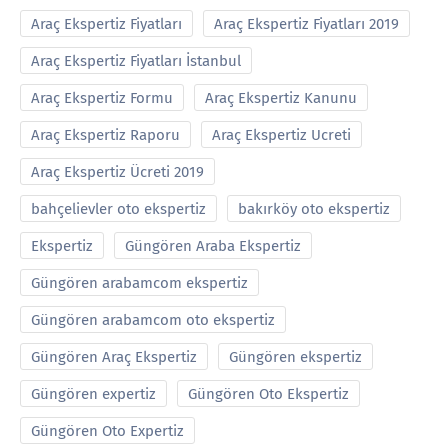
Araç Ekspertiz Fiyatları
Araç Ekspertiz Fiyatları 2019
Araç Ekspertiz Fiyatları İstanbul
Araç Ekspertiz Formu
Araç Ekspertiz Kanunu
Araç Ekspertiz Raporu
Araç Ekspertiz Ucreti
Araç Ekspertiz Ücreti 2019
bahçelievler oto ekspertiz
bakırköy oto ekspertiz
Ekspertiz
Güngören Araba Ekspertiz
Güngören arabamcom ekspertiz
Güngören arabamcom oto ekspertiz
Güngören Araç Ekspertiz
Güngören ekspertiz
Güngören expertiz
Güngören Oto Ekspertiz
Güngören Oto Expertiz