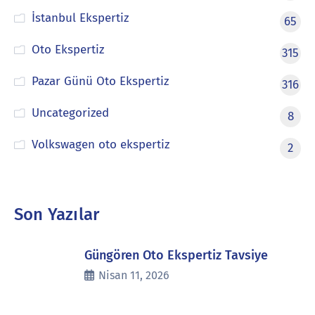
İstanbul Ekspertiz
65
Oto Ekspertiz
315
Pazar Günü Oto Ekspertiz
316
Uncategorized
8
Volkswagen oto ekspertiz
2
Son Yazılar
Güngören Oto Ekspertiz Tavsiye
Nisan 11, 2026