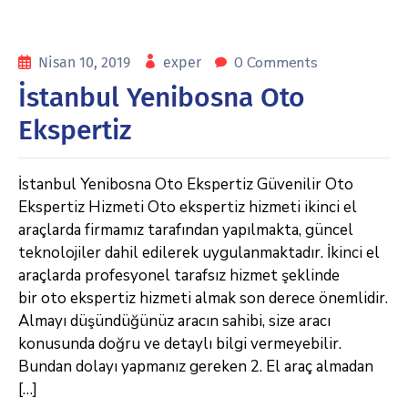
0 Comments
Nisan 10, 2019
exper
İstanbul Yenibosna Oto
Ekspertiz
İstanbul Yenibosna Oto Ekspertiz Güvenilir Oto
Ekspertiz Hizmeti Oto ekspertiz hizmeti ikinci el
araçlarda firmamız tarafından yapılmakta, güncel
teknolojiler dahil edilerek uygulanmaktadır. İkinci el
araçlarda profesyonel tarafsız hizmet şeklinde
bir oto ekspertiz hizmeti almak son derece önemlidir.
Almayı düşündüğünüz aracın sahibi, size aracı
konusunda doğru ve detaylı bilgi vermeyebilir.
Bundan dolayı yapmanız gereken 2. El araç almadan
[…]