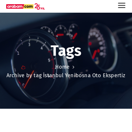
Tags
Home
Archive by tag İstanbul Yenibosna Oto Ekspertiz