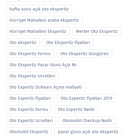
hafta sonu açık oto ekspertiz
Hürriyet Mahallesi araba ekspertiz
Hürriyet Mahallesi Ekspertiz
Merter Oto Ekspertiz
Oto ekspertiz
Oto Ekspertiz Fiyatları
Oto Ekspertiz Formu
Oto Ekspertiz Güngören
Oto Ekspertiz Pazar Günü Açık Mı
Oto Ekspertiz Ucretleri
Oto Expertiz Dükkanı Açma maliyeti
Oto Expertiz Fiyatları
Oto Expertiz Fiyatları 2019
Oto Expertiz Formu
Oto Expertiz Nedir
Oto Expertiz Ucretleri
Otomobil Checkup Nedir
Otomobil Ekspertiz
pazar günü açık oto ekspertiz