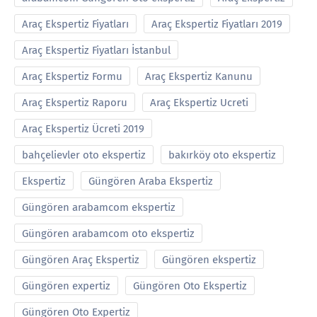
Araç Ekspertiz Fiyatları
Araç Ekspertiz Fiyatları 2019
Araç Ekspertiz Fiyatları İstanbul
Araç Ekspertiz Formu
Araç Ekspertiz Kanunu
Araç Ekspertiz Raporu
Araç Ekspertiz Ucreti
Araç Ekspertiz Ücreti 2019
bahçelievler oto ekspertiz
bakırköy oto ekspertiz
Ekspertiz
Güngören Araba Ekspertiz
Güngören arabamcom ekspertiz
Güngören arabamcom oto ekspertiz
Güngören Araç Ekspertiz
Güngören ekspertiz
Güngören expertiz
Güngören Oto Ekspertiz
Güngören Oto Expertiz