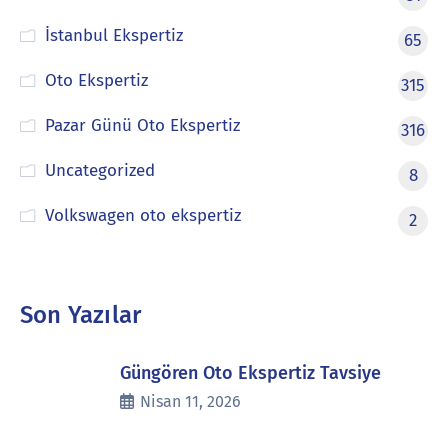
İstanbul Ekspertiz
65
Oto Ekspertiz
315
Pazar Günü Oto Ekspertiz
316
Uncategorized
8
Volkswagen oto ekspertiz
2
Son Yazılar
Güngören Oto Ekspertiz Tavsiye
Nisan 11, 2026