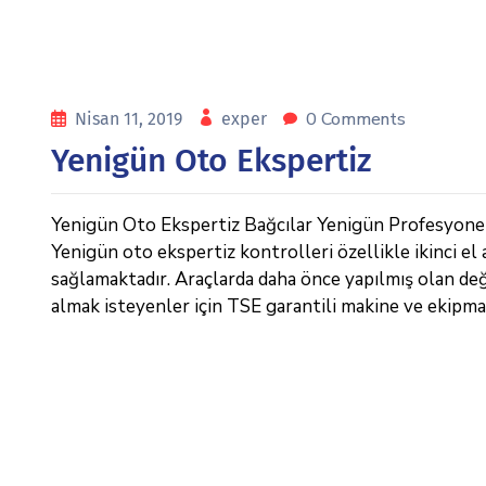
0 Comments
Nisan 11, 2019
exper
Yenigün Oto Ekspertiz
Yenigün Oto Ekspertiz Bağcılar Yenigün Profesyonel 
Yenigün oto ekspertiz kontrolleri özellikle ikinci el 
sağlamaktadır. Araçlarda daha önce yapılmış olan deği
almak isteyenler için TSE garantili makine ve ekipma