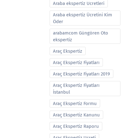
Araba ekspertiz Ucretleri
Araba ekspertiz Ücretini Kim
Öder
arabamcom Güngören Oto
ekspertiz
Araç Ekspertiz
Araç Ekspertiz Fiyatları
Araç Ekspertiz Fiyatları 2019
Araç Ekspertiz Fiyatları
İstanbul
Araç Ekspertiz Formu
Araç Ekspertiz Kanunu
Araç Ekspertiz Raporu
Araç Ekspertiz Ucreti