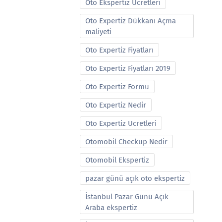
Oto Ekspertiz Ucretleri
Oto Expertiz Dükkanı Açma
maliyeti
Oto Expertiz Fiyatları
Oto Expertiz Fiyatları 2019
Oto Expertiz Formu
Oto Expertiz Nedir
Oto Expertiz Ucretleri
Otomobil Checkup Nedir
Otomobil Ekspertiz
pazar günü açık oto ekspertiz
İstanbul Pazar Günü Açık
Araba ekspertiz