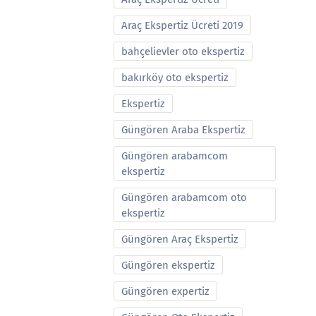
Araç Ekspertiz Ücreti 2019
bahçelievler oto ekspertiz
bakırköy oto ekspertiz
Ekspertiz
Güngören Araba Ekspertiz
Güngören arabamcom
ekspertiz
Güngören arabamcom oto
ekspertiz
Güngören Araç Ekspertiz
Güngören ekspertiz
Güngören expertiz