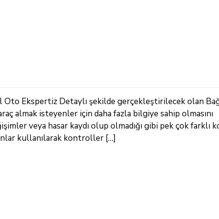
Oto Ekspertiz Detaylı şekilde gerçekleştirilecek olan Bağ
araç almak isteyenler için daha fazla bilgiye sahip olmasını
şimler veya hasar kaydı olup olmadığı gibi pek çok farklı k
nlar kullanılarak kontroller […]