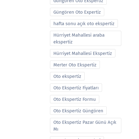
Güngören Oto Ekspertiz
Güngören Oto Expertiz
hafta sonu açık oto ekspertiz
Hürriyet Mahallesi araba
ekspertiz
Hürriyet Mahallesi Ekspertiz
Merter Oto Ekspertiz
Oto ekspertiz
Oto Ekspertiz Fiyatları
Oto Ekspertiz Formu
Oto Ekspertiz Güngören
Oto Ekspertiz Pazar Günü Açık
Mı