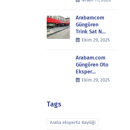
Arabamcom
Güngören
Trink Sat N…
Ekim 29, 2025
Arabam.com
Güngören Oto
Eksper…
Ekim 29, 2025
Tags
Araba ekspertiz Bayiliği