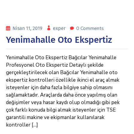
0 Comments
Nisan 11, 2019
exper
Yenimahalle Oto Ekspertiz
Yenimahalle Oto Ekspertiz Bağcılar Yenimahalle
Profesyonel Oto Ekspertiz Detaylı şekilde
gerçekleştirilecek olan Bağcılar Yenimahalle oto
ekspertiz kontrolleri özellikle ikinci el araç almak
isteyenler için daha fazla bilgiye sahip olmasını
sağlamaktadır. Araçlarda daha önce yapılmış olan
değişimler veya hasar kaydı olup olmadığı gibi pek
çok farklı konuda bilgi almak isteyenler için TSE
garantili makine ve ekipmanlar kullanılarak
kontroller […]