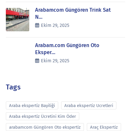
Arabamcom Güngören Trink Sat
N…
Ekim 29, 2025
Arabam.com Güngören Oto
Eksper…
Ekim 29, 2025
Tags
Araba ekspertiz Bayiliği
Araba ekspertiz Ucretleri
Araba ekspertiz Ücretini Kim Öder
arabamcom Güngören Oto ekspertiz
Araç Ekspertiz