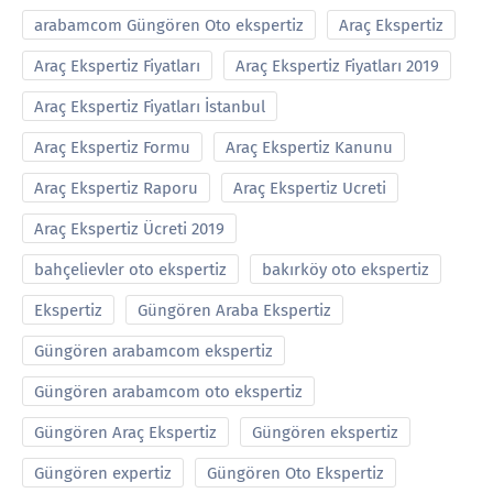
arabamcom Güngören Oto ekspertiz
Araç Ekspertiz
Araç Ekspertiz Fiyatları
Araç Ekspertiz Fiyatları 2019
Araç Ekspertiz Fiyatları İstanbul
Araç Ekspertiz Formu
Araç Ekspertiz Kanunu
Araç Ekspertiz Raporu
Araç Ekspertiz Ucreti
Araç Ekspertiz Ücreti 2019
bahçelievler oto ekspertiz
bakırköy oto ekspertiz
Ekspertiz
Güngören Araba Ekspertiz
Güngören arabamcom ekspertiz
Güngören arabamcom oto ekspertiz
Güngören Araç Ekspertiz
Güngören ekspertiz
Güngören expertiz
Güngören Oto Ekspertiz