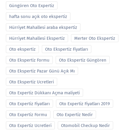
Güngören Oto Expertiz
hafta sonu açık oto ekspertiz
Hürriyet Mahallesi araba ekspertiz
Hürriyet Mahallesi Ekspertiz
Merter Oto Ekspertiz
Oto ekspertiz
Oto Ekspertiz Fiyatları
Oto Ekspertiz Formu
Oto Ekspertiz Güngören
Oto Ekspertiz Pazar Günü Açık Mı
Oto Ekspertiz Ucretleri
Oto Expertiz Dükkanı Açma maliyeti
Oto Expertiz Fiyatları
Oto Expertiz Fiyatları 2019
Oto Expertiz Formu
Oto Expertiz Nedir
Oto Expertiz Ucretleri
Otomobil Checkup Nedir