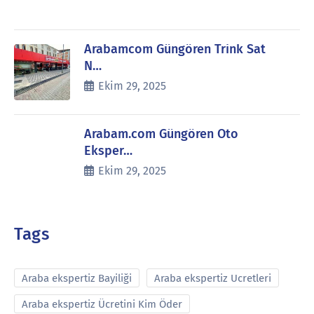
Arabamcom Güngören Trink Sat
N…
Ekim 29, 2025
Arabam.com Güngören Oto
Eksper…
Ekim 29, 2025
Tags
Araba ekspertiz Bayiliği
Araba ekspertiz Ucretleri
Araba ekspertiz Ücretini Kim Öder