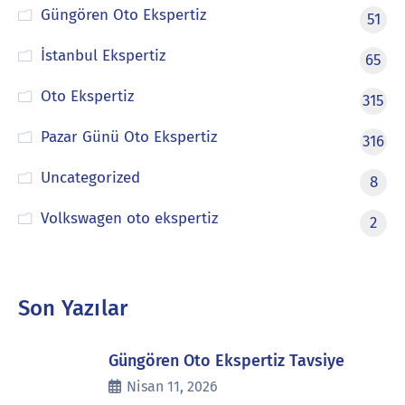
Güngören Oto Ekspertiz
51
İstanbul Ekspertiz
65
Oto Ekspertiz
315
Pazar Günü Oto Ekspertiz
316
Uncategorized
8
Volkswagen oto ekspertiz
2
Son Yazılar
Güngören Oto Ekspertiz Tavsiye
Nisan 11, 2026