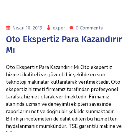
0 Comments
Nisan 10, 2019
exper
Oto Ekspertiz Para Kazandırır
Mı
Oto Ekspertiz Para Kazandırır Mı Oto ekspertiz
hizmeti kaliteli ve güvenli bir şekilde en son
teknoloji makinalar kullanılarak verilmektedir. Oto
ekspertiz hizmeti firmamız tarafından profesyonel
tarafsız hizmet olarak verilmektedir. Firmamız
alanında uzman ve deneyimli ekipleri sayesinde
raporlarını net ve doğru bir şekilde sunmaktadır.
Bilirkişi incelemeleri de dahil edilen bu hizmetten
faydalanmanız mümkündür. TSE garantili makine ve