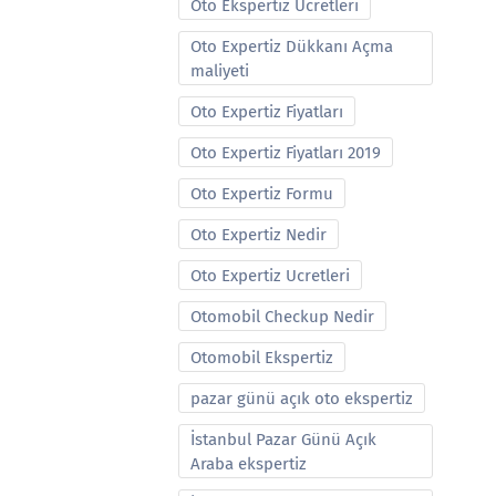
Oto Ekspertiz Ucretleri
Oto Expertiz Dükkanı Açma
maliyeti
Oto Expertiz Fiyatları
Oto Expertiz Fiyatları 2019
Oto Expertiz Formu
Oto Expertiz Nedir
Oto Expertiz Ucretleri
Otomobil Checkup Nedir
Otomobil Ekspertiz
pazar günü açık oto ekspertiz
İstanbul Pazar Günü Açık
Araba ekspertiz