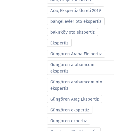
Araç Ekspertiz Ücreti 2019
bahçelievler oto ekspertiz
bakırköy oto ekspertiz
Ekspertiz
Güngören Araba Ekspertiz
Güngören arabamcom
ekspertiz
Güngören arabamcom oto
ekspertiz
Güngören Araç Ekspertiz
Güngören ekspertiz
Güngören expertiz