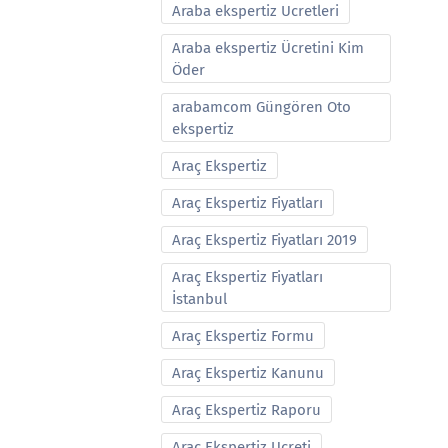
Araba ekspertiz Ucretleri
Araba ekspertiz Ücretini Kim
Öder
arabamcom Güngören Oto
ekspertiz
Araç Ekspertiz
Araç Ekspertiz Fiyatları
Araç Ekspertiz Fiyatları 2019
Araç Ekspertiz Fiyatları
İstanbul
Araç Ekspertiz Formu
Araç Ekspertiz Kanunu
Araç Ekspertiz Raporu
Araç Ekspertiz Ucreti