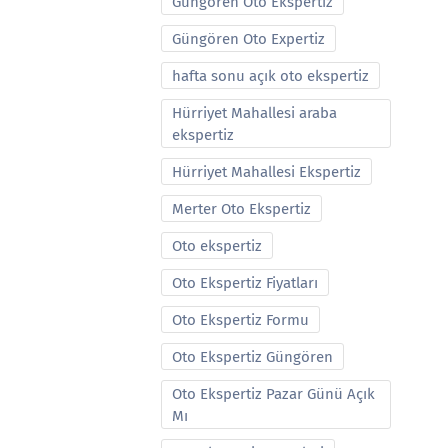
Güngören Oto Ekspertiz
Güngören Oto Expertiz
hafta sonu açık oto ekspertiz
Hürriyet Mahallesi araba
ekspertiz
Hürriyet Mahallesi Ekspertiz
Merter Oto Ekspertiz
Oto ekspertiz
Oto Ekspertiz Fiyatları
Oto Ekspertiz Formu
Oto Ekspertiz Güngören
Oto Ekspertiz Pazar Günü Açık
Mı