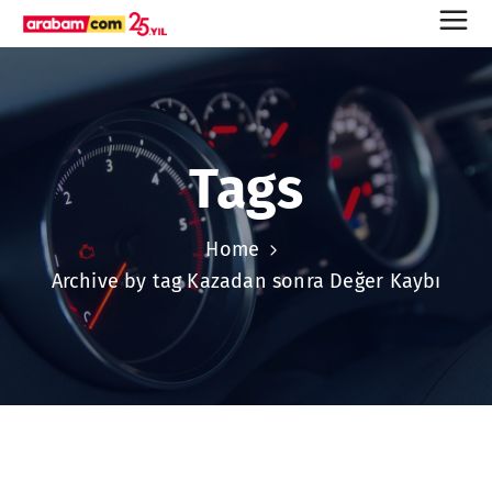
Tags
Home
Archive by tag Kazadan sonra Değer Kaybı