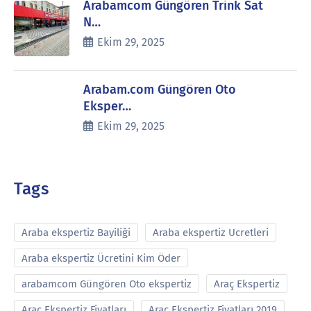
Arabamcom Güngören Trink Sat
N…
Ekim 29, 2025
Arabam.com Güngören Oto
Eksper…
Ekim 29, 2025
Tags
Araba ekspertiz Bayiliği
Araba ekspertiz Ucretleri
Araba ekspertiz Ücretini Kim Öder
arabamcom Güngören Oto ekspertiz
Araç Ekspertiz
Araç Ekspertiz Fiyatları
Araç Ekspertiz Fiyatları 2019