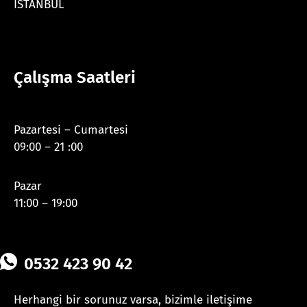
İSTANBUL
Çalışma Saatleri
Pazartesi – Cumartesi
09:00 – 21 :00
Pazar
11:00 – 19:00
0532 423 90 42
Herhangi bir sorunuz varsa, bizimle iletişime