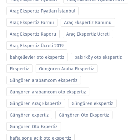
Araç Ekspertiz Fiyatları İstanbul
Araç Ekspertiz Formu
Araç Ekspertiz Kanunu
Araç Ekspertiz Raporu
Araç Ekspertiz Ucreti
Araç Ekspertiz Ücreti 2019
bahçelievler oto ekspertiz
bakırköy oto ekspertiz
Ekspertiz
Güngören Araba Ekspertiz
Güngören arabamcom ekspertiz
Güngören arabamcom oto ekspertiz
Güngören Araç Ekspertiz
Güngören ekspertiz
Güngören expertiz
Güngören Oto Ekspertiz
Güngören Oto Expertiz
hafta sonu açık oto ekspertiz