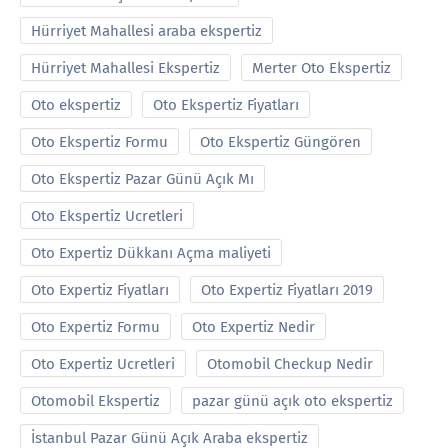
Hürriyet Mahallesi araba ekspertiz
Hürriyet Mahallesi Ekspertiz
Merter Oto Ekspertiz
Oto ekspertiz
Oto Ekspertiz Fiyatları
Oto Ekspertiz Formu
Oto Ekspertiz Güngören
Oto Ekspertiz Pazar Günü Açık Mı
Oto Ekspertiz Ucretleri
Oto Expertiz Dükkanı Açma maliyeti
Oto Expertiz Fiyatları
Oto Expertiz Fiyatları 2019
Oto Expertiz Formu
Oto Expertiz Nedir
Oto Expertiz Ucretleri
Otomobil Checkup Nedir
Otomobil Ekspertiz
pazar günü açık oto ekspertiz
İstanbul Pazar Günü Açık Araba ekspertiz