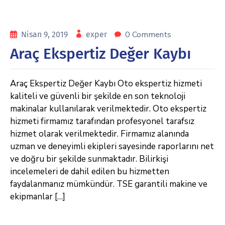
0 Comments
Nisan 9, 2019
exper
Araç Ekspertiz Değer Kaybı
Araç Ekspertiz Değer Kaybı Oto ekspertiz hizmeti
kaliteli ve güvenli bir şekilde en son teknoloji
makinalar kullanılarak verilmektedir. Oto ekspertiz
hizmeti firmamız tarafından profesyonel tarafsız
hizmet olarak verilmektedir. Firmamız alanında
uzman ve deneyimli ekipleri sayesinde raporlarını net
ve doğru bir şekilde sunmaktadır. Bilirkişi
incelemeleri de dahil edilen bu hizmetten
faydalanmanız mümkündür. TSE garantili makine ve
ekipmanlar […]