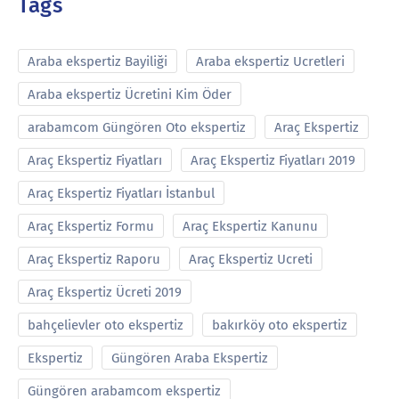
Tags
Araba ekspertiz Bayiliği
Araba ekspertiz Ucretleri
Araba ekspertiz Ücretini Kim Öder
arabamcom Güngören Oto ekspertiz
Araç Ekspertiz
Araç Ekspertiz Fiyatları
Araç Ekspertiz Fiyatları 2019
Araç Ekspertiz Fiyatları İstanbul
Araç Ekspertiz Formu
Araç Ekspertiz Kanunu
Araç Ekspertiz Raporu
Araç Ekspertiz Ucreti
Araç Ekspertiz Ücreti 2019
bahçelievler oto ekspertiz
bakırköy oto ekspertiz
Ekspertiz
Güngören Araba Ekspertiz
Güngören arabamcom ekspertiz