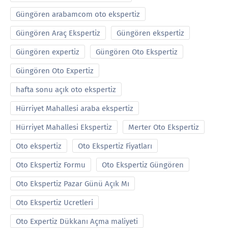
Güngören arabamcom oto ekspertiz
Güngören Araç Ekspertiz
Güngören ekspertiz
Güngören expertiz
Güngören Oto Ekspertiz
Güngören Oto Expertiz
hafta sonu açık oto ekspertiz
Hürriyet Mahallesi araba ekspertiz
Hürriyet Mahallesi Ekspertiz
Merter Oto Ekspertiz
Oto ekspertiz
Oto Ekspertiz Fiyatları
Oto Ekspertiz Formu
Oto Ekspertiz Güngören
Oto Ekspertiz Pazar Günü Açık Mı
Oto Ekspertiz Ucretleri
Oto Expertiz Dükkanı Açma maliyeti