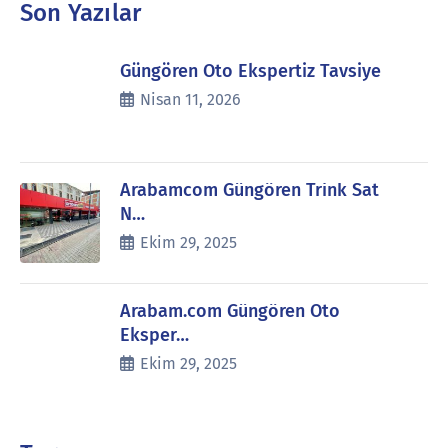
Son Yazılar
Güngören Oto Ekspertiz Tavsiye
Nisan 11, 2026
Arabamcom Güngören Trink Sat
N…
Ekim 29, 2025
Arabam.com Güngören Oto
Eksper…
Ekim 29, 2025