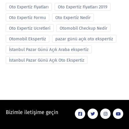
Oto Expertiz Fiyatları
Oto Expertiz Fiyatları 2019
Oto Expertiz Formu
Oto Expertiz Nedir
Oto Expertiz Ucretleri
Otomobil Checkup Nedir
Otomobil Ekspertiz
pazar günü açık oto ekspertiz
İstanbul Pazar Günü Açık Araba ekspertiz
İstanbul Pazar Günü Açık Oto Ekspertiz
Bizimle iletişime geçin