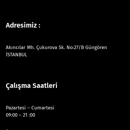
Adresimiz :
Akıncılar Mh. Çukurova Sk. No:27/B Güngören
İSTANBUL
Çalışma Saatleri
Pazartesi – Cumartesi
09:00 – 21 :00