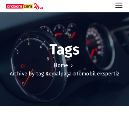
Tags
Home
Archive by tag Kemalpaşa otomobil ekspertiz