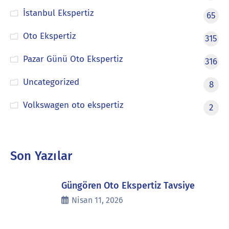
İstanbul Ekspertiz
65
Oto Ekspertiz
315
Pazar Günü Oto Ekspertiz
316
Uncategorized
8
Volkswagen oto ekspertiz
2
Son Yazılar
Güngören Oto Ekspertiz Tavsiye
Nisan 11, 2026