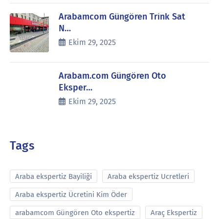
Arabamcom Güngören Trink Sat
N…
Ekim 29, 2025
Arabam.com Güngören Oto
Eksper…
Ekim 29, 2025
Tags
Araba ekspertiz Bayiliği
Araba ekspertiz Ucretleri
Araba ekspertiz Ücretini Kim Öder
arabamcom Güngören Oto ekspertiz
Araç Ekspertiz