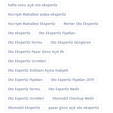
hafta sonu açık oto ekspertiz
Hürriyet Mahallesi araba ekspertiz
Hürriyet Mahallesi Ekspertiz
Merter Oto Ekspertiz
Oto ekspertiz
Oto Ekspertiz Fiyatları
Oto Ekspertiz Formu
Oto Ekspertiz Güngören
Oto Ekspertiz Pazar Günü Açık Mı
Oto Ekspertiz Ucretleri
Oto Expertiz Dükkanı Açma maliyeti
Oto Expertiz Fiyatları
Oto Expertiz Fiyatları 2019
Oto Expertiz Formu
Oto Expertiz Nedir
Oto Expertiz Ucretleri
Otomobil Checkup Nedir
Otomobil Ekspertiz
pazar günü açık oto ekspertiz