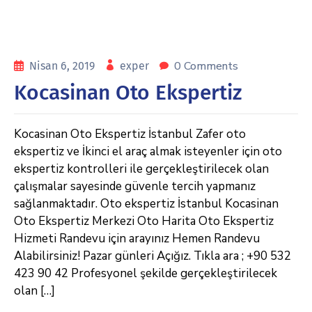
0 Comments
Nisan 6, 2019
exper
Kocasinan Oto Ekspertiz
Kocasinan Oto Ekspertiz İstanbul Zafer oto
ekspertiz ve İkinci el araç almak isteyenler için oto
ekspertiz kontrolleri ile gerçekleştirilecek olan
çalışmalar sayesinde güvenle tercih yapmanız
sağlanmaktadır. Oto ekspertiz İstanbul Kocasinan
Oto Ekspertiz Merkezi Oto Harita Oto Ekspertiz
Hizmeti Randevu için arayınız Hemen Randevu
Alabilirsiniz! Pazar günleri Açığız. Tıkla ara ; +90 532
423 90 42 Profesyonel şekilde gerçekleştirilecek
olan […]