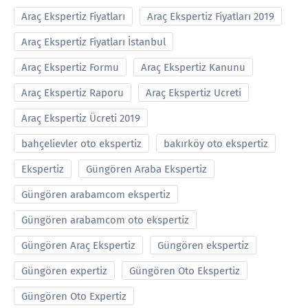
Araç Ekspertiz Fiyatları
Araç Ekspertiz Fiyatları 2019
Araç Ekspertiz Fiyatları İstanbul
Araç Ekspertiz Formu
Araç Ekspertiz Kanunu
Araç Ekspertiz Raporu
Araç Ekspertiz Ucreti
Araç Ekspertiz Ücreti 2019
bahçelievler oto ekspertiz
bakırköy oto ekspertiz
Ekspertiz
Güngören Araba Ekspertiz
Güngören arabamcom ekspertiz
Güngören arabamcom oto ekspertiz
Güngören Araç Ekspertiz
Güngören ekspertiz
Güngören expertiz
Güngören Oto Ekspertiz
Güngören Oto Expertiz