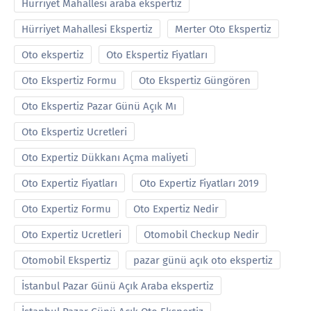
Hürriyet Mahallesi araba ekspertiz
Hürriyet Mahallesi Ekspertiz
Merter Oto Ekspertiz
Oto ekspertiz
Oto Ekspertiz Fiyatları
Oto Ekspertiz Formu
Oto Ekspertiz Güngören
Oto Ekspertiz Pazar Günü Açık Mı
Oto Ekspertiz Ucretleri
Oto Expertiz Dükkanı Açma maliyeti
Oto Expertiz Fiyatları
Oto Expertiz Fiyatları 2019
Oto Expertiz Formu
Oto Expertiz Nedir
Oto Expertiz Ucretleri
Otomobil Checkup Nedir
Otomobil Ekspertiz
pazar günü açık oto ekspertiz
İstanbul Pazar Günü Açık Araba ekspertiz