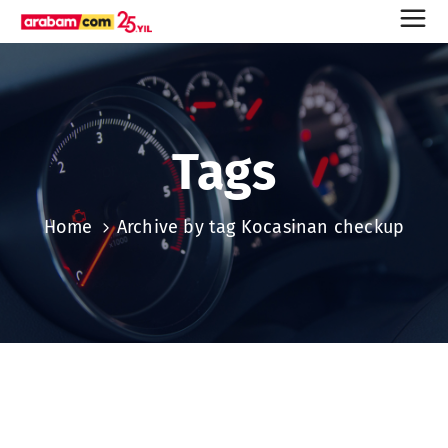
Tags
Home
Archive by tag Kocasinan checkup