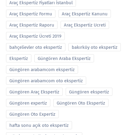
Araç Ekspertiz Fiyatları İstanbul
Araç Ekspertiz Formu
Araç Ekspertiz Kanunu
Araç Ekspertiz Raporu
Araç Ekspertiz Ucreti
Araç Ekspertiz Ücreti 2019
bahçelievler oto ekspertiz
bakırköy oto ekspertiz
Ekspertiz
Güngören Araba Ekspertiz
Güngören arabamcom ekspertiz
Güngören arabamcom oto ekspertiz
Güngören Araç Ekspertiz
Güngören ekspertiz
Güngören expertiz
Güngören Oto Ekspertiz
Güngören Oto Expertiz
hafta sonu açık oto ekspertiz