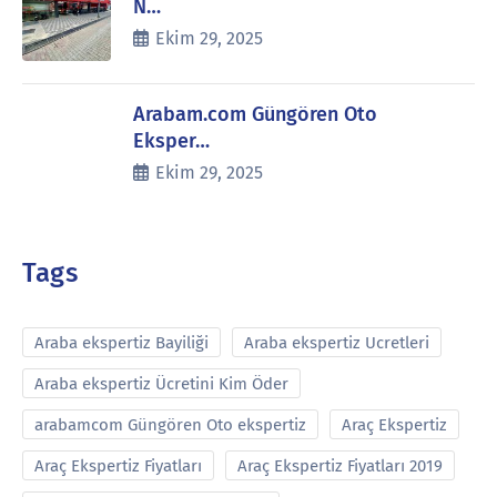
N…
Ekim 29, 2025
Arabam.com Güngören Oto
Eksper…
Ekim 29, 2025
Tags
Araba ekspertiz Bayiliği
Araba ekspertiz Ucretleri
Araba ekspertiz Ücretini Kim Öder
arabamcom Güngören Oto ekspertiz
Araç Ekspertiz
Araç Ekspertiz Fiyatları
Araç Ekspertiz Fiyatları 2019