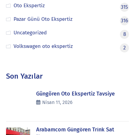
Oto Ekspertiz
315
Pazar Günü Oto Ekspertiz
316
Uncategorized
8
Volkswagen oto ekspertiz
2
Son Yazılar
Güngören Oto Ekspertiz Tavsiye
Nisan 11, 2026
Arabamcom Güngören Trink Sat