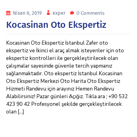
0 Comments
Nisan 6, 2019
exper
Kocasinan Oto Ekspertiz
Kocasinan Oto Ekspertiz İstanbul Zafer oto
ekspertiz ve İkinci el araç almak isteyenler için oto
ekspertiz kontrolleri ile gerçekleştirilecek olan
çalışmalar sayesinde güvenle tercih yapmanız
sağlanmaktadır. Oto ekspertiz İstanbul Kocasinan
Oto Ekspertiz Merkezi Oto Harita Oto Ekspertiz
Hizmeti Randevu için arayınız Hemen Randevu
Alabilirsiniz! Pazar günleri Açığız. Tıkla ara ; +90 532
423 90 42 Profesyonel şekilde gerçekleştirilecek
olan […]