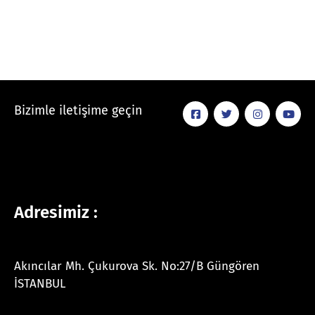
Bizimle iletişime geçin
Adresimiz :
Akıncılar Mh. Çukurova Sk. No:27/B Güngören
İSTANBUL