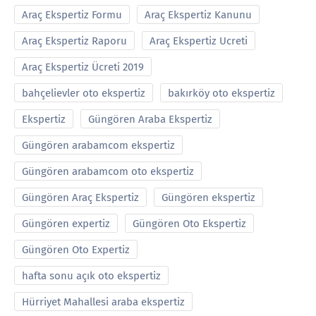
Araç Ekspertiz Formu
Araç Ekspertiz Kanunu
Araç Ekspertiz Raporu
Araç Ekspertiz Ucreti
Araç Ekspertiz Ücreti 2019
bahçelievler oto ekspertiz
bakırköy oto ekspertiz
Ekspertiz
Güngören Araba Ekspertiz
Güngören arabamcom ekspertiz
Güngören arabamcom oto ekspertiz
Güngören Araç Ekspertiz
Güngören ekspertiz
Güngören expertiz
Güngören Oto Ekspertiz
Güngören Oto Expertiz
hafta sonu açık oto ekspertiz
Hürriyet Mahallesi araba ekspertiz