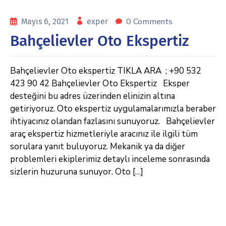
0 Comments
Mayıs 6, 2021
exper
Bahçelievler Oto Ekspertiz
Bahçelievler Oto ekspertiz TIKLA ARA ; +90 532
423 90 42 Bahçelievler Oto Ekspertiz Eksper
desteğini bu adres üzerinden elinizin altına
getiriyoruz. Oto ekspertiz uygulamalarımızla beraber
ihtiyacınız olandan fazlasını sunuyoruz. Bahçelievler
araç ekspertiz hizmetleriyle aracınız ile ilgili tüm
sorulara yanıt buluyoruz. Mekanik ya da diğer
problemleri ekiplerimiz detaylı inceleme sonrasında
sizlerin huzuruna sunuyor. Oto […]