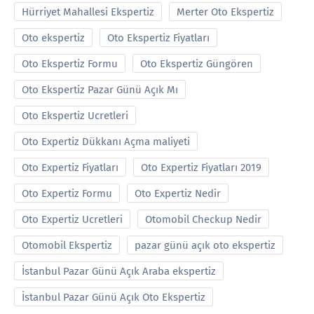
Hürriyet Mahallesi Ekspertiz
Merter Oto Ekspertiz
Oto ekspertiz
Oto Ekspertiz Fiyatları
Oto Ekspertiz Formu
Oto Ekspertiz Güngören
Oto Ekspertiz Pazar Günü Açık Mı
Oto Ekspertiz Ucretleri
Oto Expertiz Dükkanı Açma maliyeti
Oto Expertiz Fiyatları
Oto Expertiz Fiyatları 2019
Oto Expertiz Formu
Oto Expertiz Nedir
Oto Expertiz Ucretleri
Otomobil Checkup Nedir
Otomobil Ekspertiz
pazar günü açık oto ekspertiz
İstanbul Pazar Günü Açık Araba ekspertiz
İstanbul Pazar Günü Açık Oto Ekspertiz