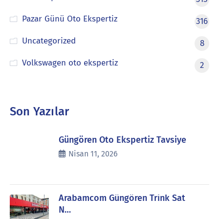
Pazar Günü Oto Ekspertiz
316
Uncategorized
8
Volkswagen oto ekspertiz
2
Son Yazılar
Güngören Oto Ekspertiz Tavsiye
Nisan 11, 2026
Arabamcom Güngören Trink Sat
N…