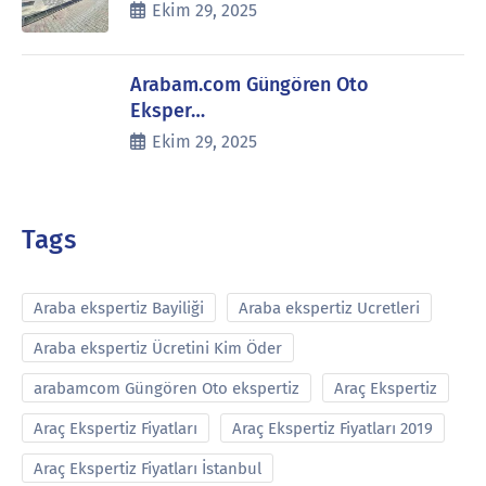
Ekim 29, 2025
Arabam.com Güngören Oto
Eksper…
Ekim 29, 2025
Tags
Araba ekspertiz Bayiliği
Araba ekspertiz Ucretleri
Araba ekspertiz Ücretini Kim Öder
arabamcom Güngören Oto ekspertiz
Araç Ekspertiz
Araç Ekspertiz Fiyatları
Araç Ekspertiz Fiyatları 2019
Araç Ekspertiz Fiyatları İstanbul