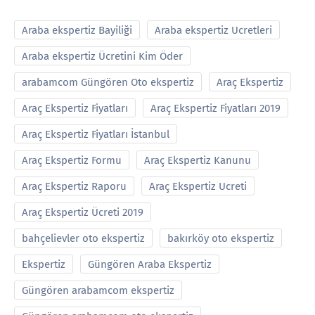
Araba ekspertiz Bayiliği
Araba ekspertiz Ucretleri
Araba ekspertiz Ücretini Kim Öder
arabamcom Güngören Oto ekspertiz
Araç Ekspertiz
Araç Ekspertiz Fiyatları
Araç Ekspertiz Fiyatları 2019
Araç Ekspertiz Fiyatları İstanbul
Araç Ekspertiz Formu
Araç Ekspertiz Kanunu
Araç Ekspertiz Raporu
Araç Ekspertiz Ucreti
Araç Ekspertiz Ücreti 2019
bahçelievler oto ekspertiz
bakırköy oto ekspertiz
Ekspertiz
Güngören Araba Ekspertiz
Güngören arabamcom ekspertiz