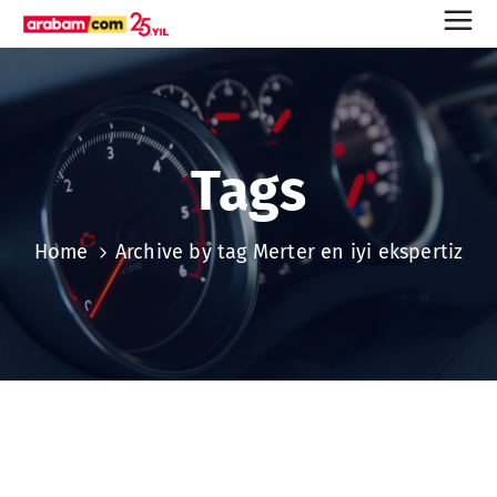
Tags
Home
Archive by tag Merter en iyi ekspertiz