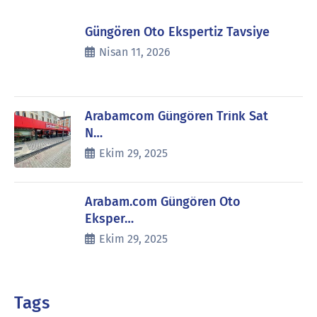
Güngören Oto Ekspertiz Tavsiye
Nisan 11, 2026
Arabamcom Güngören Trink Sat
N…
Ekim 29, 2025
Arabam.com Güngören Oto
Eksper…
Ekim 29, 2025
Tags