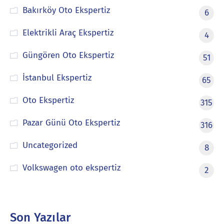
Bakırköy Oto Ekspertiz
6
Elektrikli Araç Ekspertiz
4
Güngören Oto Ekspertiz
51
İstanbul Ekspertiz
65
Oto Ekspertiz
315
Pazar Günü Oto Ekspertiz
316
Uncategorized
8
Volkswagen oto ekspertiz
2
Son Yazılar