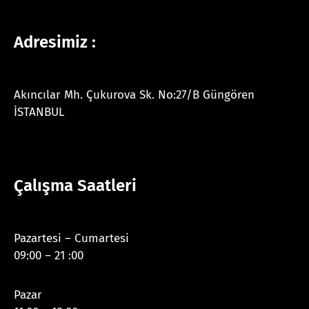
Adresimiz :
Akıncılar Mh. Çukurova Sk. No:27/B Güngören
İSTANBUL
Çalışma Saatleri
Pazartesi – Cumartesi
09:00 – 21 :00
Pazar