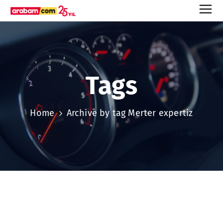
Tags
Home
Archive by tag Merter expertiz