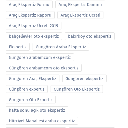
Araç Ekspertiz Formu
Araç Ekspertiz Kanunu
Araç Ekspertiz Raporu
Araç Ekspertiz Ucreti
Araç Ekspertiz Ücreti 2019
bahçelievler oto ekspertiz
bakırköy oto ekspertiz
Ekspertiz
Güngören Araba Ekspertiz
Güngören arabamcom ekspertiz
Güngören arabamcom oto ekspertiz
Güngören Araç Ekspertiz
Güngören ekspertiz
Güngören expertiz
Güngören Oto Ekspertiz
Güngören Oto Expertiz
hafta sonu açık oto ekspertiz
Hürriyet Mahallesi araba ekspertiz