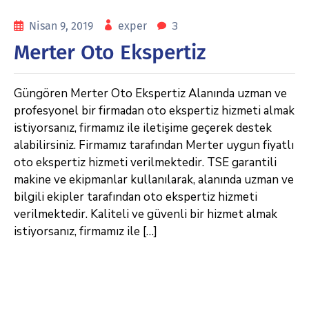
3
Nisan 9, 2019
exper
Merter Oto Ekspertiz
Güngören Merter Oto Ekspertiz Alanında uzman ve
profesyonel bir firmadan oto ekspertiz hizmeti almak
istiyorsanız, firmamız ile iletişime geçerek destek
alabilirsiniz. Firmamız tarafından Merter uygun fiyatlı
oto ekspertiz hizmeti verilmektedir. TSE garantili
makine ve ekipmanlar kullanılarak, alanında uzman ve
bilgili ekipler tarafından oto ekspertiz hizmeti
verilmektedir. Kaliteli ve güvenli bir hizmet almak
istiyorsanız, firmamız ile […]