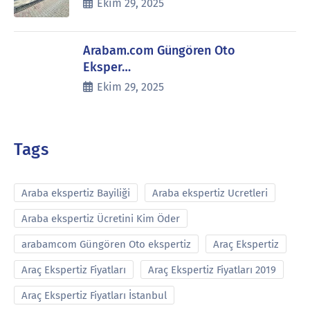
Ekim 29, 2025
Arabam.com Güngören Oto
Eksper…
Ekim 29, 2025
Tags
Araba ekspertiz Bayiliği
Araba ekspertiz Ucretleri
Araba ekspertiz Ücretini Kim Öder
arabamcom Güngören Oto ekspertiz
Araç Ekspertiz
Araç Ekspertiz Fiyatları
Araç Ekspertiz Fiyatları 2019
Araç Ekspertiz Fiyatları İstanbul