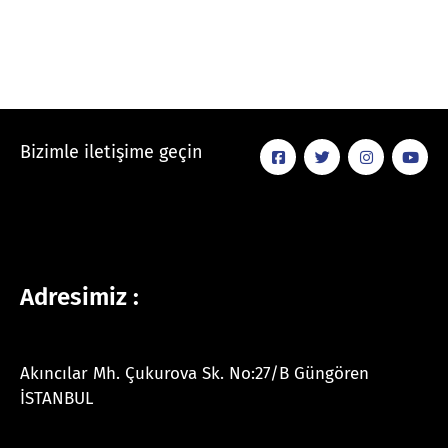
Bizimle iletişime geçin
Adresimiz :
Akıncılar Mh. Çukurova Sk. No:27/B Güngören
İSTANBUL