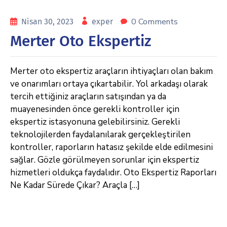
0 Comments
Nisan 30, 2023
exper
Merter Oto Ekspertiz
Merter oto ekspertiz araçların ihtiyaçları olan bakım
ve onarımları ortaya çıkartabilir. Yol arkadaşı olarak
tercih ettiğiniz araçların satışından ya da
muayenesinden önce gerekli kontroller için
ekspertiz istasyonuna gelebilirsiniz. Gerekli
teknolojilerden faydalanılarak gerçekleştirilen
kontroller, raporların hatasız şekilde elde edilmesini
sağlar. Gözle görülmeyen sorunlar için ekspertiz
hizmetleri oldukça faydalıdır. Oto Ekspertiz Raporları
Ne Kadar Sürede Çıkar? Araçla […]