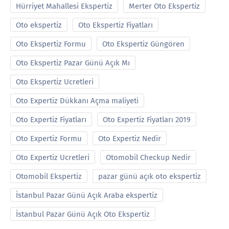
Hürriyet Mahallesi Ekspertiz
Merter Oto Ekspertiz
Oto ekspertiz
Oto Ekspertiz Fiyatları
Oto Ekspertiz Formu
Oto Ekspertiz Güngören
Oto Ekspertiz Pazar Günü Açık Mı
Oto Ekspertiz Ucretleri
Oto Expertiz Dükkanı Açma maliyeti
Oto Expertiz Fiyatları
Oto Expertiz Fiyatları 2019
Oto Expertiz Formu
Oto Expertiz Nedir
Oto Expertiz Ucretleri
Otomobil Checkup Nedir
Otomobil Ekspertiz
pazar günü açık oto ekspertiz
İstanbul Pazar Günü Açık Araba ekspertiz
İstanbul Pazar Günü Açık Oto Ekspertiz