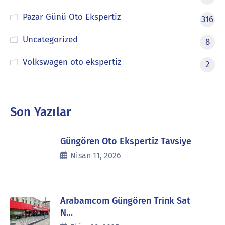
Pazar Günü Oto Ekspertiz
316
Uncategorized
8
Volkswagen oto ekspertiz
2
Son Yazılar
Güngören Oto Ekspertiz Tavsiye
Nisan 11, 2026
Arabamcom Güngören Trink Sat
N…