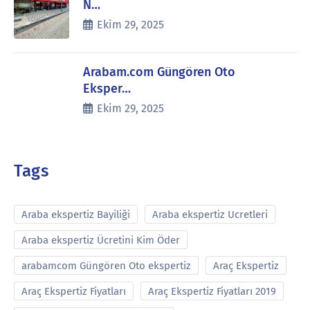
N…
Ekim 29, 2025
Arabam.com Güngören Oto
Eksper…
Ekim 29, 2025
Tags
Araba ekspertiz Bayiliği
Araba ekspertiz Ucretleri
Araba ekspertiz Ücretini Kim Öder
arabamcom Güngören Oto ekspertiz
Araç Ekspertiz
Araç Ekspertiz Fiyatları
Araç Ekspertiz Fiyatları 2019