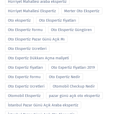
Hürriyet Mahallesi araba ekspertiz
Hürriyet Mahallesi Ekspertiz
Merter Oto Ekspertiz
Oto ekspertiz
Oto Ekspertiz Fiyatları
Oto Ekspertiz Formu
Oto Ekspertiz Güngören
Oto Ekspertiz Pazar Günü Açık Mı
Oto Ekspertiz Ucretleri
Oto Expertiz Dükkanı Açma maliyeti
Oto Expertiz Fiyatları
Oto Expertiz Fiyatları 2019
Oto Expertiz Formu
Oto Expertiz Nedir
Oto Expertiz Ucretleri
Otomobil Checkup Nedir
Otomobil Ekspertiz
pazar günü açık oto ekspertiz
İstanbul Pazar Günü Açık Araba ekspertiz