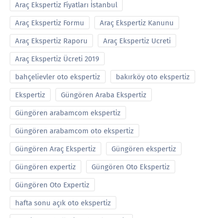
Araç Ekspertiz Fiyatları İstanbul
Araç Ekspertiz Formu
Araç Ekspertiz Kanunu
Araç Ekspertiz Raporu
Araç Ekspertiz Ucreti
Araç Ekspertiz Ücreti 2019
bahçelievler oto ekspertiz
bakırköy oto ekspertiz
Ekspertiz
Güngören Araba Ekspertiz
Güngören arabamcom ekspertiz
Güngören arabamcom oto ekspertiz
Güngören Araç Ekspertiz
Güngören ekspertiz
Güngören expertiz
Güngören Oto Ekspertiz
Güngören Oto Expertiz
hafta sonu açık oto ekspertiz