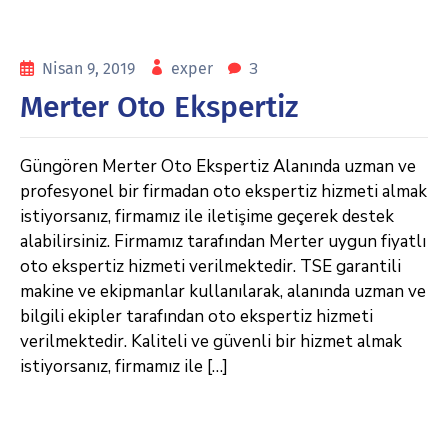
3
Nisan 9, 2019
exper
Merter Oto Ekspertiz
Güngören Merter Oto Ekspertiz Alanında uzman ve
profesyonel bir firmadan oto ekspertiz hizmeti almak
istiyorsanız, firmamız ile iletişime geçerek destek
alabilirsiniz. Firmamız tarafından Merter uygun fiyatlı
oto ekspertiz hizmeti verilmektedir. TSE garantili
makine ve ekipmanlar kullanılarak, alanında uzman ve
bilgili ekipler tarafından oto ekspertiz hizmeti
verilmektedir. Kaliteli ve güvenli bir hizmet almak
istiyorsanız, firmamız ile […]