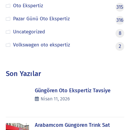
Oto Ekspertiz
315
Pazar Günü Oto Ekspertiz
316
Uncategorized
8
Volkswagen oto ekspertiz
2
Son Yazılar
Güngören Oto Ekspertiz Tavsiye
Nisan 11, 2026
Arabamcom Güngören Trink Sat