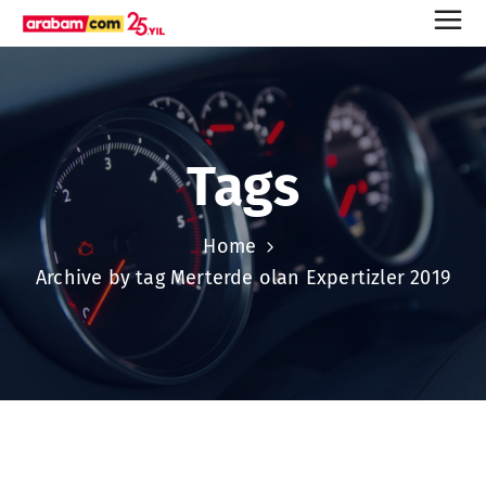
Tags
Home
Archive by tag Merterde olan Expertizler 2019