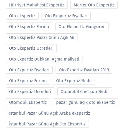
Hürriyet Mahallesi Ekspertiz
Merter Oto Ekspertiz
Oto ekspertiz
Oto Ekspertiz Fiyatları
Oto Ekspertiz Formu
Oto Ekspertiz Güngören
Oto Ekspertiz Pazar Günü Açık Mı
Oto Ekspertiz Ucretleri
Oto Expertiz Dükkanı Açma maliyeti
Oto Expertiz Fiyatları
Oto Expertiz Fiyatları 2019
Oto Expertiz Formu
Oto Expertiz Nedir
Oto Expertiz Ucretleri
Otomobil Checkup Nedir
Otomobil Ekspertiz
pazar günü açık oto ekspertiz
İstanbul Pazar Günü Açık Araba ekspertiz
İstanbul Pazar Günü Açık Oto Ekspertiz