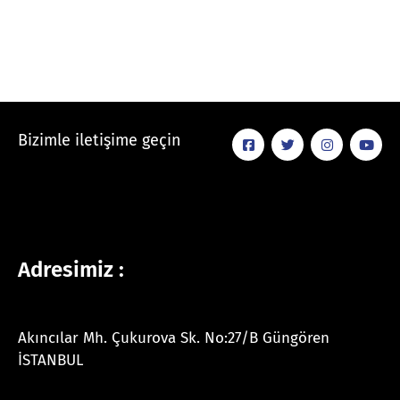
Bizimle iletişime geçin
Adresimiz :
Akıncılar Mh. Çukurova Sk. No:27/B Güngören
İSTANBUL