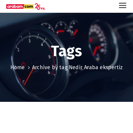
Tags
Home
Archive by tag Nedir Araba ekspertiz