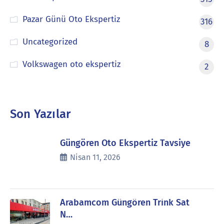
Pazar Günü Oto Ekspertiz
316
Uncategorized
8
Volkswagen oto ekspertiz
2
Son Yazılar
Güngören Oto Ekspertiz Tavsiye
Nisan 11, 2026
Arabamcom Güngören Trink Sat
N…