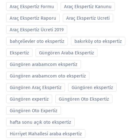
Araç Ekspertiz Formu
Araç Ekspertiz Kanunu
Araç Ekspertiz Raporu
Araç Ekspertiz Ucreti
Araç Ekspertiz Ücreti 2019
bahçelievler oto ekspertiz
bakırköy oto ekspertiz
Ekspertiz
Güngören Araba Ekspertiz
Güngören arabamcom ekspertiz
Güngören arabamcom oto ekspertiz
Güngören Araç Ekspertiz
Güngören ekspertiz
Güngören expertiz
Güngören Oto Ekspertiz
Güngören Oto Expertiz
hafta sonu açık oto ekspertiz
Hürriyet Mahallesi araba ekspertiz