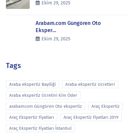
Ekim 29, 2025
Arabam.com Güngören Oto
Eksper…
Ekim 29, 2025
Tags
Araba ekspertiz Bayiliği
Araba ekspertiz Ucretleri
Araba ekspertiz Ücretini Kim Öder
arabamcom Güngören Oto ekspertiz
Araç Ekspertiz
Araç Ekspertiz Fiyatları
Araç Ekspertiz Fiyatları 2019
Araç Ekspertiz Fiyatları İstanbul