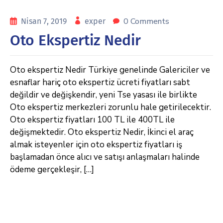
0 Comments
Nisan 7, 2019
exper
Oto Ekspertiz Nedir
Oto ekspertiz Nedir Türkiye genelinde Galericiler ve
esnaflar hariç oto ekspertiz ücreti fiyatları sabt
değildir ve değişkendir, yeni Tse yasası ile birlikte
Oto ekspertiz merkezleri zorunlu hale getirilecektir.
Oto ekspertiz fiyatları 100 TL ile 400TL ile
değişmektedir. Oto ekspertiz Nedir, İkinci el araç
almak isteyenler için oto ekspertiz fiyatları iş
başlamadan önce alıcı ve satışı anlaşmaları halinde
ödeme gerçekleşir, […]