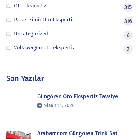
Oto Ekspertiz
315
Pazar Günü Oto Ekspertiz
316
Uncategorized
8
Volkswagen oto ekspertiz
2
Son Yazılar
Güngören Oto Ekspertiz Tavsiye
Nisan 11, 2026
Arabamcom Güngören Trink Sat