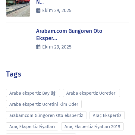
N…
Ekim 29, 2025
Arabam.com Güngören Oto
Eksper…
Ekim 29, 2025
Tags
Araba ekspertiz Bayiliği
Araba ekspertiz Ucretleri
Araba ekspertiz Ücretini Kim Öder
arabamcom Güngören Oto ekspertiz
Araç Ekspertiz
Araç Ekspertiz Fiyatları
Araç Ekspertiz Fiyatları 2019