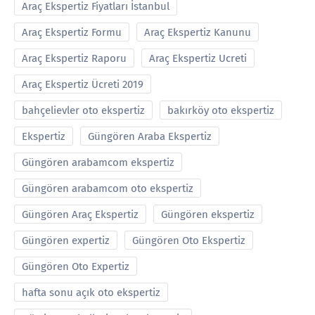
Araç Ekspertiz Fiyatları İstanbul
Araç Ekspertiz Formu
Araç Ekspertiz Kanunu
Araç Ekspertiz Raporu
Araç Ekspertiz Ucreti
Araç Ekspertiz Ücreti 2019
bahçelievler oto ekspertiz
bakırköy oto ekspertiz
Ekspertiz
Güngören Araba Ekspertiz
Güngören arabamcom ekspertiz
Güngören arabamcom oto ekspertiz
Güngören Araç Ekspertiz
Güngören ekspertiz
Güngören expertiz
Güngören Oto Ekspertiz
Güngören Oto Expertiz
hafta sonu açık oto ekspertiz