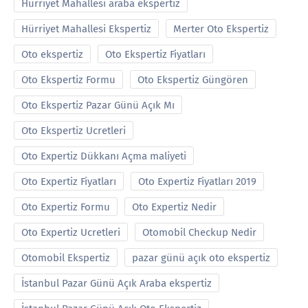
Hürriyet Mahallesi araba ekspertiz
Hürriyet Mahallesi Ekspertiz
Merter Oto Ekspertiz
Oto ekspertiz
Oto Ekspertiz Fiyatları
Oto Ekspertiz Formu
Oto Ekspertiz Güngören
Oto Ekspertiz Pazar Günü Açık Mı
Oto Ekspertiz Ucretleri
Oto Expertiz Dükkanı Açma maliyeti
Oto Expertiz Fiyatları
Oto Expertiz Fiyatları 2019
Oto Expertiz Formu
Oto Expertiz Nedir
Oto Expertiz Ucretleri
Otomobil Checkup Nedir
Otomobil Ekspertiz
pazar günü açık oto ekspertiz
İstanbul Pazar Günü Açık Araba ekspertiz