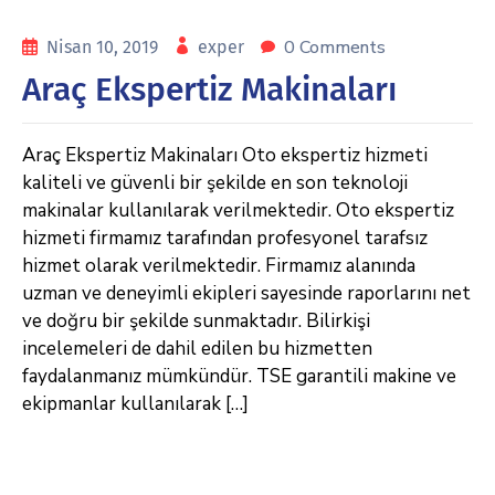
0 Comments
Nisan 10, 2019
exper
Araç Ekspertiz Makinaları
Araç Ekspertiz Makinaları Oto ekspertiz hizmeti
kaliteli ve güvenli bir şekilde en son teknoloji
makinalar kullanılarak verilmektedir. Oto ekspertiz
hizmeti firmamız tarafından profesyonel tarafsız
hizmet olarak verilmektedir. Firmamız alanında
uzman ve deneyimli ekipleri sayesinde raporlarını net
ve doğru bir şekilde sunmaktadır. Bilirkişi
incelemeleri de dahil edilen bu hizmetten
faydalanmanız mümkündür. TSE garantili makine ve
ekipmanlar kullanılarak […]