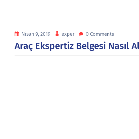
0 Comments
Nisan 9, 2019
exper
Araç Ekspertiz Belgesi Nasıl Al