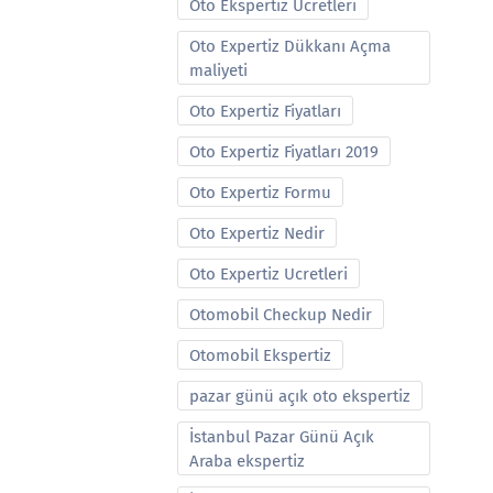
Oto Ekspertiz Ucretleri
Oto Expertiz Dükkanı Açma
maliyeti
Oto Expertiz Fiyatları
Oto Expertiz Fiyatları 2019
Oto Expertiz Formu
Oto Expertiz Nedir
Oto Expertiz Ucretleri
Otomobil Checkup Nedir
Otomobil Ekspertiz
pazar günü açık oto ekspertiz
İstanbul Pazar Günü Açık
Araba ekspertiz