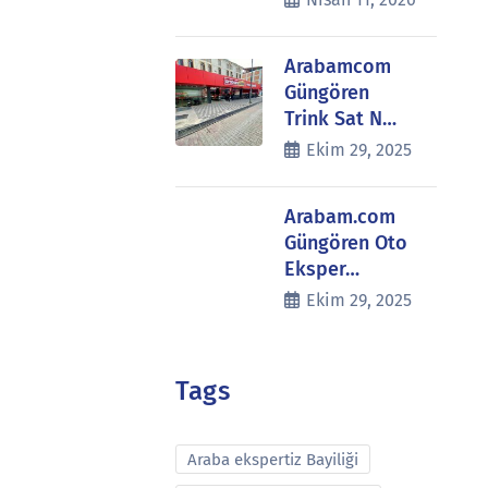
Arabamcom
Güngören
Trink Sat N…
Ekim 29, 2025
Arabam.com
Güngören Oto
Eksper…
Ekim 29, 2025
Tags
Araba ekspertiz Bayiliği