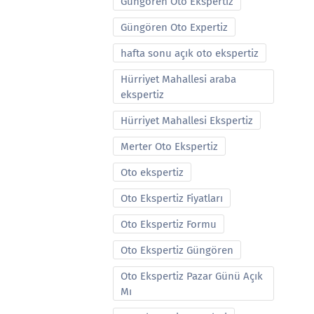
Güngören Oto Ekspertiz
Güngören Oto Expertiz
hafta sonu açık oto ekspertiz
Hürriyet Mahallesi araba
ekspertiz
Hürriyet Mahallesi Ekspertiz
Merter Oto Ekspertiz
Oto ekspertiz
Oto Ekspertiz Fiyatları
Oto Ekspertiz Formu
Oto Ekspertiz Güngören
Oto Ekspertiz Pazar Günü Açık
Mı