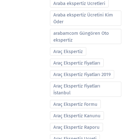
Araba ekspertiz Ucretleri
Araba ekspertiz Ücretini Kim
Öder
arabamcom Güngören Oto
ekspertiz
Araç Ekspertiz
Araç Ekspertiz Fiyatları
Araç Ekspertiz Fiyatları 2019
Araç Ekspertiz Fiyatları
İstanbul
Araç Ekspertiz Formu
Araç Ekspertiz Kanunu
Araç Ekspertiz Raporu
Araç Ekspertiz Ucreti