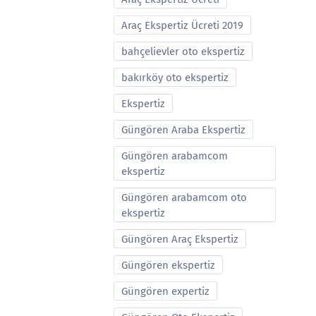
Araç Ekspertiz Ücreti 2019
bahçelievler oto ekspertiz
bakırköy oto ekspertiz
Ekspertiz
Güngören Araba Ekspertiz
Güngören arabamcom
ekspertiz
Güngören arabamcom oto
ekspertiz
Güngören Araç Ekspertiz
Güngören ekspertiz
Güngören expertiz