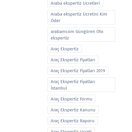
Araba ekspertiz Ucretleri
Araba ekspertiz Ücretini Kim
Öder
arabamcom Güngören Oto
ekspertiz
Araç Ekspertiz
Araç Ekspertiz Fiyatları
Araç Ekspertiz Fiyatları 2019
Araç Ekspertiz Fiyatları
İstanbul
Araç Ekspertiz Formu
Araç Ekspertiz Kanunu
Araç Ekspertiz Raporu
Araç Ekspertiz Ucreti