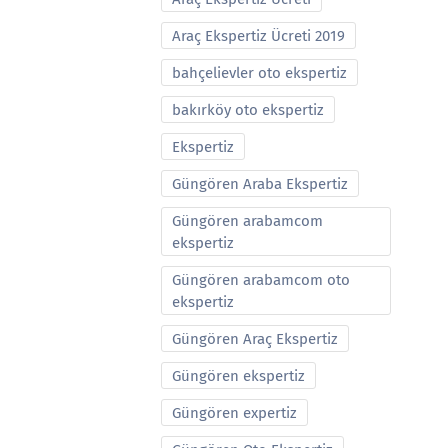
Araç Ekspertiz Ücreti 2019
bahçelievler oto ekspertiz
bakırköy oto ekspertiz
Ekspertiz
Güngören Araba Ekspertiz
Güngören arabamcom
ekspertiz
Güngören arabamcom oto
ekspertiz
Güngören Araç Ekspertiz
Güngören ekspertiz
Güngören expertiz