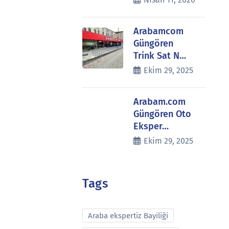
Arabamcom
Güngören
Trink Sat N…
Ekim 29, 2025
Arabam.com
Güngören Oto
Eksper…
Ekim 29, 2025
Tags
Araba ekspertiz Bayiliği