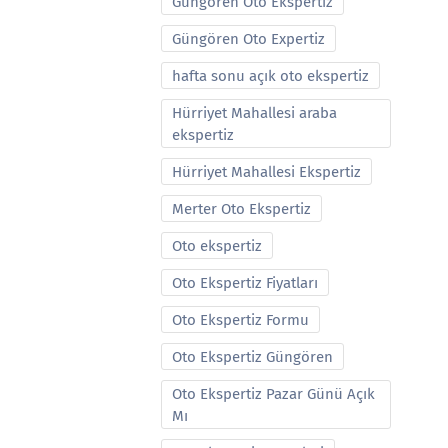
Güngören Oto Ekspertiz
Güngören Oto Expertiz
hafta sonu açık oto ekspertiz
Hürriyet Mahallesi araba
ekspertiz
Hürriyet Mahallesi Ekspertiz
Merter Oto Ekspertiz
Oto ekspertiz
Oto Ekspertiz Fiyatları
Oto Ekspertiz Formu
Oto Ekspertiz Güngören
Oto Ekspertiz Pazar Günü Açık
Mı