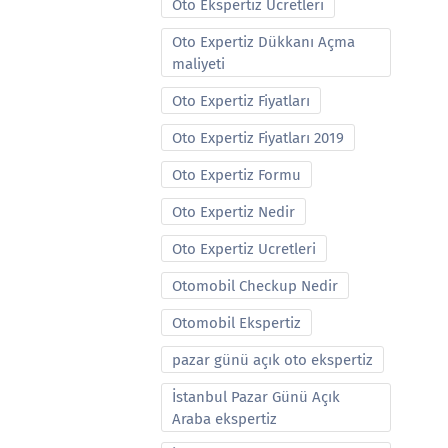
Oto Ekspertiz Ucretleri
Oto Expertiz Dükkanı Açma
maliyeti
Oto Expertiz Fiyatları
Oto Expertiz Fiyatları 2019
Oto Expertiz Formu
Oto Expertiz Nedir
Oto Expertiz Ucretleri
Otomobil Checkup Nedir
Otomobil Ekspertiz
pazar günü açık oto ekspertiz
İstanbul Pazar Günü Açık
Araba ekspertiz