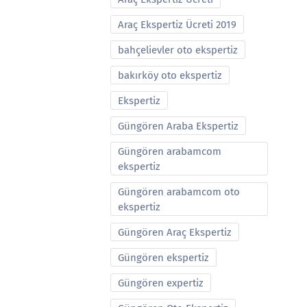
Araç Ekspertiz Ücreti 2019
bahçelievler oto ekspertiz
bakırköy oto ekspertiz
Ekspertiz
Güngören Araba Ekspertiz
Güngören arabamcom
ekspertiz
Güngören arabamcom oto
ekspertiz
Güngören Araç Ekspertiz
Güngören ekspertiz
Güngören expertiz