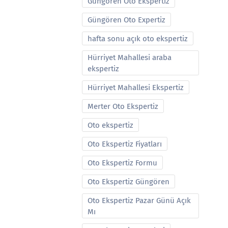
Güngören Oto Ekspertiz
Güngören Oto Expertiz
hafta sonu açık oto ekspertiz
Hürriyet Mahallesi araba
ekspertiz
Hürriyet Mahallesi Ekspertiz
Merter Oto Ekspertiz
Oto ekspertiz
Oto Ekspertiz Fiyatları
Oto Ekspertiz Formu
Oto Ekspertiz Güngören
Oto Ekspertiz Pazar Günü Açık
Mı