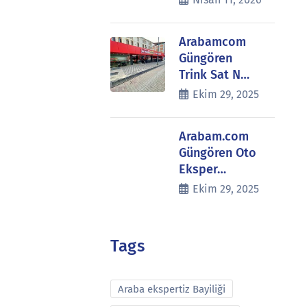
Arabamcom
Güngören
Trink Sat N…
Ekim 29, 2025
Arabam.com
Güngören Oto
Eksper…
Ekim 29, 2025
Tags
Araba ekspertiz Bayiliği