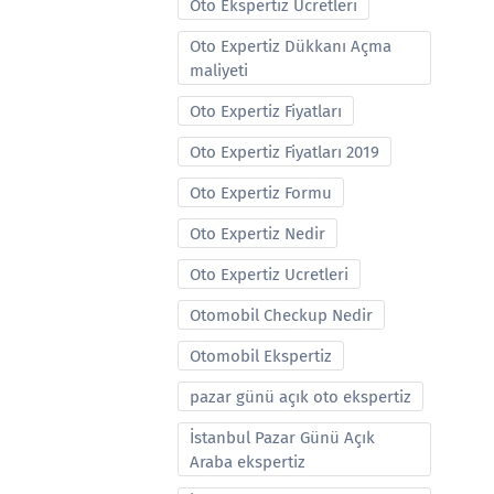
Oto Ekspertiz Ucretleri
Oto Expertiz Dükkanı Açma
maliyeti
Oto Expertiz Fiyatları
Oto Expertiz Fiyatları 2019
Oto Expertiz Formu
Oto Expertiz Nedir
Oto Expertiz Ucretleri
Otomobil Checkup Nedir
Otomobil Ekspertiz
pazar günü açık oto ekspertiz
İstanbul Pazar Günü Açık
Araba ekspertiz