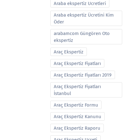
Araba ekspertiz Ucretleri
Araba ekspertiz Ücretini Kim
Öder
arabamcom Güngören Oto
ekspertiz
Araç Ekspertiz
Araç Ekspertiz Fiyatları
Araç Ekspertiz Fiyatları 2019
Araç Ekspertiz Fiyatları
İstanbul
Araç Ekspertiz Formu
Araç Ekspertiz Kanunu
Araç Ekspertiz Raporu
Araç Ekspertiz Ucreti