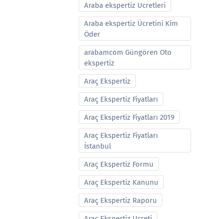
Araba ekspertiz Ucretleri
Araba ekspertiz Ücretini Kim
Öder
arabamcom Güngören Oto
ekspertiz
Araç Ekspertiz
Araç Ekspertiz Fiyatları
Araç Ekspertiz Fiyatları 2019
Araç Ekspertiz Fiyatları
İstanbul
Araç Ekspertiz Formu
Araç Ekspertiz Kanunu
Araç Ekspertiz Raporu
Araç Ekspertiz Ucreti