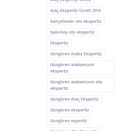
Araç Ekspertiz Ücreti 2019
bahçelievler oto ekspertiz
bakırköy oto ekspertiz
Ekspertiz
Güngören Araba Ekspertiz
Güngören arabamcom
ekspertiz
Güngören arabamcom oto
ekspertiz
Güngören Araç Ekspertiz
Güngören ekspertiz
Güngören expertiz