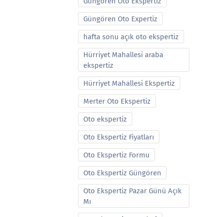
Güngören Oto Ekspertiz
Güngören Oto Expertiz
hafta sonu açık oto ekspertiz
Hürriyet Mahallesi araba
ekspertiz
Hürriyet Mahallesi Ekspertiz
Merter Oto Ekspertiz
Oto ekspertiz
Oto Ekspertiz Fiyatları
Oto Ekspertiz Formu
Oto Ekspertiz Güngören
Oto Ekspertiz Pazar Günü Açık
Mı