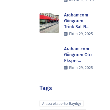
Arabamcom
Güngören
Trink Sat N…
Ekim 29, 2025
Arabam.com
Güngören Oto
Eksper…
Ekim 29, 2025
Tags
Araba ekspertiz Bayiliği