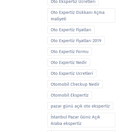
Oto Ekspertiz Ucretleri
Oto Expertiz Dükkanı Açma
maliyeti
Oto Expertiz Fiyatları
Oto Expertiz Fiyatları 2019
Oto Expertiz Formu
Oto Expertiz Nedir
Oto Expertiz Ucretleri
Otomobil Checkup Nedir
Otomobil Ekspertiz
pazar günü açık oto ekspertiz
İstanbul Pazar Günü Açık
Araba ekspertiz