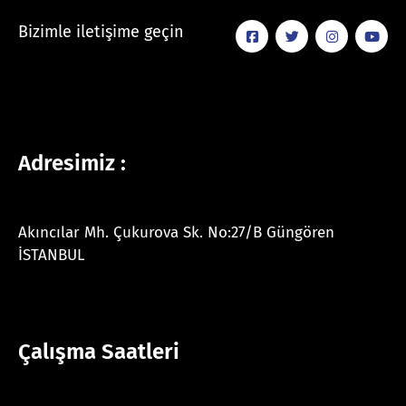
Bizimle iletişime geçin
Adresimiz :
Akıncılar Mh. Çukurova Sk. No:27/B Güngören
İSTANBUL
Çalışma Saatleri