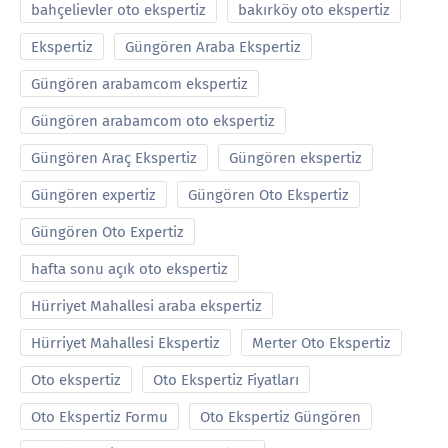
bahçelievler oto ekspertiz
bakırköy oto ekspertiz
Ekspertiz
Güngören Araba Ekspertiz
Güngören arabamcom ekspertiz
Güngören arabamcom oto ekspertiz
Güngören Araç Ekspertiz
Güngören ekspertiz
Güngören expertiz
Güngören Oto Ekspertiz
Güngören Oto Expertiz
hafta sonu açık oto ekspertiz
Hürriyet Mahallesi araba ekspertiz
Hürriyet Mahallesi Ekspertiz
Merter Oto Ekspertiz
Oto ekspertiz
Oto Ekspertiz Fiyatları
Oto Ekspertiz Formu
Oto Ekspertiz Güngören