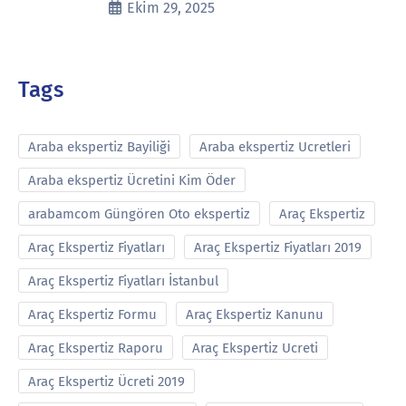
Ekim 29, 2025
Tags
Araba ekspertiz Bayiliği
Araba ekspertiz Ucretleri
Araba ekspertiz Ücretini Kim Öder
arabamcom Güngören Oto ekspertiz
Araç Ekspertiz
Araç Ekspertiz Fiyatları
Araç Ekspertiz Fiyatları 2019
Araç Ekspertiz Fiyatları İstanbul
Araç Ekspertiz Formu
Araç Ekspertiz Kanunu
Araç Ekspertiz Raporu
Araç Ekspertiz Ucreti
Araç Ekspertiz Ücreti 2019