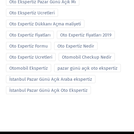
Oto Ekspertiz Pazar Günü Açık Mı
Oto Ekspertiz Ucretleri
Oto Expertiz Dükkanı Açma maliyeti
Oto Expertiz Fiyatları
Oto Expertiz Fiyatları 2019
Oto Expertiz Formu
Oto Expertiz Nedir
Oto Expertiz Ucretleri
Otomobil Checkup Nedir
Otomobil Ekspertiz
pazar günü açık oto ekspertiz
İstanbul Pazar Günü Açık Araba ekspertiz
İstanbul Pazar Günü Açık Oto Ekspertiz