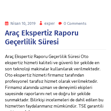
0 Comments
Nisan 10, 2019
exper
Araç Ekspertiz Raporu
Geçerlilik Süresi
Araç Ekspertiz Raporu Geçerlilik Süresi Oto
ekspertiz hizmeti kaliteli ve güvenli bir şekilde en
son teknoloji makinalar kullanılarak verilmektedir.
Oto ekspertiz hizmeti firmamız tarafından
profesyonel tarafsız hizmet olarak verilmektedir.
Firmamız alanında uzman ve deneyimli ekipleri
sayesinde raporlarını net ve doğru bir şekilde
sunmaktadır. Bilirkişi incelemeleri de dahil edilen bu
hizmetten faydalanmanız mümkündür. TSE garantili