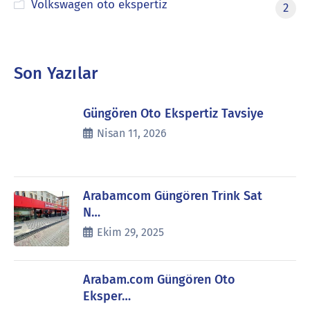
Volkswagen oto ekspertiz
2
Son Yazılar
Güngören Oto Ekspertiz Tavsiye
Nisan 11, 2026
Arabamcom Güngören Trink Sat
N…
Ekim 29, 2025
Arabam.com Güngören Oto
Eksper…