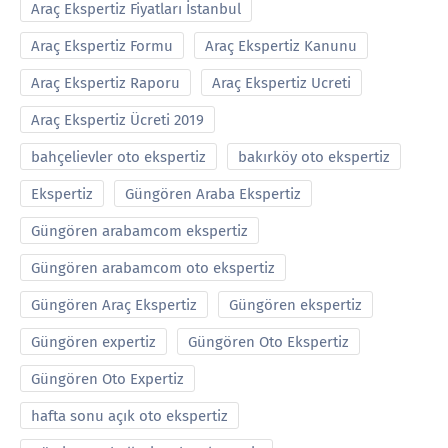
Araç Ekspertiz Fiyatları İstanbul
Araç Ekspertiz Formu
Araç Ekspertiz Kanunu
Araç Ekspertiz Raporu
Araç Ekspertiz Ucreti
Araç Ekspertiz Ücreti 2019
bahçelievler oto ekspertiz
bakırköy oto ekspertiz
Ekspertiz
Güngören Araba Ekspertiz
Güngören arabamcom ekspertiz
Güngören arabamcom oto ekspertiz
Güngören Araç Ekspertiz
Güngören ekspertiz
Güngören expertiz
Güngören Oto Ekspertiz
Güngören Oto Expertiz
hafta sonu açık oto ekspertiz