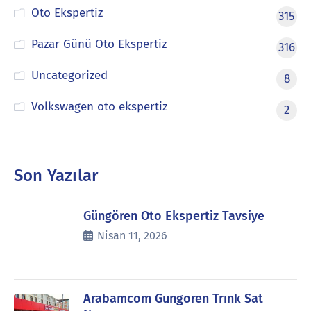
Oto Ekspertiz
315
Pazar Günü Oto Ekspertiz
316
Uncategorized
8
Volkswagen oto ekspertiz
2
Son Yazılar
Güngören Oto Ekspertiz Tavsiye
Nisan 11, 2026
Arabamcom Güngören Trink Sat