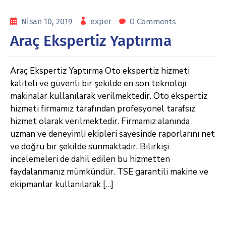
0 Comments
Nisan 10, 2019
exper
Araç Ekspertiz Yaptırma
Araç Ekspertiz Yaptırma Oto ekspertiz hizmeti
kaliteli ve güvenli bir şekilde en son teknoloji
makinalar kullanılarak verilmektedir. Oto ekspertiz
hizmeti firmamız tarafından profesyonel tarafsız
hizmet olarak verilmektedir. Firmamız alanında
uzman ve deneyimli ekipleri sayesinde raporlarını net
ve doğru bir şekilde sunmaktadır. Bilirkişi
incelemeleri de dahil edilen bu hizmetten
faydalanmanız mümkündür. TSE garantili makine ve
ekipmanlar kullanılarak […]