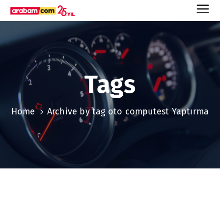
Tags
Home
Archive by tag oto computest Yaptırma