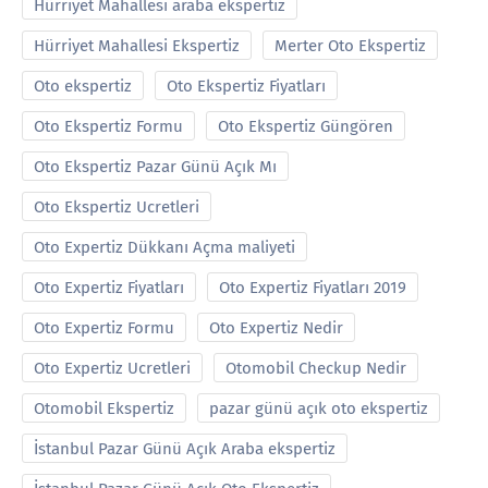
Hürriyet Mahallesi araba ekspertiz
Hürriyet Mahallesi Ekspertiz
Merter Oto Ekspertiz
Oto ekspertiz
Oto Ekspertiz Fiyatları
Oto Ekspertiz Formu
Oto Ekspertiz Güngören
Oto Ekspertiz Pazar Günü Açık Mı
Oto Ekspertiz Ucretleri
Oto Expertiz Dükkanı Açma maliyeti
Oto Expertiz Fiyatları
Oto Expertiz Fiyatları 2019
Oto Expertiz Formu
Oto Expertiz Nedir
Oto Expertiz Ucretleri
Otomobil Checkup Nedir
Otomobil Ekspertiz
pazar günü açık oto ekspertiz
İstanbul Pazar Günü Açık Araba ekspertiz