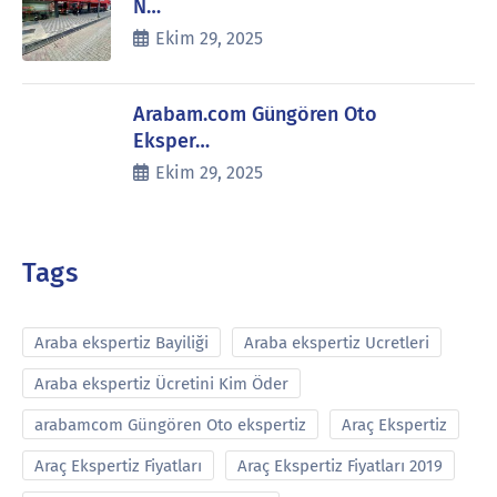
N…
Ekim 29, 2025
Arabam.com Güngören Oto
Eksper…
Ekim 29, 2025
Tags
Araba ekspertiz Bayiliği
Araba ekspertiz Ucretleri
Araba ekspertiz Ücretini Kim Öder
arabamcom Güngören Oto ekspertiz
Araç Ekspertiz
Araç Ekspertiz Fiyatları
Araç Ekspertiz Fiyatları 2019