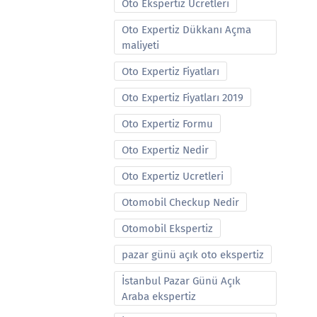
Oto Ekspertiz Ucretleri
Oto Expertiz Dükkanı Açma
maliyeti
Oto Expertiz Fiyatları
Oto Expertiz Fiyatları 2019
Oto Expertiz Formu
Oto Expertiz Nedir
Oto Expertiz Ucretleri
Otomobil Checkup Nedir
Otomobil Ekspertiz
pazar günü açık oto ekspertiz
İstanbul Pazar Günü Açık
Araba ekspertiz