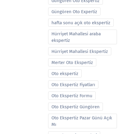
Güngören Oto Ekspertiz
Güngören Oto Expertiz
hafta sonu açık oto ekspertiz
Hürriyet Mahallesi araba
ekspertiz
Hürriyet Mahallesi Ekspertiz
Merter Oto Ekspertiz
Oto ekspertiz
Oto Ekspertiz Fiyatları
Oto Ekspertiz Formu
Oto Ekspertiz Güngören
Oto Ekspertiz Pazar Günü Açık
Mı