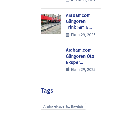
Arabamcom
Güngören
Trink Sat N…
Ekim 29, 2025
Arabam.com
Güngören Oto
Eksper…
Ekim 29, 2025
Tags
Araba ekspertiz Bayiliği