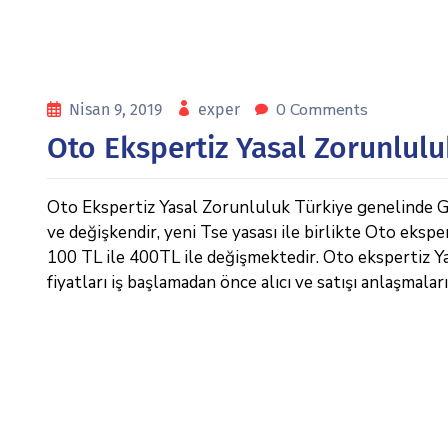
0 Comments
Nisan 9, 2019
exper
Oto Ekspertiz Yasal Zorunlulu
Oto Ekspertiz Yasal Zorunluluk Türkiye genelinde Gale
ve değişkendir, yeni Tse yasası ile birlikte Oto ekspe
100 TL ile 400TL ile değişmektedir. Oto ekspertiz Yas
fiyatları iş başlamadan önce alıcı ve satışı anlaşmaları