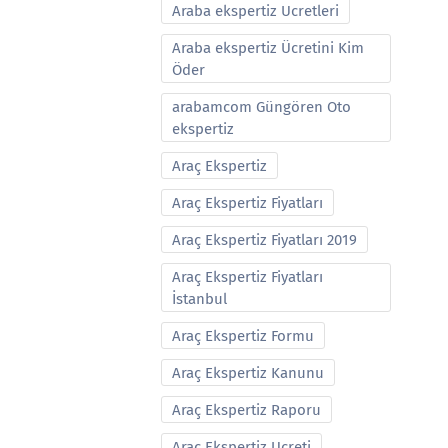
Araba ekspertiz Ucretleri
Araba ekspertiz Ücretini Kim
Öder
arabamcom Güngören Oto
ekspertiz
Araç Ekspertiz
Araç Ekspertiz Fiyatları
Araç Ekspertiz Fiyatları 2019
Araç Ekspertiz Fiyatları
İstanbul
Araç Ekspertiz Formu
Araç Ekspertiz Kanunu
Araç Ekspertiz Raporu
Araç Ekspertiz Ucreti