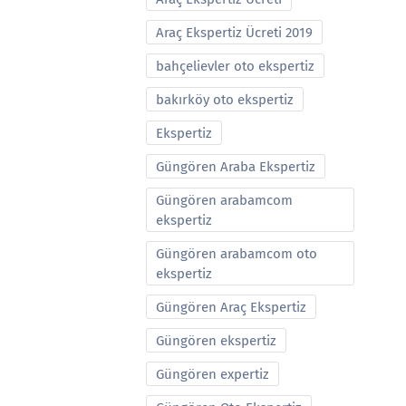
Araç Ekspertiz Ücreti 2019
bahçelievler oto ekspertiz
bakırköy oto ekspertiz
Ekspertiz
Güngören Araba Ekspertiz
Güngören arabamcom
ekspertiz
Güngören arabamcom oto
ekspertiz
Güngören Araç Ekspertiz
Güngören ekspertiz
Güngören expertiz