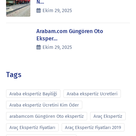
N…
Ekim 29, 2025
Arabam.com Güngören Oto
Eksper…
Ekim 29, 2025
Tags
Araba ekspertiz Bayiliği
Araba ekspertiz Ucretleri
Araba ekspertiz Ücretini Kim Öder
arabamcom Güngören Oto ekspertiz
Araç Ekspertiz
Araç Ekspertiz Fiyatları
Araç Ekspertiz Fiyatları 2019