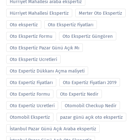
Hürriyet Mahallesi araba ekspertiz
Hürriyet Mahallesi Ekspertiz
Merter Oto Ekspertiz
Oto ekspertiz
Oto Ekspertiz Fiyatları
Oto Ekspertiz Formu
Oto Ekspertiz Güngören
Oto Ekspertiz Pazar Günü Açık Mı
Oto Ekspertiz Ucretleri
Oto Expertiz Dükkanı Açma maliyeti
Oto Expertiz Fiyatları
Oto Expertiz Fiyatları 2019
Oto Expertiz Formu
Oto Expertiz Nedir
Oto Expertiz Ucretleri
Otomobil Checkup Nedir
Otomobil Ekspertiz
pazar günü açık oto ekspertiz
İstanbul Pazar Günü Açık Araba ekspertiz