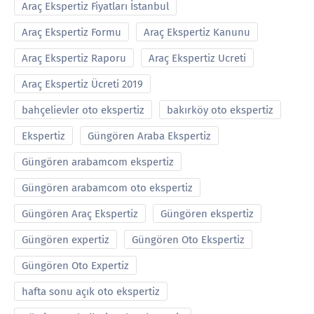
Araç Ekspertiz Fiyatları İstanbul
Araç Ekspertiz Formu
Araç Ekspertiz Kanunu
Araç Ekspertiz Raporu
Araç Ekspertiz Ucreti
Araç Ekspertiz Ücreti 2019
bahçelievler oto ekspertiz
bakırköy oto ekspertiz
Ekspertiz
Güngören Araba Ekspertiz
Güngören arabamcom ekspertiz
Güngören arabamcom oto ekspertiz
Güngören Araç Ekspertiz
Güngören ekspertiz
Güngören expertiz
Güngören Oto Ekspertiz
Güngören Oto Expertiz
hafta sonu açık oto ekspertiz