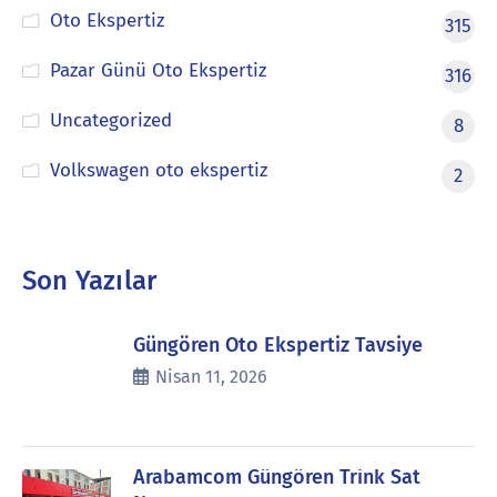
Oto Ekspertiz
315
Pazar Günü Oto Ekspertiz
316
Uncategorized
8
Volkswagen oto ekspertiz
2
Son Yazılar
Güngören Oto Ekspertiz Tavsiye
Nisan 11, 2026
Arabamcom Güngören Trink Sat