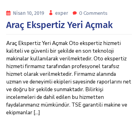
0 Comments
Nisan 10, 2019
exper
Araç Ekspertiz Yeri Açmak
Araç Ekspertiz Yeri Açmak Oto ekspertiz hizmeti
kaliteli ve güvenli bir şekilde en son teknoloji
makinalar kullanılarak verilmektedir. Oto ekspertiz
hizmeti firmamız tarafından profesyonel tarafsız
hizmet olarak verilmektedir. Firmamız alanında
uzman ve deneyimli ekipleri sayesinde raporlarını net
ve doğru bir şekilde sunmaktadır. Bilirkişi
incelemeleri de dahil edilen bu hizmetten
faydalanmanız mümkündür. TSE garantili makine ve
ekipmanlar […]