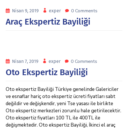
0 Comments
Nisan 9, 2019
exper
Araç Ekspertiz Bayiliği
0 Comments
Nisan 7, 2019
exper
Oto Ekspertiz Bayiliği
Oto ekspertiz Bayiliği Türkiye genelinde Galericiler
ve esnaflar hariç oto ekspertiz ücreti fiyatları sabt
değildir ve değişkendir, yeni Tse yasası ile birlikte
Oto ekspertiz merkezleri zorunlu hale getirilecektir.
Oto ekspertiz fiyatları 100 TL ile 400TL ile
değişmektedir. Oto ekspertiz Bayiliği, İkinci el araç