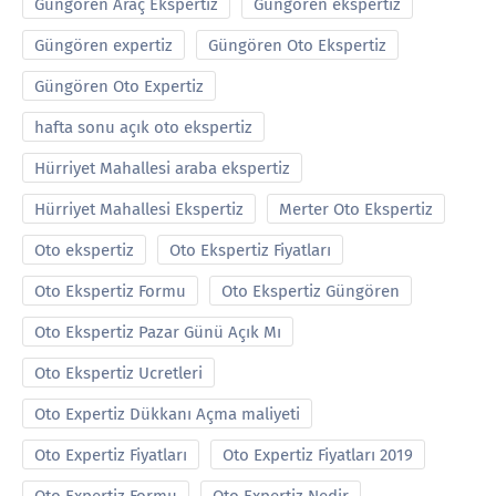
Güngören Araç Ekspertiz
Güngören ekspertiz
Güngören expertiz
Güngören Oto Ekspertiz
Güngören Oto Expertiz
hafta sonu açık oto ekspertiz
Hürriyet Mahallesi araba ekspertiz
Hürriyet Mahallesi Ekspertiz
Merter Oto Ekspertiz
Oto ekspertiz
Oto Ekspertiz Fiyatları
Oto Ekspertiz Formu
Oto Ekspertiz Güngören
Oto Ekspertiz Pazar Günü Açık Mı
Oto Ekspertiz Ucretleri
Oto Expertiz Dükkanı Açma maliyeti
Oto Expertiz Fiyatları
Oto Expertiz Fiyatları 2019