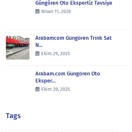
Güngören Oto Ekspertiz Tavsiye
Nisan 11, 2026
Arabamcom Güngören Trink Sat
N…
Ekim 29, 2025
Arabam.com Güngören Oto
Eksper…
Ekim 29, 2025
Tags