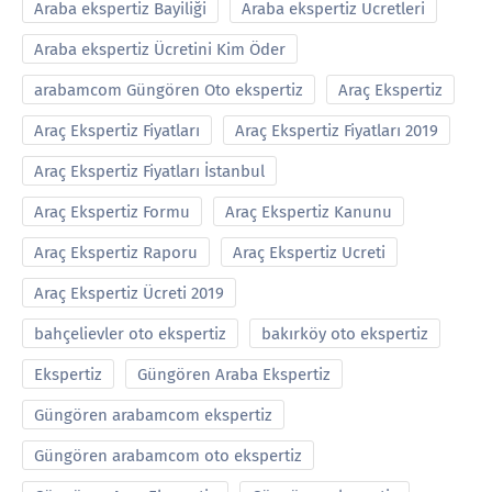
Araba ekspertiz Bayiliği
Araba ekspertiz Ucretleri
Araba ekspertiz Ücretini Kim Öder
arabamcom Güngören Oto ekspertiz
Araç Ekspertiz
Araç Ekspertiz Fiyatları
Araç Ekspertiz Fiyatları 2019
Araç Ekspertiz Fiyatları İstanbul
Araç Ekspertiz Formu
Araç Ekspertiz Kanunu
Araç Ekspertiz Raporu
Araç Ekspertiz Ucreti
Araç Ekspertiz Ücreti 2019
bahçelievler oto ekspertiz
bakırköy oto ekspertiz
Ekspertiz
Güngören Araba Ekspertiz
Güngören arabamcom ekspertiz
Güngören arabamcom oto ekspertiz