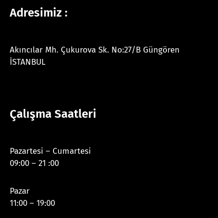
Adresimiz :
Akıncılar Mh. Çukurova Sk. No:27/B Güngören
İSTANBUL
Çalışma Saatleri
Pazartesi – Cumartesi
09:00 – 21 :00
Pazar
11:00 – 19:00